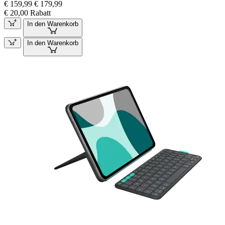
€ 159,99
€ 179,99
€ 20,00 Rabatt
In den Warenkorb
In den Warenkorb