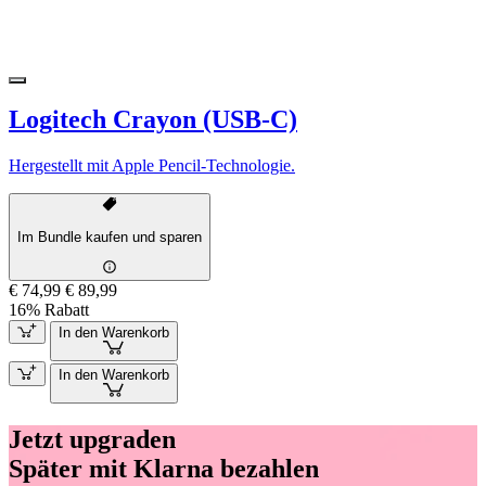
Logitech Crayon (USB-C)
Hergestellt mit Apple Pencil-Technologie.
Im Bundle kaufen und sparen
€ 74,99
€ 89,99
16% Rabatt
In den Warenkorb
In den Warenkorb
Jetzt upgraden
Später mit Klarna bezahlen