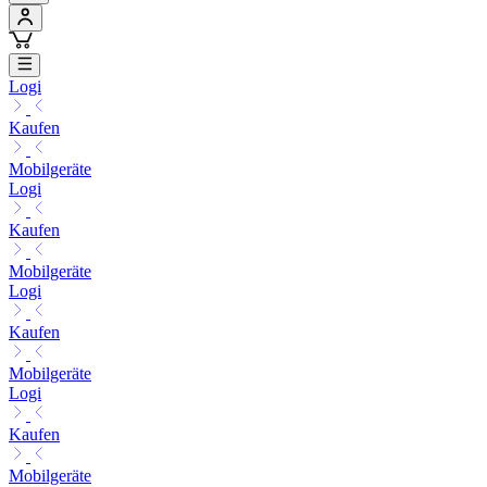
Logi
Kaufen
Mobilgeräte
Logi
Kaufen
Mobilgeräte
Logi
Kaufen
Mobilgeräte
Logi
Kaufen
Mobilgeräte