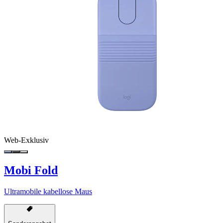
Web-Exklusiv
Mobi Fold
Ultramobile kabellose Maus