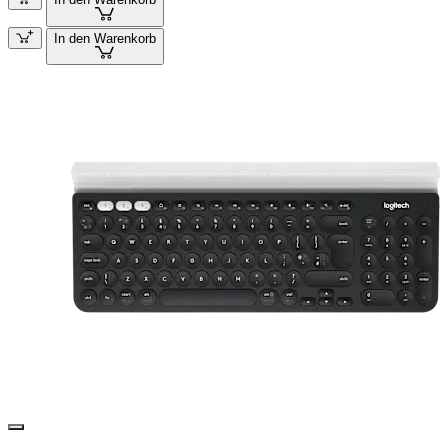
In den Warenkorb