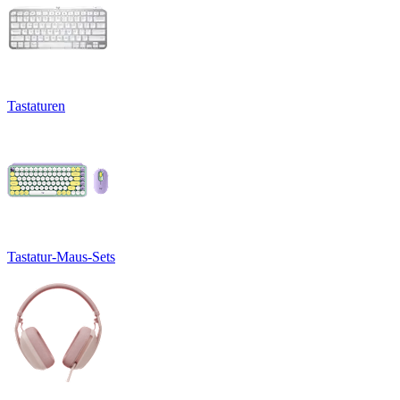
Tastaturen
Tastatur-Maus-Sets