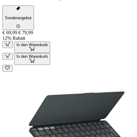
Sonderangebot
€ 69,99
€ 79,99
12% Rabatt
In den Warenkorb
In den Warenkorb