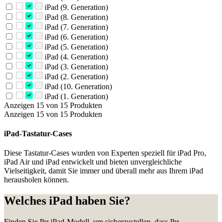
iPad (9. Generation)
iPad (8. Generation)
iPad (7. Generation)
iPad (6. Generation)
iPad (5. Generation)
iPad (4. Generation)
iPad (3. Generation)
iPad (2. Generation)
iPad (10. Generation)
iPad (1. Generation)
Anzeigen 15 von 15 Produkten
Anzeigen 15 von 15 Produkten
iPad-Tastatur-Cases
Diese Tastatur-Cases wurden von Experten speziell für iPad Pro,
iPad Air und iPad entwickelt und bieten unvergleichliche
Vielseitigkeit, damit Sie immer und überall mehr aus Ihrem iPad
herausholen können.
Welches iPad haben Sie?
Finden Sie Ihr iPad-Modell, um sicherzustellen, dass Ihr