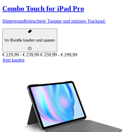
Combo Touch for iPad Pro
Hintergrundbeleuchtete Tastatur und präzises Trackpad.
Im Bundle kaufen und sparen
€ 229,99
-
€ 239,99
€ 259,99
-
€ 299,99
Jetzt kaufen