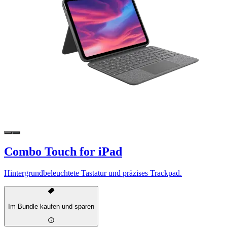
Combo Touch for iPad
Hintergrundbeleuchtete Tastatur und präzises Trackpad.
Im Bundle kaufen und sparen