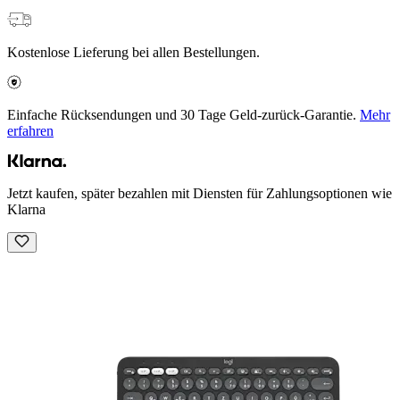
Kostenlose Lieferung bei allen Bestellungen.
Einfache Rücksendungen und 30 Tage Geld-zurück-Garantie.
Mehr
erfahren
Jetzt kaufen, später bezahlen mit Diensten für Zahlungsoptionen wie
Klarna