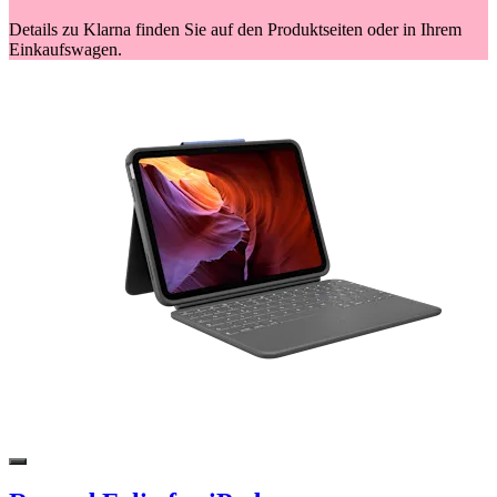
Details zu Klarna finden Sie auf den Produktseiten oder in Ihrem
Einkaufswagen.