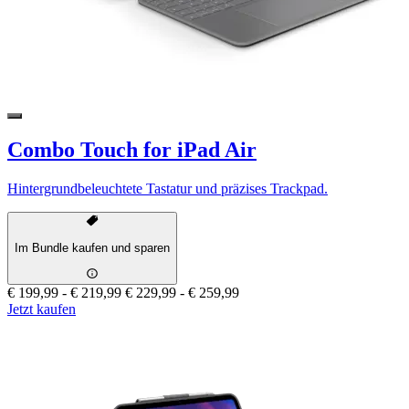
Combo Touch for iPad Air
Hintergrundbeleuchtete Tastatur und präzises Trackpad.
Im Bundle kaufen und sparen
€ 199,99
-
€ 219,99
€ 229,99
-
€ 259,99
Jetzt kaufen