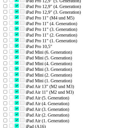
iPad Pro 12,9" (5. Generation)
iPad Pro 12,9" (4. Generation)
iPad Pro 12,9" (3. Generation)
iPad Pro 11" (M4 und M5)
iPad Pro 11" (4. Generation)
iPad Pro 11" (3. Generation)
iPad Pro 11" (2. Generation)
iPad Pro 11" (1. Generation)
iPad Pro 10,5"
iPad Mini (6. Generation)
iPad Mini (5. Generation)
iPad Mini (4. Generation)
iPad Mini (3. Generation)
iPad Mini (2. Generation)
iPad Mini (1. Generation)
iPad Air 13" (M2 und M3)
iPad Air 11" (M2 und M3)
iPad Air (5. Generation)
iPad Air (4. Generation)
iPad Air (3. Generation)
iPad Air (2. Generation)
iPad Air (1. Generation)
iPad (A16)