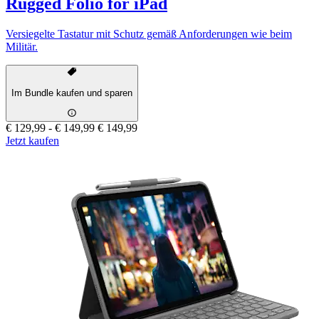
Rugged Folio for iPad
Versiegelte Tastatur mit Schutz gemäß Anforderungen wie beim
Militär.
Im Bundle kaufen und sparen
€ 129,99
-
€ 149,99
€ 149,99
Jetzt kaufen