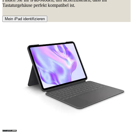
Tastaturgehäuse perfekt kompatibel ist.
Mein iPad identifizieren