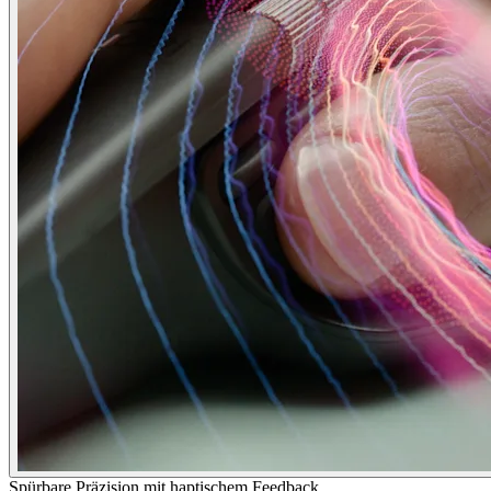
Spürbare Präzision mit haptischem Feedback