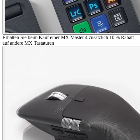
Erhalten Sie beim Kauf einer MX Master 4 zusätzlich 10 % Rabatt
auf andere MX Tastaturen