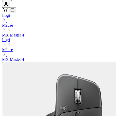
Logi
Mäuse
MX Master 4
Logi
Mäuse
MX Master 4