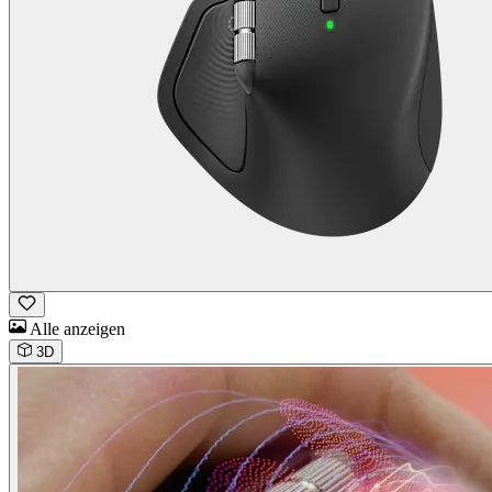
Alle anzeigen
3D