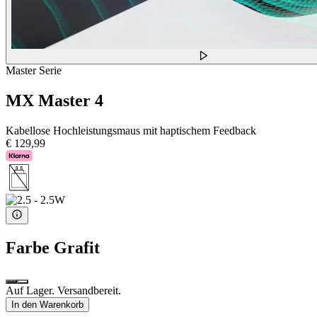
Master Serie
MX Master 4
Kabellose Hochleistungsmaus mit haptischem Feedback
€ 129,99
Farbe
Grafit
Auf Lager. Versandbereit.
In den Warenkorb