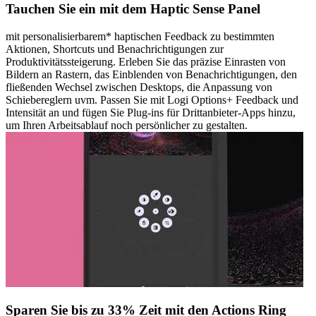
Tauchen Sie ein mit dem Haptic Sense Panel
mit personalisierbarem* haptischen Feedback zu bestimmten
Aktionen, Shortcuts und Benachrichtigungen zur
Produktivitätssteigerung. Erleben Sie das präzise Einrasten von
Bildern an Rastern, das Einblenden von Benachrichtigungen, den
fließenden Wechsel zwischen Desktops, die Anpassung von
Schiebereglern uvm. Passen Sie mit Logi Options+ Feedback und
Intensität an und fügen Sie Plug-ins für Drittanbieter-Apps hinzu,
um Ihren Arbeitsablauf noch persönlicher zu gestalten.
Sparen Sie bis zu 33% Zeit mit den Actions Ring