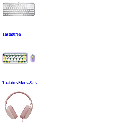
Tastaturen
Tastatur-Maus-Sets