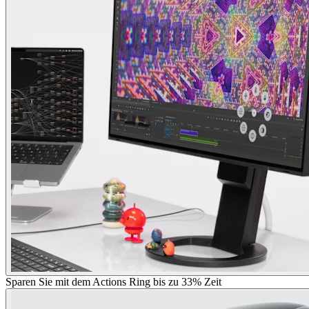
Sparen Sie mit dem Actions Ring bis zu 33% Zeit