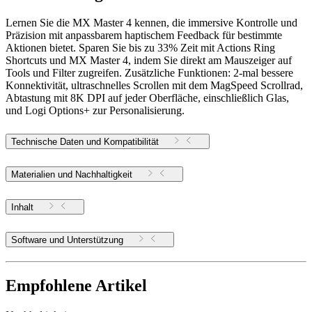
Lernen Sie die MX Master 4 kennen, die immersive Kontrolle und
Präzision mit anpassbarem haptischem Feedback für bestimmte
Aktionen bietet. Sparen Sie bis zu 33% Zeit mit Actions Ring
Shortcuts und MX Master 4, indem Sie direkt am Mauszeiger auf
Tools und Filter zugreifen. Zusätzliche Funktionen: 2-mal bessere
Konnektivität, ultraschnelles Scrollen mit dem MagSpeed Scrollrad,
Abtastung mit 8K DPI auf jeder Oberfläche, einschließlich Glas,
und Logi Options+ zur Personalisierung.
Technische Daten und Kompatibilität
Materialien und Nachhaltigkeit
Inhalt
Software und Unterstützung
Empfohlene Artikel