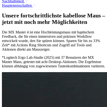
Nachhaltigkeit
Haupteigenschaften
Unsere fortschrittlichste kabellose Maus –
jetzt mit noch mehr Möglichkeiten
Die MX Master 4 ist eine Hochleistungsmaus mit haptischem
Feedback, die für einen immersiven und präzisen Workflow
entwickelt wurde, den Sie spüren können. Sparen Sie bis zu 33%
Zeit* mit Actions Ring Shortcuts und Zugriff auf Tools und
Aktionen direkt am Mauszeiger.
*Logitech Ergo Lab-Studie (2025) mit 37 Benutzern der MX
Master Maus, getestet mit acht Desktop-Aktionen. Die Ergebnisse
können abhängig von zugewiesenen Tastenkombinationen variieren.