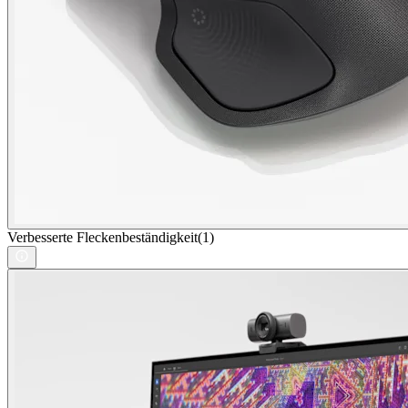
Verbesserte Fleckenbeständigkeit(1)