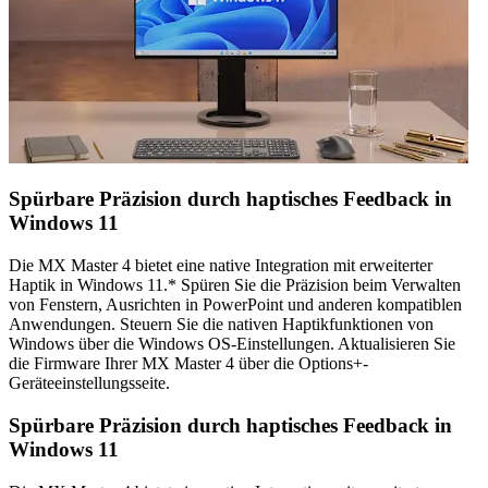
Spürbare Präzision durch haptisches Feedback in
Windows 11
Die MX Master 4 bietet eine native Integration mit erweiterter
Haptik in Windows 11.* Spüren Sie die Präzision beim Verwalten
von Fenstern, Ausrichten in PowerPoint und anderen kompatiblen
Anwendungen. Steuern Sie die nativen Haptikfunktionen von
Windows über die Windows OS-Einstellungen. Aktualisieren Sie
die Firmware Ihrer MX Master 4 über die Options+-
Geräteeinstellungsseite.
Spürbare Präzision durch haptisches Feedback in
Windows 11