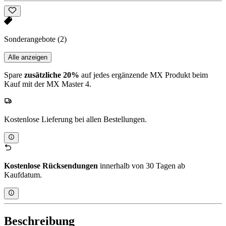
Sonderangebote
(2)
Alle anzeigen
Spare
zusätzliche 20%
auf jedes ergänzende MX Produkt beim
Kauf mit der MX Master 4.
Kostenlose Lieferung bei allen Bestellungen.
Kostenlose Rücksendungen
innerhalb von 30 Tagen ab
Kaufdatum.
Beschreibung