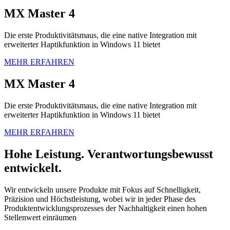
MX Master 4
Die erste Produktivitätsmaus, die eine native Integration mit
erweiterter Haptikfunktion in Windows 11 bietet
MEHR ERFAHREN
MX Master 4
Die erste Produktivitätsmaus, die eine native Integration mit
erweiterter Haptikfunktion in Windows 11 bietet
MEHR ERFAHREN
Hohe Leistung. Verantwortungsbewusst
entwickelt.
Wir entwickeln unsere Produkte mit Fokus auf Schnelligkeit,
Präzision und Höchstleistung, wobei wir in jeder Phase des
Produktentwicklungsprozesses der Nachhaltigkeit einen hohen
Stellenwert einräumen