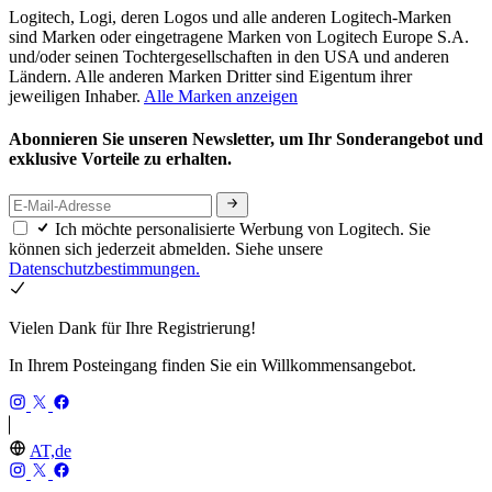
Logitech, Logi, deren Logos und alle anderen Logitech-Marken
sind Marken oder eingetragene Marken von Logitech Europe S.A.
und/oder seinen Tochtergesellschaften in den USA und anderen
Ländern. Alle anderen Marken Dritter sind Eigentum ihrer
jeweiligen Inhaber.
Alle Marken anzeigen
Abonnieren Sie unseren Newsletter, um Ihr Sonderangebot und
exklusive Vorteile zu erhalten.
Ich möchte personalisierte Werbung von Logitech. Sie
können sich jederzeit abmelden. Siehe unsere
Datenschutzbestimmungen.
Vielen Dank für Ihre Registrierung!
In Ihrem Posteingang finden Sie ein Willkommensangebot.
AT,de