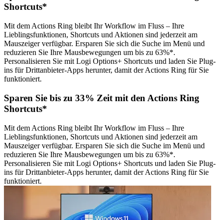
Shortcuts*
Mit dem Actions Ring bleibt Ihr Workflow im Fluss – Ihre
Lieblingsfunktionen, Shortcuts und Aktionen sind jederzeit am
Mauszeiger verfügbar. Ersparen Sie sich die Suche im Menü und
reduzieren Sie Ihre Mausbewegungen um bis zu 63%*.
Personalisieren Sie mit Logi Options+ Shortcuts und laden Sie Plug-
ins für Drittanbieter-Apps herunter, damit der Actions Ring für Sie
funktioniert.
Sparen Sie bis zu 33% Zeit mit den Actions Ring
Shortcuts*
Mit dem Actions Ring bleibt Ihr Workflow im Fluss – Ihre
Lieblingsfunktionen, Shortcuts und Aktionen sind jederzeit am
Mauszeiger verfügbar. Ersparen Sie sich die Suche im Menü und
reduzieren Sie Ihre Mausbewegungen um bis zu 63%*.
Personalisieren Sie mit Logi Options+ Shortcuts und laden Sie Plug-
ins für Drittanbieter-Apps herunter, damit der Actions Ring für Sie
funktioniert.