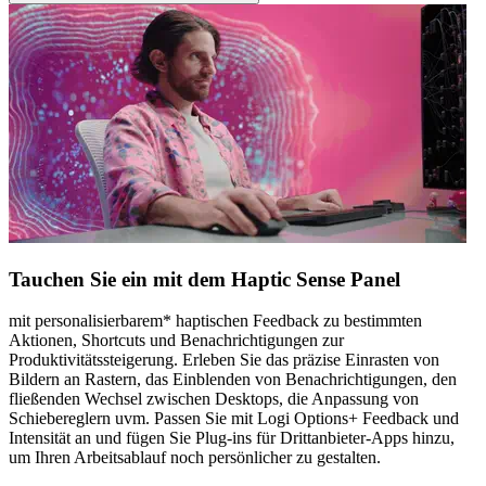
Tauchen Sie ein mit dem Haptic Sense Panel
mit personalisierbarem* haptischen Feedback zu bestimmten
Aktionen, Shortcuts und Benachrichtigungen zur
Produktivitätssteigerung. Erleben Sie das präzise Einrasten von
Bildern an Rastern, das Einblenden von Benachrichtigungen, den
fließenden Wechsel zwischen Desktops, die Anpassung von
Schiebereglern uvm. Passen Sie mit Logi Options+ Feedback und
Intensität an und fügen Sie Plug-ins für Drittanbieter-Apps hinzu,
um Ihren Arbeitsablauf noch persönlicher zu gestalten.