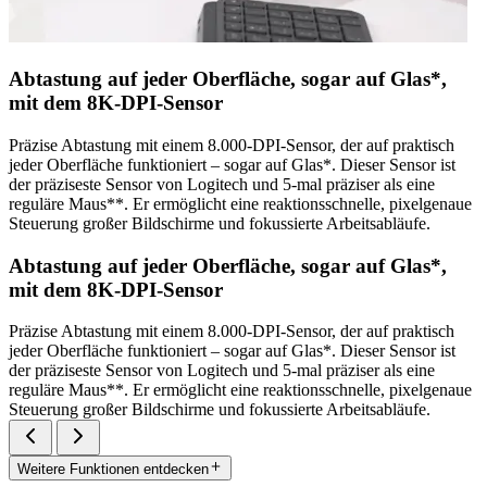
Abtastung auf jeder Oberfläche, sogar auf Glas*,
mit dem 8K-DPI-Sensor
Präzise Abtastung mit einem 8.000-DPI-Sensor, der auf praktisch
jeder Oberfläche funktioniert – sogar auf Glas*. Dieser Sensor ist
der präziseste Sensor von Logitech und 5-mal präziser als eine
reguläre Maus**. Er ermöglicht eine reaktionsschnelle, pixelgenaue
Steuerung großer Bildschirme und fokussierte Arbeitsabläufe.
Abtastung auf jeder Oberfläche, sogar auf Glas*,
mit dem 8K-DPI-Sensor
Präzise Abtastung mit einem 8.000-DPI-Sensor, der auf praktisch
jeder Oberfläche funktioniert – sogar auf Glas*. Dieser Sensor ist
der präziseste Sensor von Logitech und 5-mal präziser als eine
reguläre Maus**. Er ermöglicht eine reaktionsschnelle, pixelgenaue
Steuerung großer Bildschirme und fokussierte Arbeitsabläufe.
Weitere Funktionen entdecken