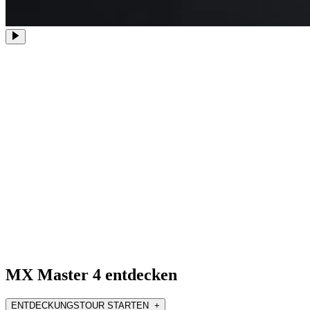
MX Master 4 entdecken
ENTDECKUNGSTOUR STARTEN +