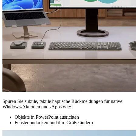
Spüren Sie subtile, taktile haptische Rückmeldungen für native
Windows-Aktionen und -Apps wie:
Objekte in PowerPoint ausrichten
Fenster andocken und ihre Größe ändern