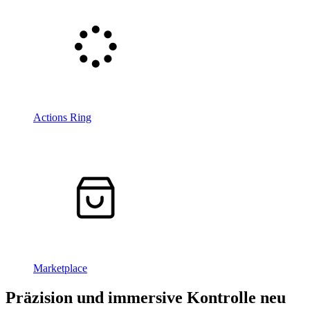
Actions Ring
Marketplace
Präzision und immersive Kontrolle neu