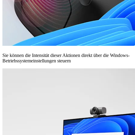
Sie können die Intensität dieser Aktionen direkt über die Windows-
Betriebssystemeinstellungen steuern