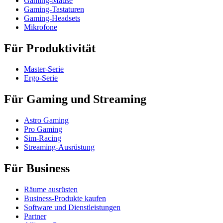
Gaming-Mäuse
Gaming-Tastaturen
Gaming-Headsets
Mikrofone
Für Produktivität
Master-Serie
Ergo-Serie
Für Gaming und Streaming
Astro Gaming
Pro Gaming
Sim-Racing
Streaming-Ausrüstung
Für Business
Räume ausrüsten
Business-Produkte kaufen
Software und Dienstleistungen
Partner