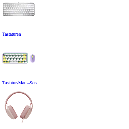
Tastaturen
Tastatur-Maus-Sets