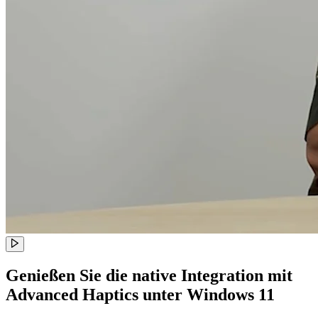
Genießen Sie die native Integration mit
Advanced Haptics unter Windows 11