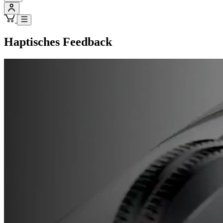
Haptisches Feedback