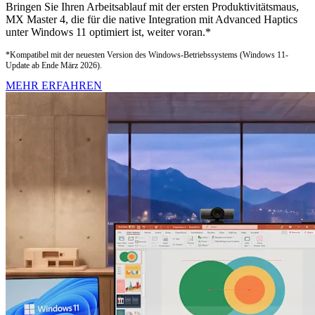
Bringen Sie Ihren Arbeitsablauf mit der ersten Produktivitätsmaus,
MX Master 4, die für die native Integration mit Advanced Haptics
unter Windows 11 optimiert ist, weiter voran.*
*Kompatibel mit der neuesten Version des Windows-Betriebssystems (Windows 11-
Update ab Ende März 2026).
MEHR ERFAHREN