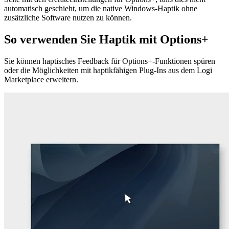
automatisch geschieht, um die native Windows-Haptik ohne
zusätzliche Software nutzen zu können.
So verwenden Sie Haptik mit Options+
Sie können haptisches Feedback für Options+-Funktionen spüren
oder die Möglichkeiten mit haptikfähigen Plug-Ins aus dem Logi
Marketplace erweitern.