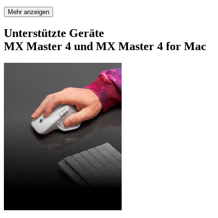
Mehr anzeigen
Unterstützte Geräte
MX Master 4 und MX Master 4 for Mac