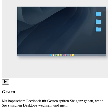
Gesten
Mit haptischem Feedback für Gesten spüren Sie ganz genau, wenn
Sie zwischen Desktops wechseln und mehr.