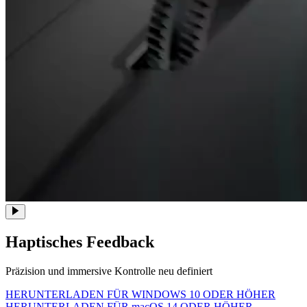
Haptisches Feedback
Präzision und immersive Kontrolle neu definiert
HERUNTERLADEN FÜR WINDOWS 10 ODER HÖHER
HERUNTERLADEN FÜR macOS 14 ODER HÖHER