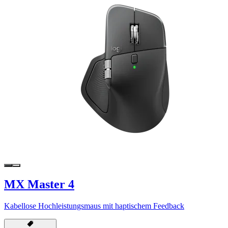
MX Master 4
Kabellose Hochleistungsmaus mit haptischem Feedback