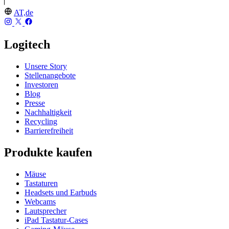
AT,de
Logitech
Unsere Story
Stellenangebote
Investoren
Blog
Presse
Nachhaltigkeit
Recycling
Barrierefreiheit
Produkte kaufen
Mäuse
Tastaturen
Headsets und Earbuds
Webcams
Lautsprecher
iPad Tastatur-Cases