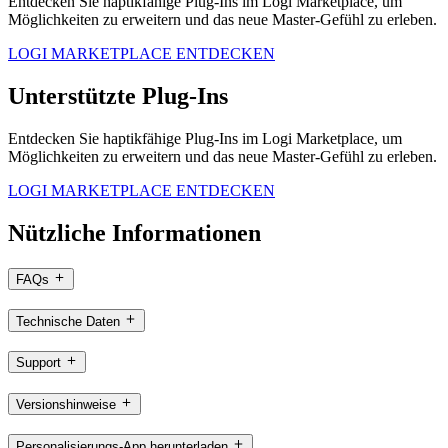
Entdecken Sie haptikfähige Plug-Ins im Logi Marketplace, um
Möglichkeiten zu erweitern und das neue Master-Gefühl zu erleben.
LOGI MARKETPLACE ENTDECKEN
Unterstützte Plug-Ins
Entdecken Sie haptikfähige Plug-Ins im Logi Marketplace, um
Möglichkeiten zu erweitern und das neue Master-Gefühl zu erleben.
LOGI MARKETPLACE ENTDECKEN
Nützliche Informationen
FAQs
Technische Daten
Support
Versionshinweise
Personalisierungs-App herunterladen