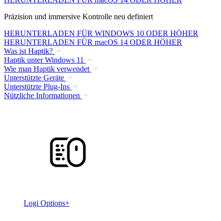
Präzision und immersive Kontrolle neu definiert
HERUNTERLADEN FÜR WINDOWS 10 ODER HÖHER
HERUNTERLADEN FÜR macOS 14 ODER HÖHER
Was ist Haptik?
Haptik unter Windows 11
Wie man Haptik verwendet
Unterstützte Geräte
Unterstützte Plug-Ins
Nützliche Informationen
Logi Options+