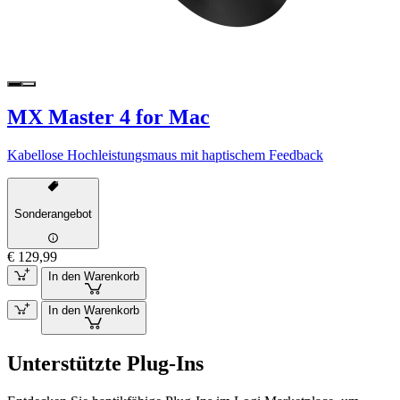
MX Master 4 for Mac
Kabellose Hochleistungsmaus mit haptischem Feedback
Sonderangebot
€ 129,99
In den Warenkorb
In den Warenkorb
Unterstützte Plug-Ins