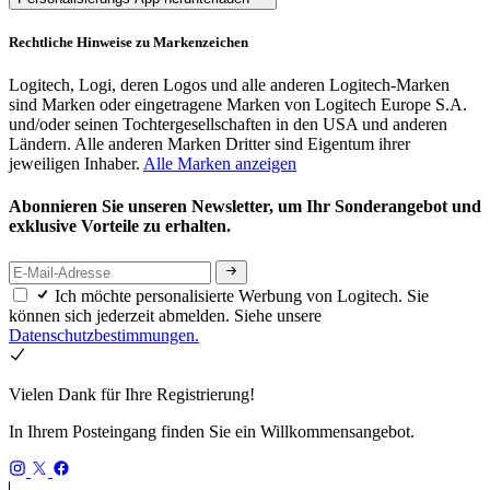
Rechtliche Hinweise zu Markenzeichen
Logitech, Logi, deren Logos und alle anderen Logitech-Marken
sind Marken oder eingetragene Marken von Logitech Europe S.A.
und/oder seinen Tochtergesellschaften in den USA und anderen
Ländern. Alle anderen Marken Dritter sind Eigentum ihrer
jeweiligen Inhaber.
Alle Marken anzeigen
Abonnieren Sie unseren Newsletter, um Ihr Sonderangebot und
exklusive Vorteile zu erhalten.
Ich möchte personalisierte Werbung von Logitech. Sie
können sich jederzeit abmelden. Siehe unsere
Datenschutzbestimmungen.
Vielen Dank für Ihre Registrierung!
In Ihrem Posteingang finden Sie ein Willkommensangebot.