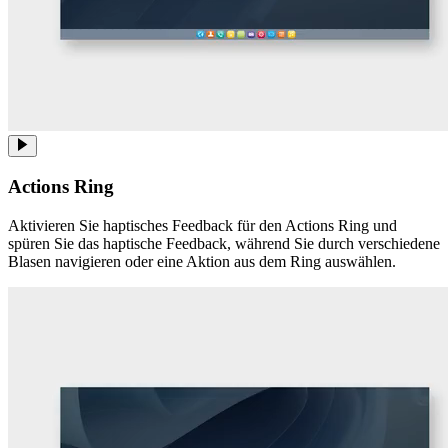
Actions Ring
Aktivieren Sie haptisches Feedback für den Actions Ring und
spüren Sie das haptische Feedback, während Sie durch verschiedene
Blasen navigieren oder eine Aktion aus dem Ring auswählen.