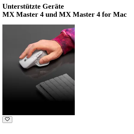
Unterstützte Geräte
MX Master 4 und MX Master 4 for Mac