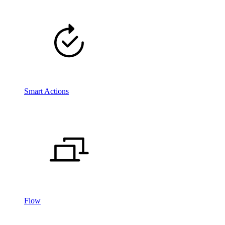
Smart Actions
Flow