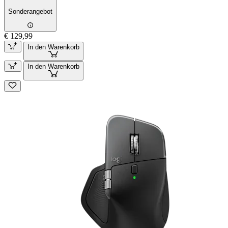
Sonderangebot
€ 129,99
In den Warenkorb
In den Warenkorb