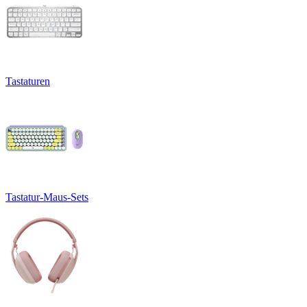
Tastaturen
Tastatur-Maus-Sets