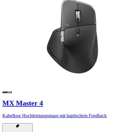
MX Master 4
Kabellose Hochleistungsmaus mit haptischem Feedback