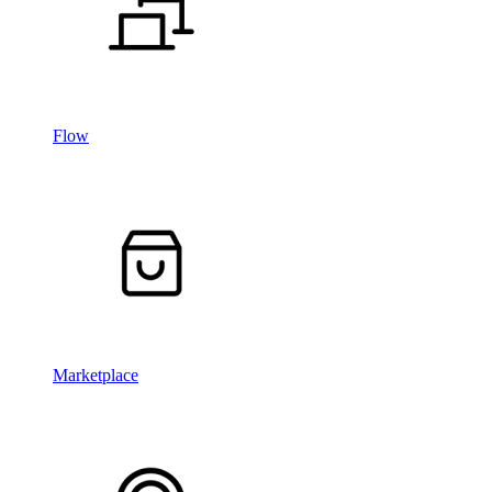
Flow
Marketplace