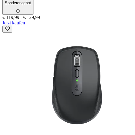
Sonderangebot
€ 119,99
-
€ 129,99
Jetzt kaufen