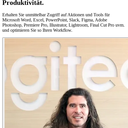
Produktivität.
Erhalten Sie unmittelbar Zugriff auf Aktionen und Tools für
Microsoft Word, Excel, PowerPoint, Slack, Figma, Adobe
Photoshop, Premiere Pro, Illustrator, Lightroom, Final Cut Pro uvm.
und optimieren Sie so Ihren Workflow.