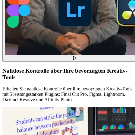
Nahtlose Kontrolle über Ihre bevorzugten Kreativ-
Tools
Erhalten Sie nahtlose Kontrolle über Ihre bevorzugten Kreativ-Tools
mit 5 leistungsstarken Plugins: Final Cut Pro, Figma, Lightroom,
DaVinci Resolve und Affinity Photo.