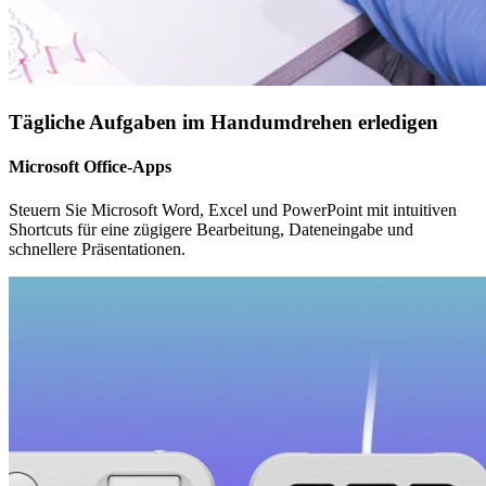
Tägliche Aufgaben im Handumdrehen erledigen
Microsoft Office-Apps
Steuern Sie Microsoft Word, Excel und PowerPoint mit intuitiven
Shortcuts für eine zügigere Bearbeitung, Dateneingabe und
schnellere Präsentationen.