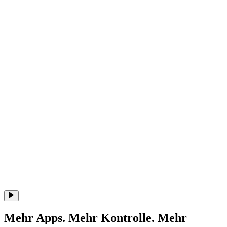
Mehr Apps. Mehr Kontrolle. Mehr