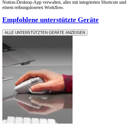
Notion-Desktop-App verwalten, alles mit integrierten Shortcuts und
einem reibungsloseren Workflow.
Empfohlene unterstützte Geräte
ALLE UNTERSTÜTZTEN GERÄTE ANZEIGEN