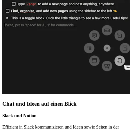
Chat und Ideen auf einen Blick
Slack und Notion
Effizient in Slack kommunizieren und Ideen sowie Seiten in der