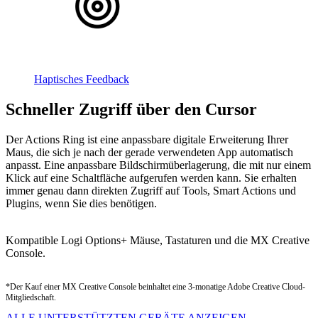
Haptisches Feedback
Schneller Zugriff über den Cursor
Der Actions Ring ist eine anpassbare digitale Erweiterung Ihrer
Maus, die sich je nach der gerade verwendeten App automatisch
anpasst. Eine anpassbare Bildschirmüberlagerung, die mit nur einem
Klick auf eine Schaltfläche aufgerufen werden kann. Sie erhalten
immer genau dann direkten Zugriff auf Tools, Smart Actions und
Plugins, wenn Sie dies benötigen.
Kompatible Logi Options+ Mäuse, Tastaturen und die MX Creative
Console.
*Der Kauf einer MX Creative Console beinhaltet eine 3-monatige Adobe Creative Cloud-
Mitgliedschaft.
ALLE UNTERSTÜTZTEN GERÄTE ANZEIGEN