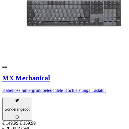
MX Mechanical
Kabellose hintergrundbeleuchtete Hochleistungs-Tastatur
Sonderangebot
€ 149,99
€ 169,99
€ 20,00 Rabatt