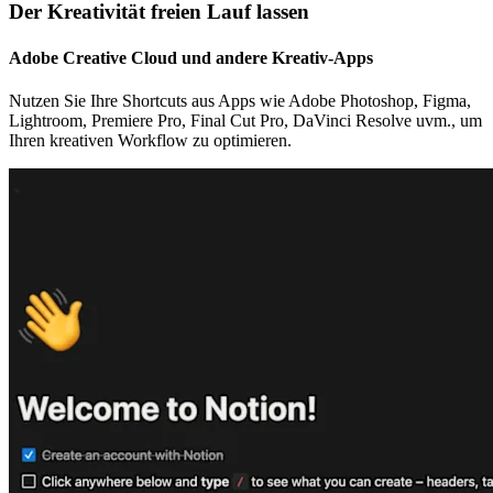
Der Kreativität freien Lauf lassen
Adobe Creative Cloud und andere Kreativ-Apps
Nutzen Sie Ihre Shortcuts aus Apps wie Adobe Photoshop, Figma,
Lightroom, Premiere Pro, Final Cut Pro, DaVinci Resolve uvm., um
Ihren kreativen Workflow zu optimieren.