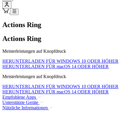
Actions Ring
Actions Ring
Meisterleistungen auf Knopfdruck
HERUNTERLADEN FÜR WINDOWS 10 ODER HÖHER
HERUNTERLADEN FÜR macOS 14 ODER HÖHER
Meisterleistungen auf Knopfdruck
HERUNTERLADEN FÜR WINDOWS 10 ODER HÖHER
HERUNTERLADEN FÜR macOS 14 ODER HÖHER
Empfohlene Apps
Unterstützte Geräte
Nützliche Informationen