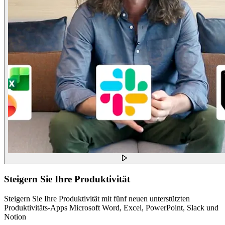
Steigern Sie Ihre Produktivität
Steigern Sie Ihre Produktivität mit fünf neuen unterstützten
Produktivitäts-Apps Microsoft Word, Excel, PowerPoint, Slack und
Notion