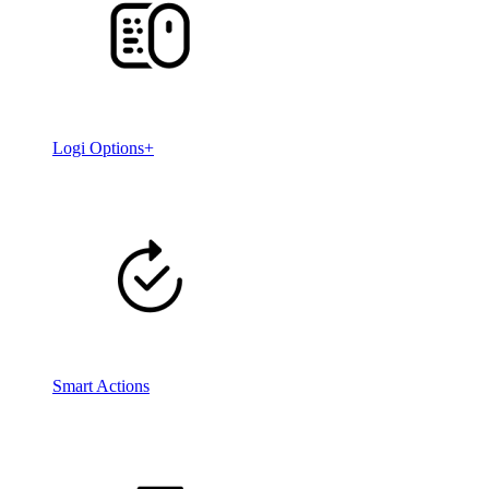
Logi Options+
Smart Actions