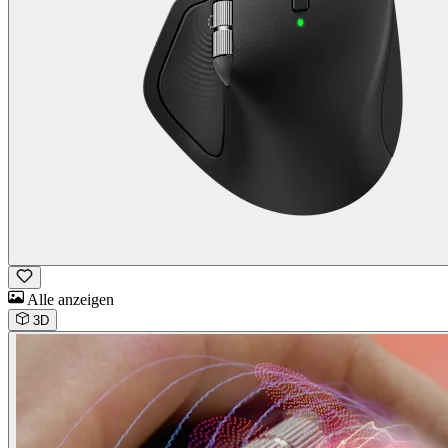
Alle anzeigen
3D