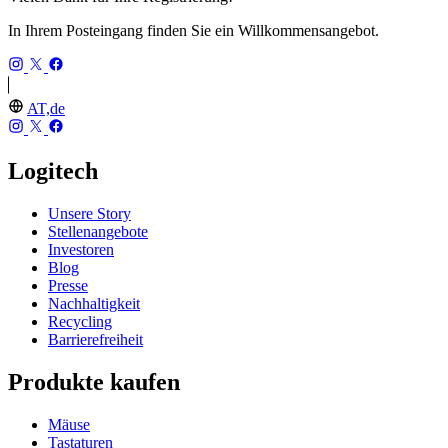
In Ihrem Posteingang finden Sie ein Willkommensangebot.
AT,de
Logitech
Unsere Story
Stellenangebote
Investoren
Blog
Presse
Nachhaltigkeit
Recycling
Barrierefreiheit
Produkte kaufen
Mäuse
Tastaturen