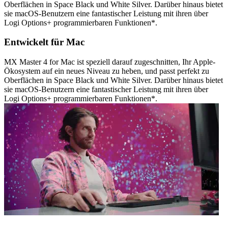
Oberflächen in Space Black und White Silver. Darüber hinaus bietet
sie macOS-Benutzern eine fantastischer Leistung mit ihren über
Logi Options+ programmierbaren Funktionen*.
Entwickelt für Mac
MX Master 4 for Mac ist speziell darauf zugeschnitten, Ihr Apple-
Ökosystem auf ein neues Niveau zu heben, und passt perfekt zu
Oberflächen in Space Black und White Silver. Darüber hinaus bietet
sie macOS-Benutzern eine fantastischer Leistung mit ihren über
Logi Options+ programmierbaren Funktionen*.