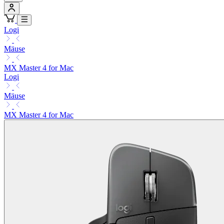
Logi
Mäuse
MX Master 4 for Mac
Logi
Mäuse
MX Master 4 for Mac