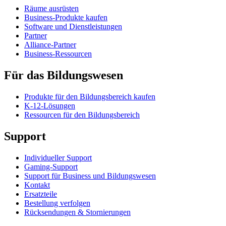
Räume ausrüsten
Business-Produkte kaufen
Software und Dienstleistungen
Partner
Alliance-Partner
Business-Ressourcen
Für das Bildungswesen
Produkte für den Bildungsbereich kaufen
K-12-Lösungen
Ressourcen für den Bildungsbereich
Support
Individueller Support
Gaming-Support
Support für Business und Bildungswesen
Kontakt
Ersatzteile
Bestellung verfolgen
Rücksendungen & Stornierungen