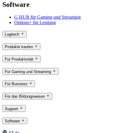
Software
G HUB für Gaming und Streaming
Options+ für Leistung
Logitech
Produkte kaufen
Für Produktivität
Für Gaming und Streaming
Für Business
Für das Bildungswesen
Support
Software
AT,de