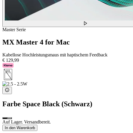
Master Serie
MX Master 4 for Mac
Kabellose Hochleistungsmaus mit haptischem Feedback
€ 129,99
Farbe
Space Black (Schwarz)
Auf Lager. Versandbereit.
In den Warenkorb