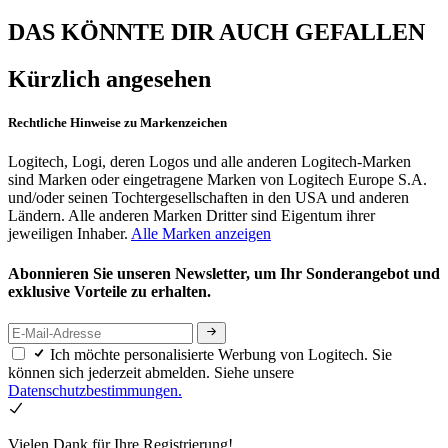
DAS KÖNNTE DIR AUCH GEFALLEN
Kürzlich angesehen
Rechtliche Hinweise zu Markenzeichen
Logitech, Logi, deren Logos und alle anderen Logitech-Marken
sind Marken oder eingetragene Marken von Logitech Europe S.A.
und/oder seinen Tochtergesellschaften in den USA und anderen
Ländern. Alle anderen Marken Dritter sind Eigentum ihrer
jeweiligen Inhaber.
Alle Marken anzeigen
Abonnieren Sie unseren Newsletter, um Ihr Sonderangebot und
exklusive Vorteile zu erhalten.
Ich möchte personalisierte Werbung von Logitech. Sie
können sich jederzeit abmelden. Siehe unsere
Datenschutzbestimmungen.
Vielen Dank für Ihre Registrierung!