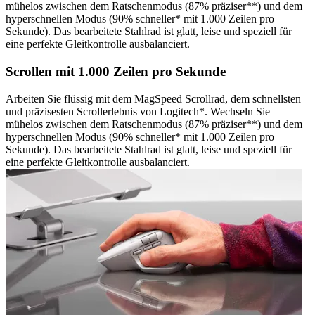
mühelos zwischen dem Ratschenmodus (87% präziser**) und dem
hyperschnellen Modus (90% schneller* mit 1.000 Zeilen pro
Sekunde). Das bearbeitete Stahlrad ist glatt, leise und speziell für
eine perfekte Gleitkontrolle ausbalanciert.
Scrollen mit 1.000 Zeilen pro Sekunde
Arbeiten Sie flüssig mit dem MagSpeed Scrollrad, dem schnellsten
und präzisesten Scrollerlebnis von Logitech*. Wechseln Sie
mühelos zwischen dem Ratschenmodus (87% präziser**) und dem
hyperschnellen Modus (90% schneller* mit 1.000 Zeilen pro
Sekunde). Das bearbeitete Stahlrad ist glatt, leise und speziell für
eine perfekte Gleitkontrolle ausbalanciert.