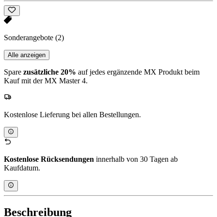
Sonderangebote
(2)
Alle anzeigen
Spare
zusätzliche 20%
auf jedes ergänzende MX Produkt beim
Kauf mit der MX Master 4.
Kostenlose Lieferung bei allen Bestellungen.
Kostenlose Rücksendungen
innerhalb von 30 Tagen ab
Kaufdatum.
Beschreibung