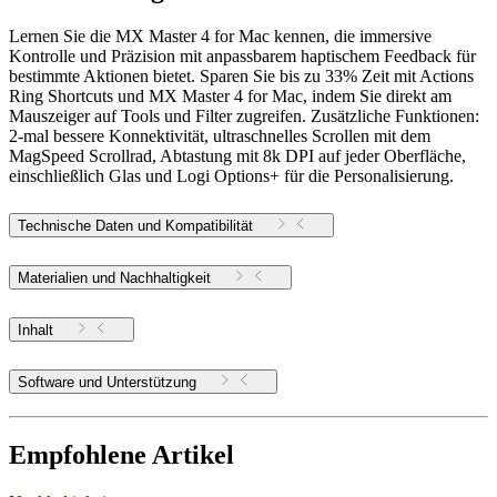
Lernen Sie die MX Master 4 for Mac kennen, die immersive
Kontrolle und Präzision mit anpassbarem haptischem Feedback für
bestimmte Aktionen bietet. Sparen Sie bis zu 33% Zeit mit Actions
Ring Shortcuts und MX Master 4 for Mac, indem Sie direkt am
Mauszeiger auf Tools und Filter zugreifen. Zusätzliche Funktionen:
2-mal bessere Konnektivität, ultraschnelles Scrollen mit dem
MagSpeed Scrollrad, Abtastung mit 8k DPI auf jeder Oberfläche,
einschließlich Glas und Logi Options+ für die Personalisierung.
Technische Daten und Kompatibilität
Materialien und Nachhaltigkeit
Inhalt
Software und Unterstützung
Empfohlene Artikel