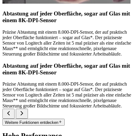
Abtastung auf jeder Oberfläche, sogar auf Glas mit
einem 8K-DPI-Sensor
Präzise Abtastung mit einem 8.000-DPI-Sensor, der auf praktisch
jeder Oberfläche funktioniert – sogar auf Glas*. Der präziseste
Sensor von Logitech aller Zeiten ist 5 mal präziser als eine einfache
Maus** und ermöglicht eine reaktionsschnelle, pixelgenaue
Steuerung großer Bildschirme und fokussierter Arbeitsabläufe.
Abtastung auf jeder Oberfläche, sogar auf Glas mit
einem 8K-DPI-Sensor
Präzise Abtastung mit einem 8.000-DPI-Sensor, der auf praktisch
jeder Oberfläche funktioniert – sogar auf Glas*. Der präziseste
Sensor von Logitech aller Zeiten ist 5 mal präziser als eine einfache
Maus** und ermöglicht eine reaktionsschnelle, pixelgenaue
Steuerung großer Bildschirme und fokussierter Arbeitsabläufe.
Weitere Funktionen entdecken
Hohe Performance.