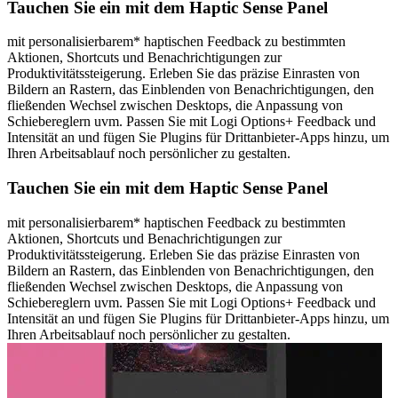
Tauchen Sie ein mit dem Haptic Sense Panel
mit personalisierbarem* haptischen Feedback zu bestimmten
Aktionen, Shortcuts und Benachrichtigungen zur
Produktivitätssteigerung. Erleben Sie das präzise Einrasten von
Bildern an Rastern, das Einblenden von Benachrichtigungen, den
fließenden Wechsel zwischen Desktops, die Anpassung von
Schiebereglern uvm. Passen Sie mit Logi Options+ Feedback und
Intensität an und fügen Sie Plugins für Drittanbieter-Apps hinzu, um
Ihren Arbeitsablauf noch persönlicher zu gestalten.
Tauchen Sie ein mit dem Haptic Sense Panel
mit personalisierbarem* haptischen Feedback zu bestimmten
Aktionen, Shortcuts und Benachrichtigungen zur
Produktivitätssteigerung. Erleben Sie das präzise Einrasten von
Bildern an Rastern, das Einblenden von Benachrichtigungen, den
fließenden Wechsel zwischen Desktops, die Anpassung von
Schiebereglern uvm. Passen Sie mit Logi Options+ Feedback und
Intensität an und fügen Sie Plugins für Drittanbieter-Apps hinzu, um
Ihren Arbeitsablauf noch persönlicher zu gestalten.