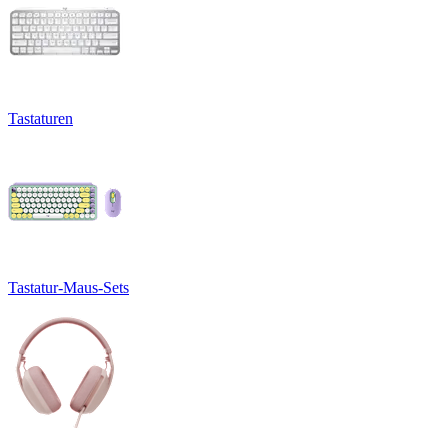
Tastaturen
Tastatur-Maus-Sets