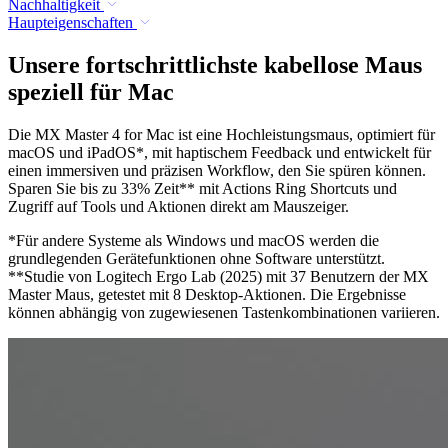
Nachhaltigkeit
Haupteigenschaften
Unsere fortschrittlichste kabellose Maus
speziell für Mac
Die MX Master 4 for Mac ist eine Hochleistungsmaus, optimiert für
macOS und iPadOS*, mit haptischem Feedback und entwickelt für
einen immersiven und präzisen Workflow, den Sie spüren können.
Sparen Sie bis zu 33% Zeit** mit Actions Ring Shortcuts und
Zugriff auf Tools und Aktionen direkt am Mauszeiger.
*Für andere Systeme als Windows und macOS werden die
grundlegenden Gerätefunktionen ohne Software unterstützt.
**Studie von Logitech Ergo Lab (2025) mit 37 Benutzern der MX
Master Maus, getestet mit 8 Desktop-Aktionen. Die Ergebnisse
können abhängig von zugewiesenen Tastenkombinationen variieren.