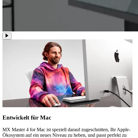
Entwickelt für Mac
MX Master 4 for Mac ist speziell darauf zugeschnitten, Ihr Apple-
Ökosystem auf ein neues Niveau zu heben, und passt perfekt zu