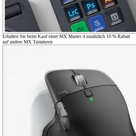
Erhalten Sie beim Kauf einer MX Master 4 zusätzlich 10 % Rabatt
auf andere MX Tastaturen