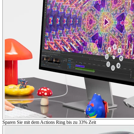
Sparen Sie mit dem Actions Ring bis zu 33% Zeit