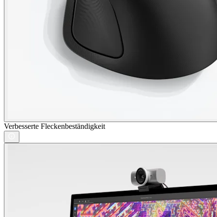
Verbesserte Fleckenbeständigkeit