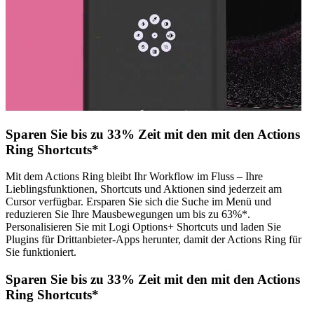
Sparen Sie bis zu 33% Zeit mit den mit den Actions
Ring Shortcuts*
Mit dem Actions Ring bleibt Ihr Workflow im Fluss – Ihre
Lieblingsfunktionen, Shortcuts und Aktionen sind jederzeit am
Cursor verfügbar. Ersparen Sie sich die Suche im Menü und
reduzieren Sie Ihre Mausbewegungen um bis zu 63%*.
Personalisieren Sie mit Logi Options+ Shortcuts und laden Sie
Plugins für Drittanbieter-Apps herunter, damit der Actions Ring für
Sie funktioniert.
Sparen Sie bis zu 33% Zeit mit den mit den Actions
Ring Shortcuts*