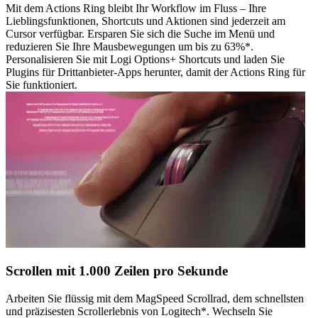
Mit dem Actions Ring bleibt Ihr Workflow im Fluss – Ihre
Lieblingsfunktionen, Shortcuts und Aktionen sind jederzeit am
Cursor verfügbar. Ersparen Sie sich die Suche im Menü und
reduzieren Sie Ihre Mausbewegungen um bis zu 63%*.
Personalisieren Sie mit Logi Options+ Shortcuts und laden Sie
Plugins für Drittanbieter-Apps herunter, damit der Actions Ring für
Sie funktioniert.
Scrollen mit 1.000 Zeilen pro Sekunde
Arbeiten Sie flüssig mit dem MagSpeed Scrollrad, dem schnellsten
und präzisesten Scrollerlebnis von Logitech*. Wechseln Sie