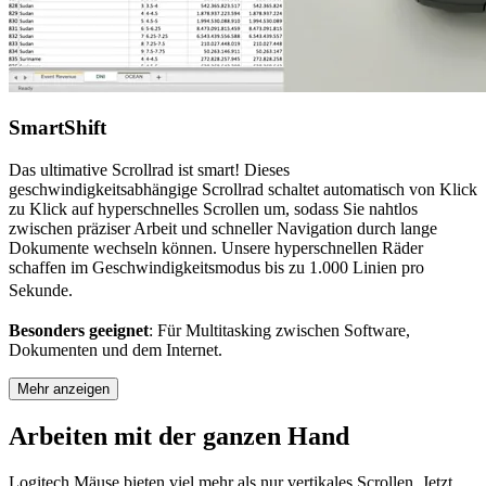
SmartShift
Das ultimative Scrollrad ist smart! Dieses
geschwindigkeitsabhängige Scrollrad schaltet automatisch von Klick
zu Klick auf hyperschnelles Scrollen um, sodass Sie nahtlos
zwischen präziser Arbeit und schneller Navigation durch lange
Dokumente wechseln können. Unsere hyperschnellen Räder
schaffen im Geschwindigkeitsmodus bis zu 1.000 Linien pro
Sekunde.
Besonders geeignet
: Für Multitasking zwischen Software,
Dokumenten und dem Internet.
Mehr anzeigen
Arbeiten mit der ganzen Hand
Logitech Mäuse bieten viel mehr als nur vertikales Scrollen. Jetzt