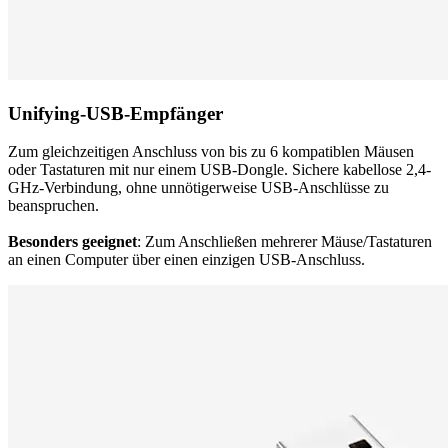
Unifying-USB-Empfänger
Zum gleichzeitigen Anschluss von bis zu 6 kompatiblen Mäusen
oder Tastaturen mit nur einem USB-Dongle. Sichere kabellose 2,4-
GHz-Verbindung, ohne unnötigerweise USB-Anschlüsse zu
beanspruchen.
Besonders geeignet
: Zum Anschließen mehrerer Mäuse/Tastaturen
an einen Computer über einen einzigen USB-Anschluss.