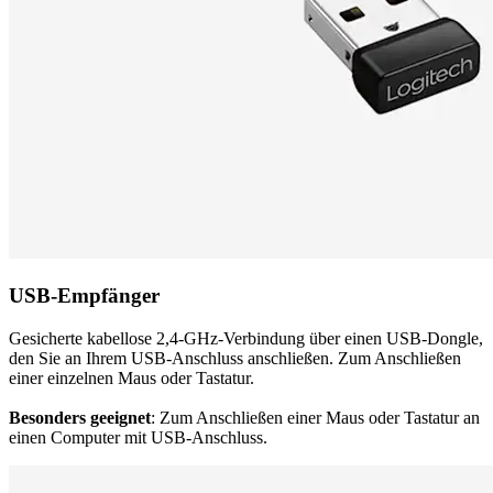
USB-Empfänger
Gesicherte kabellose 2,4-GHz-Verbindung über einen USB-Dongle,
den Sie an Ihrem USB-Anschluss anschließen. Zum Anschließen
einer einzelnen Maus oder Tastatur.
Besonders geeignet
: Zum Anschließen einer Maus oder Tastatur an
einen Computer mit USB-Anschluss.