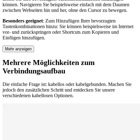
können. Navigieren Sie beispielsweise einfach mit dem Daumen
zwischen Webseiten hin und her, ohne den Cursor zu bewegen.
Besonders geeignet
: Zum Hinzufügen Ihrer bevorzugten
Tastenkombinationen hinzu: Sie können beispielsweise im Internet
vor- und zurückspringen oder Shortcuts zum Kopieren und
Einfügen hinzufügen.
Mehr anzeigen
Mehrere Möglichkeiten zum
Verbindungsaufbau
Die einfache Frage ist: kabellos oder kabelgebunden. Machen Sie
jedoch den zusätzlichen Schritt und entdecken Sie unsere
verschiedenen kabellosen Optionen.