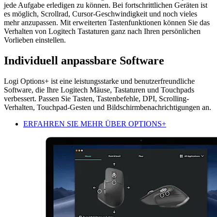
jede Aufgabe erledigen zu können. Bei fortschrittlichen Geräten ist
es möglich, Scrollrad, Cursor-Geschwindigkeit und noch vieles
mehr anzupassen. Mit erweiterten Tastenfunktionen können Sie das
Verhalten von Logitech Tastaturen ganz nach Ihren persönlichen
Vorlieben einstellen.
Individuell anpassbare Software
Logi Options+ ist eine leistungsstarke und benutzerfreundliche
Software, die Ihre Logitech Mäuse, Tastaturen und Touchpads
verbessert. Passen Sie Tasten, Tastenbefehle, DPI, Scrolling-
Verhalten, Touchpad-Gesten und Bildschirmbenachrichtigungen an.
ERFAHREN SIE MEHR ÜBER OPTIONS+