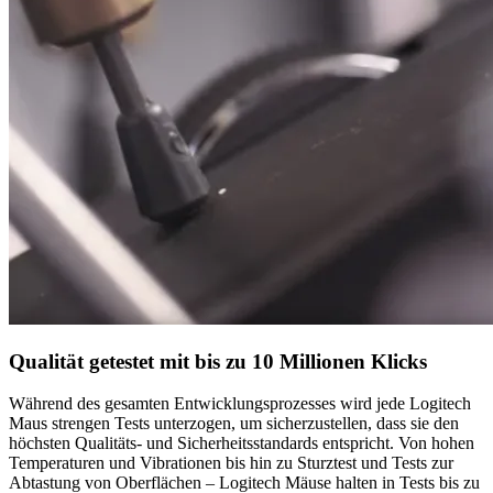
Qualität getestet mit bis zu 10 Millionen Klicks
Während des gesamten Entwicklungsprozesses wird jede Logitech
Maus strengen Tests unterzogen, um sicherzustellen, dass sie den
höchsten Qualitäts- und Sicherheitsstandards entspricht. Von hohen
Temperaturen und Vibrationen bis hin zu Sturztest und Tests zur
Abtastung von Oberflächen – Logitech Mäuse halten in Tests bis zu