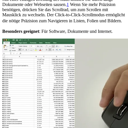
Dokumente oder Webseiten sausen.
1
Wenn Sie mehr Präzision
benötigen, drücken Sie das Scrollrad, um zum Scrollen mit
Mausklick zu wechseln. Der Click-to-Click-Scrollmodus ermöglicht
die nötige Präzision zum Navigieren in Listen, Folien und Bildern.
Besonders geeignet
: Für Software, Dokumente und Internet.