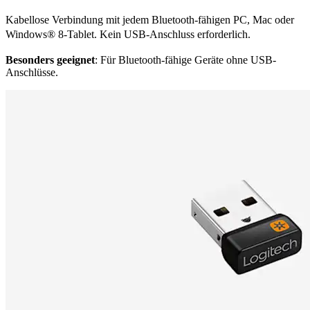
Kabellose Verbindung mit jedem Bluetooth-fähigen PC, Mac oder
Windows® 8-Tablet. Kein USB-Anschluss erforderlich.
Besonders geeignet
: Für Bluetooth-fähige Geräte ohne USB-
Anschlüsse.