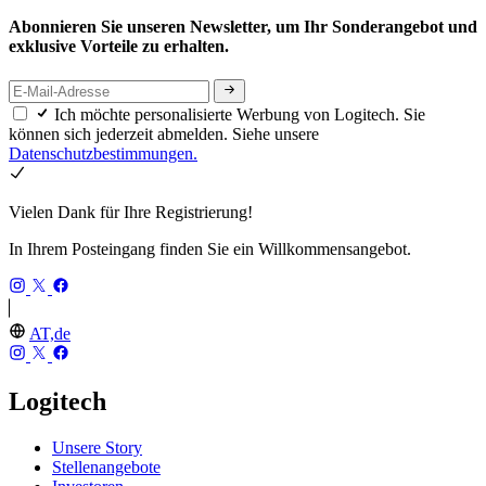
Abonnieren Sie unseren Newsletter, um Ihr Sonderangebot und
exklusive Vorteile zu erhalten.
Ich möchte personalisierte Werbung von Logitech. Sie
können sich jederzeit abmelden. Siehe unsere
Datenschutzbestimmungen.
Vielen Dank für Ihre Registrierung!
In Ihrem Posteingang finden Sie ein Willkommensangebot.
AT,de
Logitech
Unsere Story
Stellenangebote