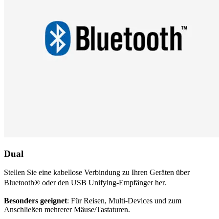
Dual
Stellen Sie eine kabellose Verbindung zu Ihren Geräten über
Bluetooth® oder den USB Unifying-Empfänger her.
Besonders geeignet
: Für Reisen, Multi-Devices und zum
Anschließen mehrerer Mäuse/Tastaturen.