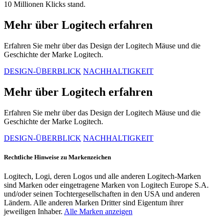
10 Millionen Klicks stand.
Mehr über Logitech erfahren
Erfahren Sie mehr über das Design der Logitech Mäuse und die
Geschichte der Marke Logitech.
DESIGN-ÜBERBLICK
NACHHALTIGKEIT
Mehr über Logitech erfahren
Erfahren Sie mehr über das Design der Logitech Mäuse und die
Geschichte der Marke Logitech.
DESIGN-ÜBERBLICK
NACHHALTIGKEIT
Rechtliche Hinweise zu Markenzeichen
Logitech, Logi, deren Logos und alle anderen Logitech-Marken
sind Marken oder eingetragene Marken von Logitech Europe S.A.
und/oder seinen Tochtergesellschaften in den USA und anderen
Ländern. Alle anderen Marken Dritter sind Eigentum ihrer
jeweiligen Inhaber.
Alle Marken anzeigen