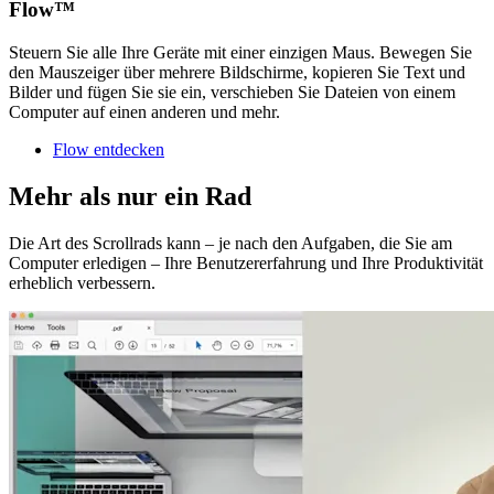
Flow™
Steuern Sie alle Ihre Geräte mit einer einzigen Maus. Bewegen Sie
den Mauszeiger über mehrere Bildschirme, kopieren Sie Text und
Bilder und fügen Sie sie ein, verschieben Sie Dateien von einem
Computer auf einen anderen und mehr.
Flow entdecken
Mehr als nur ein Rad
Die Art des Scrollrads kann – je nach den Aufgaben, die Sie am
Computer erledigen – Ihre Benutzererfahrung und Ihre Produktivität
erheblich verbessern.