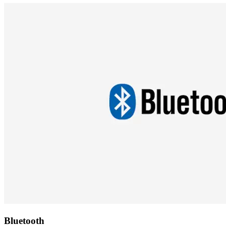
Bluetooth