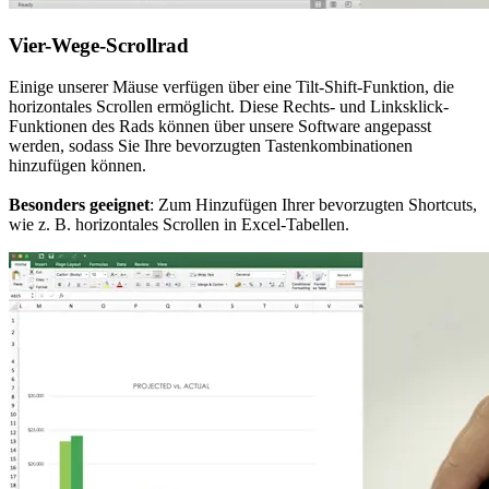
Vier-Wege-Scrollrad
Einige unserer Mäuse verfügen über eine Tilt-Shift-Funktion, die
horizontales Scrollen ermöglicht. Diese Rechts- und Linksklick-
Funktionen des Rads können über unsere Software angepasst
werden, sodass Sie Ihre bevorzugten Tastenkombinationen
hinzufügen können.
Besonders geeignet
: Zum Hinzufügen Ihrer bevorzugten Shortcuts,
wie z. B. horizontales Scrollen in Excel-Tabellen.