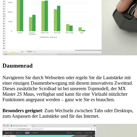
Daumenrad
Navigieren Sie durch Webseiten oder regeln Sie die Lautstärke mit
einer einzigen Daumenbewegung mit diesem innovativen Zweitrad.
Dieses zusätzliche Scrollrad ist bei unserem Topmodell, der MX
Master 2S Maus, verfügbar und kann für eine Vielzahl nützlicher
Funktionen angepasst werden – ganz wie Sie es brauchen.
Besonders geeignet
: Zum Wechseln zwischen Tabs oder Desktops,
zum Anpassen der Lautstärke und für das Internet.