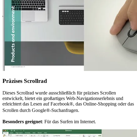
Präzises Scrollrad
Dieses Scrollrad wurde ausschließlich für präzises Scrollen
entwickelt, bietet ein großartiges Web-Navigationserlebnis und
erleichtert das Lesen auf Facebook®, das Online-Shopping oder das
Scrollen durch Google®-Suchanfragen.
Besonders geeignet
: Für das Surfen im Internet.