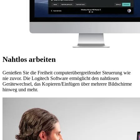
Nahtlos arbeiten
Genießen Sie die Freiheit computerübergreifender Steuerung wie
nie zuvor. Die Logitech Software ermöglicht den nahtlosen
Gerätewechsel, das Kopieren/Einfügen über mehrere Bildschirme
hinweg und mehr.