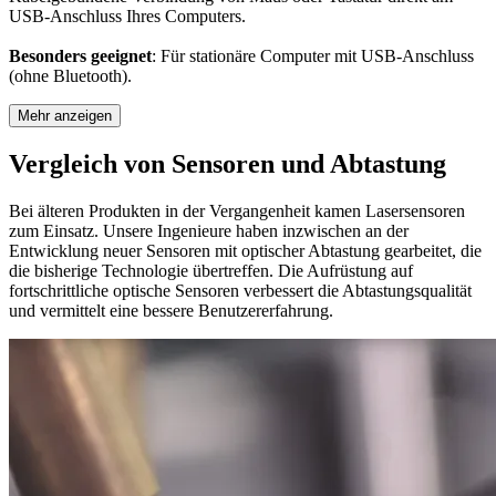
USB-Anschluss Ihres Computers.
Besonders geeignet
: Für stationäre Computer mit USB-Anschluss
(ohne Bluetooth).
Mehr anzeigen
Vergleich von Sensoren und Abtastung
Bei älteren Produkten in der Vergangenheit kamen Lasersensoren
zum Einsatz. Unsere Ingenieure haben inzwischen an der
Entwicklung neuer Sensoren mit optischer Abtastung gearbeitet, die
die bisherige Technologie übertreffen. Die Aufrüstung auf
fortschrittliche optische Sensoren verbessert die Abtastungsqualität
und vermittelt eine bessere Benutzererfahrung.