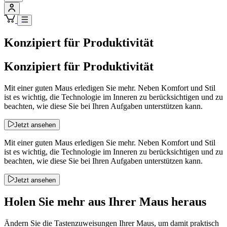
Konzipiert für Produktivität
Konzipiert für Produktivität
Mit einer guten Maus erledigen Sie mehr. Neben Komfort und Stil
ist es wichtig, die Technologie im Inneren zu berücksichtigen und zu
beachten, wie diese Sie bei Ihren Aufgaben unterstützen kann.
Jetzt ansehen
Mit einer guten Maus erledigen Sie mehr. Neben Komfort und Stil
ist es wichtig, die Technologie im Inneren zu berücksichtigen und zu
beachten, wie diese Sie bei Ihren Aufgaben unterstützen kann.
Jetzt ansehen
Holen Sie mehr aus Ihrer Maus heraus
Ändern Sie die Tastenzuweisungen Ihrer Maus, um damit praktisch