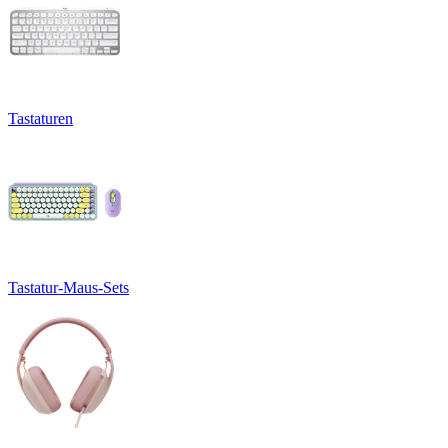
Tastaturen
Tastatur-Maus-Sets