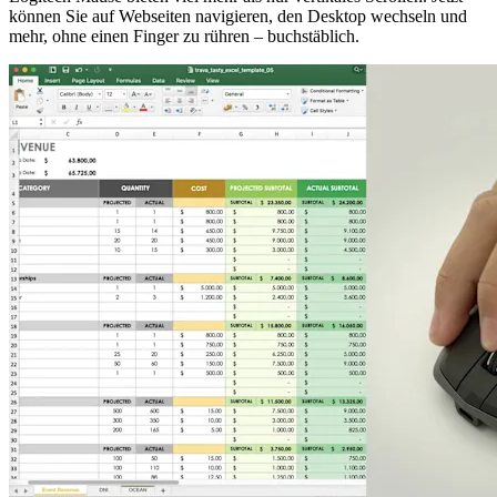
können Sie auf Webseiten navigieren, den Desktop wechseln und
mehr, ohne einen Finger zu rühren – buchstäblich.