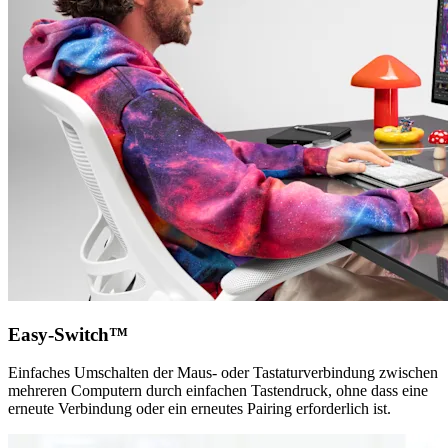
Easy-Switch™
Einfaches Umschalten der Maus- oder Tastaturverbindung zwischen
mehreren Computern durch einfachen Tastendruck, ohne dass eine
erneute Verbindung oder ein erneutes Pairing erforderlich ist.