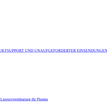
UKTSUPPORT UND UNAUFGEFORDERTER EINSENDUNGE
Lizenzvereinbarung für Plugins