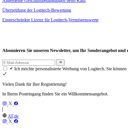
Allgemeine Geschäftsbedingungen beim Kauf
Überprüfung der Logitech-Bewertung
Eingeschränkte Lizenz für Logitech-Vermögenswerte
Abonnieren Sie unseren Newsletter, um Ihr Sonderangebot und ex
Ich möchte personalisierte Werbung von Logitech. Sie können 
Vielen Dank für Ihre Registrierung!
In Ihrem Posteingang finden Sie ein Willkommensangebot.
AT,de