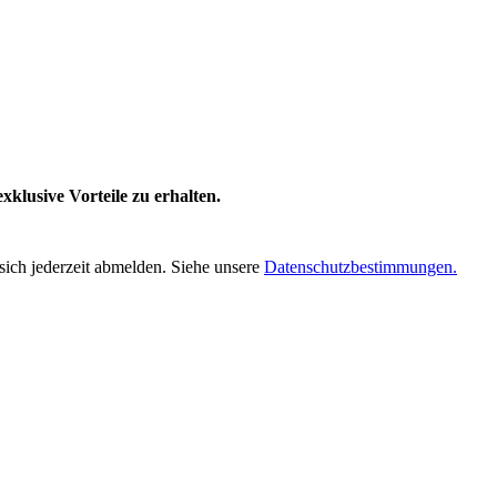
klusive Vorteile zu erhalten.
sich jederzeit abmelden. Siehe unsere
Datenschutzbestimmungen.