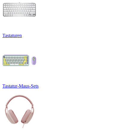
Tastaturen
Tastatur-Maus-Sets