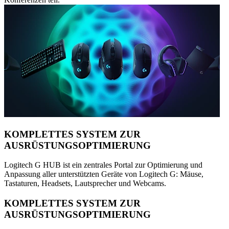
KOMPLETTES SYSTEM ZUR
AUSRÜSTUNGSOPTIMIERUNG
Logitech G HUB ist ein zentrales Portal zur Optimierung und
Anpassung aller unterstützten Geräte von Logitech G: Mäuse,
Tastaturen, Headsets, Lautsprecher und Webcams.
KOMPLETTES SYSTEM ZUR
AUSRÜSTUNGSOPTIMIERUNG