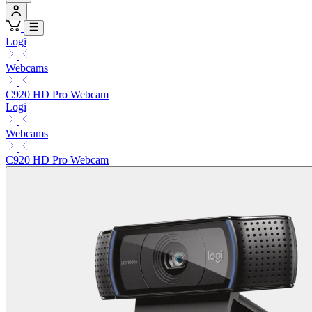
Logi
Webcams
C920 HD Pro Webcam
Logi
Webcams
C920 HD Pro Webcam