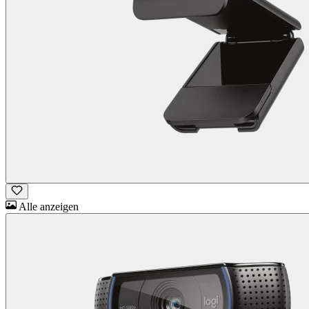
Alle anzeigen