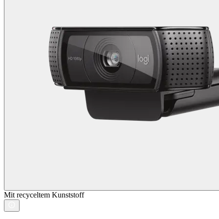
Mit recyceltem Kunststoff