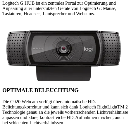
Logitech G HUB ist ein zentrales Portal zur Optimierung und
Anpassung aller unterstützten Geräte von Logitech G: Mäuse,
Tastaturen, Headsets, Lautsprecher und Webcams.
OPTIMALE BELEUCHTUNG
Die C920 Webcam verfügt über automatische HD-
Belichtungskorrektur und kann sich dank Logitech RightLightTM 2
Technologie genau an die jeweils vorherrschenden Lichtverhältnisse
anpassen und klare, kontrastreiche HD-Aufnahmen machen, auch
bei schlechten Lichtverhältnissen.