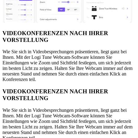
VIDEOKONFERENZEN NACH IHRER
VORSTELLUNG
Wie Sie sich in Videobesprechungen präsentieren, liegt ganz bei
Ihnen. Mit der Logi Tune Webcam-Software können Sie
Einstellungen wie Zoom und Sichtfeld festlegen, um sich jederzeit
im besten Licht zu zeigen. Halten Sie Ihre Webcam immer auf dem
neuesten Stand und nehmen Sie durch einen einfachen Klick an
Konferenzen teil.
VIDEOKONFERENZEN NACH IHRER
VORSTELLUNG
Wie Sie sich in Videobesprechungen präsentieren, liegt ganz bei
Ihnen. Mit der Logi Tune Webcam-Software können Sie
Einstellungen wie Zoom und Sichtfeld festlegen, um sich jederzeit
im besten Licht zu zeigen. Halten Sie Ihre Webcam immer auf dem
neuesten Stand und nehmen Sie durch einen einfachen Klick an
Konferenzen teil.