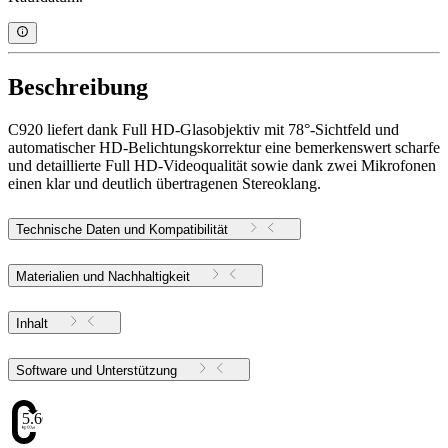
Beschreibung
C920 liefert dank Full HD-Glasobjektiv mit 78°-Sichtfeld und
automatischer HD-Belichtungskorrektur eine bemerkenswert scharfe
und detaillierte Full HD-Videoqualität sowie dank zwei Mikrofonen
einen klar und deutlich übertragenen Stereoklang.
Technische Daten und Kompatibilität
Materialien und Nachhaltigkeit
Inhalt
Software und Unterstützung
5.66