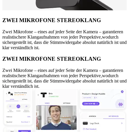
ZWEI MIKROFONE STEREOKLANG
Zwei Mikrofone – eines auf jeder Seite der Kamera – garantieren
realistischere Klangaufnahmen von jeder Perspektive,wodurch
sichergestellt ist, dass die Stimmwidergabe absolut natürlich ist und
klar verständlich ist.
ZWEI MIKROFONE STEREOKLANG
Zwei Mikrofone – eines auf jeder Seite der Kamera – garantieren
realistischere Klangaufnahmen von jeder Perspektive,wodurch
sichergestellt ist, dass die Stimmwidergabe absolut natürlich ist und
klar verständlich ist.