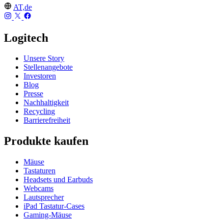
AT,de
Logitech
Unsere Story
Stellenangebote
Investoren
Blog
Presse
Nachhaltigkeit
Recycling
Barrierefreiheit
Produkte kaufen
Mäuse
Tastaturen
Headsets und Earbuds
Webcams
Lautsprecher
iPad Tastatur-Cases
Gaming-Mäuse