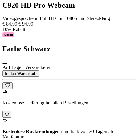
C920 HD Pro Webcam
Videogespräche in Full HD mit 1080p und Stereoklang
€ 84,99
€ 94,99
10% Rabatt
Farbe
Schwarz
Auf Lager. Versandbereit.
In den Warenkorb
Kostenlose Lieferung bei allen Bestellungen.
Kostenlose Rücksendungen
innerhalb von 30 Tagen ab
Kaufdatum.