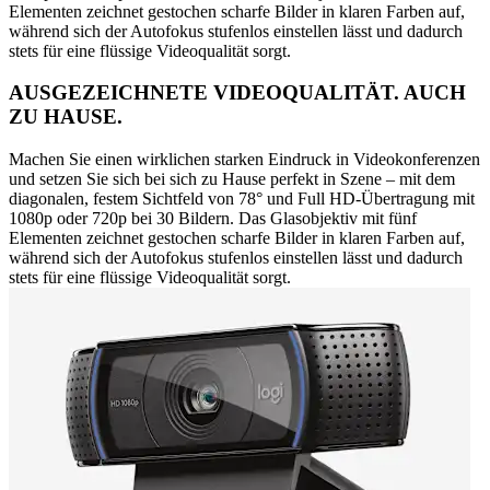
Elementen zeichnet gestochen scharfe Bilder in klaren Farben auf,
während sich der Autofokus stufenlos einstellen lässt und dadurch
stets für eine flüssige Videoqualität sorgt.
AUSGEZEICHNETE VIDEOQUALITÄT. AUCH
ZU HAUSE.
Machen Sie einen wirklichen starken Eindruck in Videokonferenzen
und setzen Sie sich bei sich zu Hause perfekt in Szene – mit dem
diagonalen, festem Sichtfeld von 78° und Full HD-Übertragung mit
1080p oder 720p bei 30 Bildern. Das Glasobjektiv mit fünf
Elementen zeichnet gestochen scharfe Bilder in klaren Farben auf,
während sich der Autofokus stufenlos einstellen lässt und dadurch
stets für eine flüssige Videoqualität sorgt.