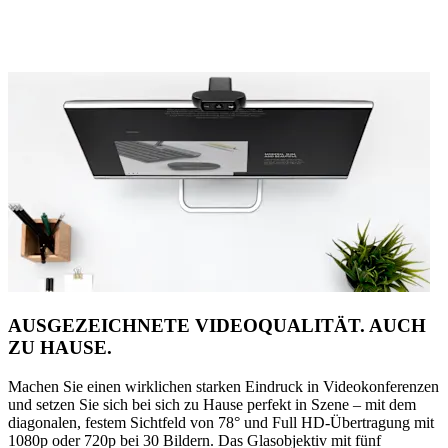
AUSGEZEICHNETE VIDEOQUALITÄT. AUCH
ZU HAUSE.
Machen Sie einen wirklichen starken Eindruck in Videokonferenzen
und setzen Sie sich bei sich zu Hause perfekt in Szene – mit dem
diagonalen, festem Sichtfeld von 78° und Full HD-Übertragung mit
1080p oder 720p bei 30 Bildern. Das Glasobjektiv mit fünf