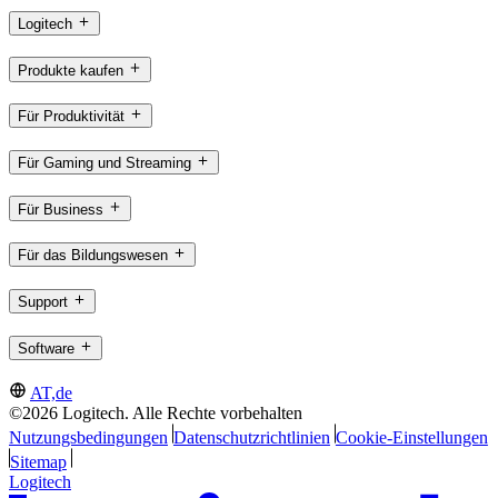
Logitech
Produkte kaufen
Für Produktivität
Für Gaming und Streaming
Für Business
Für das Bildungswesen
Support
Software
AT,de
©2026 Logitech. Alle Rechte vorbehalten
Nutzungsbedingungen
Datenschutzrichtlinien
Cookie-Einstellungen
Sitemap
Logitech