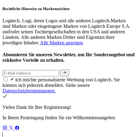
Rechtliche Hinweise zu Markenzeichen
Logitech, Logi, deren Logos und alle anderen Logitech-Marken
sind Marken oder eingetragene Marken von Logitech Europe S.A.
und/oder seinen Tochtergesellschaften in den USA und anderen
Ländern. Alle anderen Marken Dritter sind Eigentum ihrer
jeweiligen Inhaber.
Alle Marken anzeigen
Abonnieren Sie unseren Newsletter, um Ihr Sonderangebot und
exklusive Vorteile zu erhalten.
Ich möchte personalisierte Werbung von Logitech. Sie
können sich jederzeit abmelden. Siehe unsere
Datenschutzbestimmungen.
Vielen Dank für Ihre Registrierung!
In Ihrem Posteingang finden Sie ein Willkommensangebot.