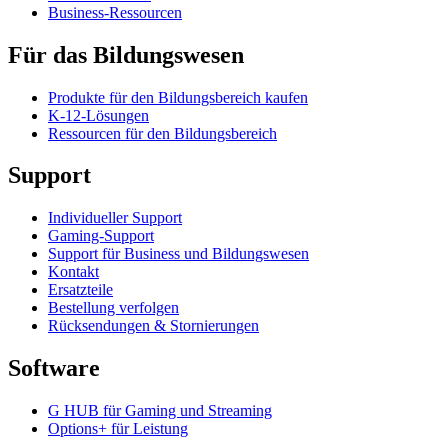
Business-Ressourcen
Für das Bildungswesen
Produkte für den Bildungsbereich kaufen
K-12-Lösungen
Ressourcen für den Bildungsbereich
Support
Individueller Support
Gaming-Support
Support für Business und Bildungswesen
Kontakt
Ersatzteile
Bestellung verfolgen
Rücksendungen & Stornierungen
Software
G HUB für Gaming und Streaming
Options+ für Leistung