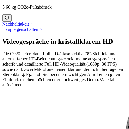
5.66 kg CO2e-Fußabdruck
Nachhaltigkeit
Haupteigenschaften
Videogespräche in kristallklarem HD
Die C920 liefert dank Full HD-Glasobjektiv, 78°-Sichtfeld und
automatischer HD-Beleuchtungskorrektur eine ausgesprochen
scharfe und detaillierte Full HD-Videoqualität (1080p, 30 FPS)
sowie dank zwei Mikrofonen einen klar und deutlich übertragenen
Stereoklang. Egal, ob Sie bei einem wichtigen Anruf einen guten
Eindruck machen möchten oder hochwertiges Demo-Material
aufnehmen.