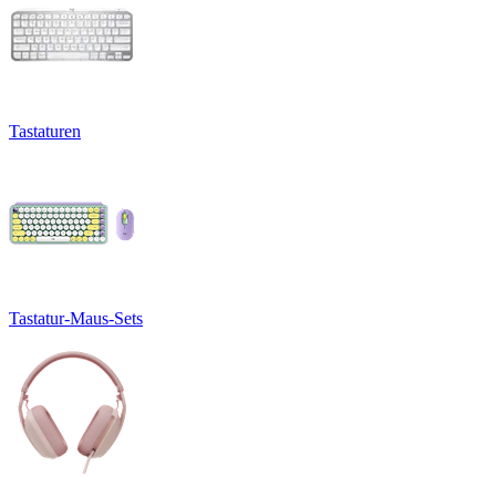
Tastaturen
Tastatur-Maus-Sets