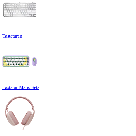
Tastaturen
Tastatur-Maus-Sets