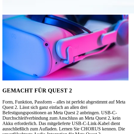
GEMACHT FÜR QUEST 2
Form, Funktion, Passform – alles ist perfekt abgestimmt auf Meta
Quest 2. Lässt sich ganz einfach an allen drei
Befestigungspositionen an Meta Quest 2 anbringen. USB-C-
Durchschleifverbindung zum Anschluss an Meta Quest 2, kein
Akku erforderlich. Das mitgelieferte USB-C-Link-Kabel dient
ausschließlich zum Aufladen. Lernen Sie CHORUS kennen. Die