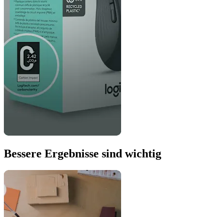
Bessere Ergebnisse sind wichtig