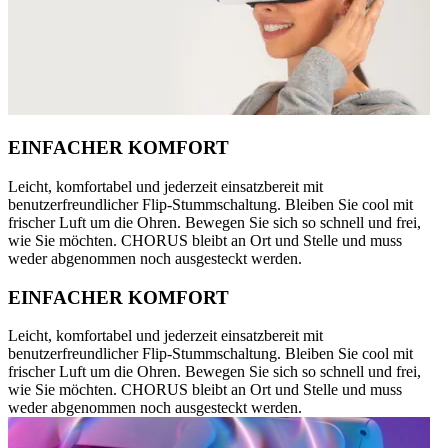
EINFACHER KOMFORT
Leicht, komfortabel und jederzeit einsatzbereit mit
benutzerfreundlicher Flip-Stummschaltung. Bleiben Sie cool mit
frischer Luft um die Ohren. Bewegen Sie sich so schnell und frei,
wie Sie möchten. CHORUS bleibt an Ort und Stelle und muss
weder abgenommen noch ausgesteckt werden.
EINFACHER KOMFORT
Leicht, komfortabel und jederzeit einsatzbereit mit
benutzerfreundlicher Flip-Stummschaltung. Bleiben Sie cool mit
frischer Luft um die Ohren. Bewegen Sie sich so schnell und frei,
wie Sie möchten. CHORUS bleibt an Ort und Stelle und muss
weder abgenommen noch ausgesteckt werden.