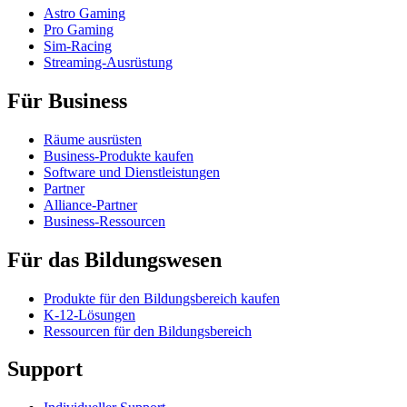
Astro Gaming
Pro Gaming
Sim-Racing
Streaming-Ausrüstung
Für Business
Räume ausrüsten
Business-Produkte kaufen
Software und Dienstleistungen
Partner
Alliance-Partner
Business-Ressourcen
Für das Bildungswesen
Produkte für den Bildungsbereich kaufen
K-12-Lösungen
Ressourcen für den Bildungsbereich
Support