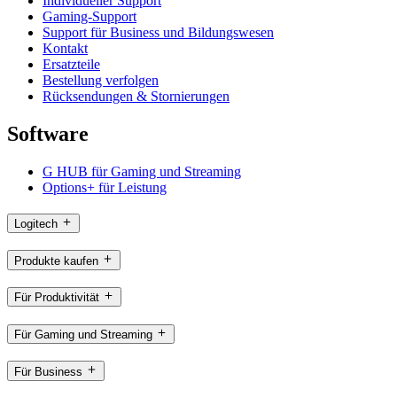
Individueller Support
Gaming-Support
Support für Business und Bildungswesen
Kontakt
Ersatzteile
Bestellung verfolgen
Rücksendungen & Stornierungen
Software
G HUB für Gaming und Streaming
Options+ für Leistung
Logitech
Produkte kaufen
Für Produktivität
Für Gaming und Streaming
Für Business