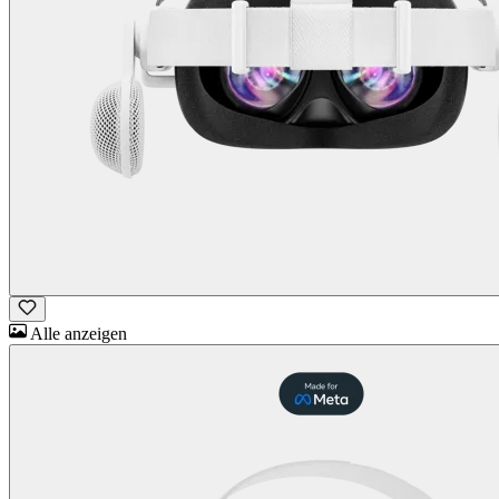
Alle anzeigen