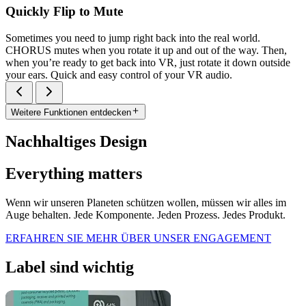
Quickly Flip to Mute
Sometimes you need to jump right back into the real world.
CHORUS mutes when you rotate it up and out of the way. Then,
when you’re ready to get back into VR, just rotate it down outside
your ears. Quick and easy control of your VR audio.
Weitere Funktionen entdecken
Nachhaltiges Design
Everything matters
Wenn wir unseren Planeten schützen wollen, müssen wir alles im
Auge behalten. Jede Komponente. Jeden Prozess. Jedes Produkt.
ERFAHREN SIE MEHR ÜBER UNSER ENGAGEMENT
Label sind wichtig