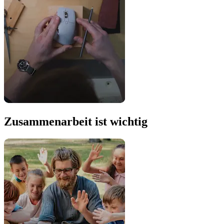
Zusammenarbeit ist wichtig