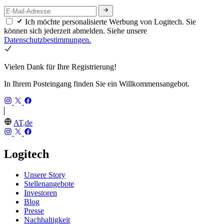
Ich möchte personalisierte Werbung von Logitech. Sie
können sich jederzeit abmelden. Siehe unsere
Datenschutzbestimmungen.
Vielen Dank für Ihre Registrierung!
In Ihrem Posteingang finden Sie ein Willkommensangebot.
AT,de
Logitech
Unsere Story
Stellenangebote
Investoren
Blog
Presse
Nachhaltigkeit