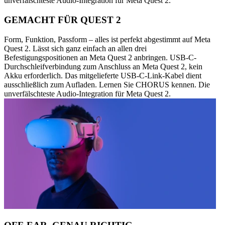
unverfälschteste Audio-Integration für Meta Quest 2.
GEMACHT FÜR QUEST 2
Form, Funktion, Passform – alles ist perfekt abgestimmt auf Meta
Quest 2. Lässt sich ganz einfach an allen drei
Befestigungspositionen an Meta Quest 2 anbringen. USB-C-
Durchschleifverbindung zum Anschluss an Meta Quest 2, kein
Akku erforderlich. Das mitgelieferte USB-C-Link-Kabel dient
ausschließlich zum Aufladen. Lernen Sie CHORUS kennen. Die
unverfälschteste Audio-Integration für Meta Quest 2.