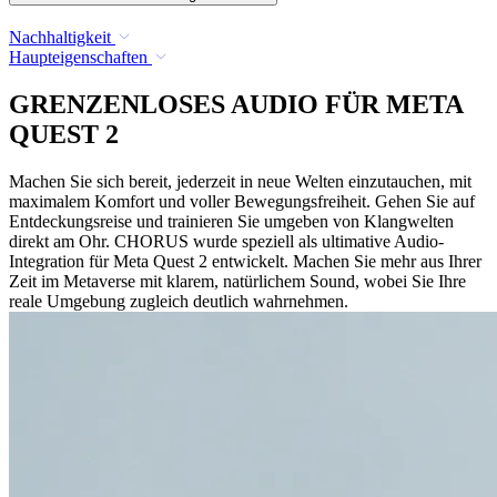
Nachhaltigkeit
Haupteigenschaften
GRENZENLOSES AUDIO FÜR META
QUEST 2
Machen Sie sich bereit, jederzeit in neue Welten einzutauchen, mit
maximalem Komfort und voller Bewegungsfreiheit. Gehen Sie auf
Entdeckungsreise und trainieren Sie umgeben von Klangwelten
direkt am Ohr. CHORUS wurde speziell als ultimative Audio-
Integration für Meta Quest 2 entwickelt. Machen Sie mehr aus Ihrer
Zeit im Metaverse mit klarem, natürlichem Sound, wobei Sie Ihre
reale Umgebung zugleich deutlich wahrnehmen.