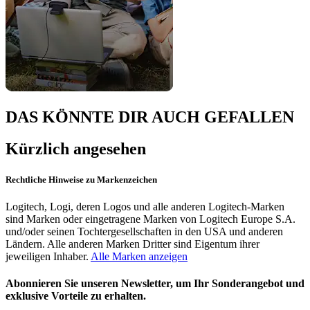
DAS KÖNNTE DIR AUCH GEFALLEN
Kürzlich angesehen
Rechtliche Hinweise zu Markenzeichen
Logitech, Logi, deren Logos und alle anderen Logitech-Marken
sind Marken oder eingetragene Marken von Logitech Europe S.A.
und/oder seinen Tochtergesellschaften in den USA und anderen
Ländern. Alle anderen Marken Dritter sind Eigentum ihrer
jeweiligen Inhaber.
Alle Marken anzeigen
Abonnieren Sie unseren Newsletter, um Ihr Sonderangebot und
exklusive Vorteile zu erhalten.