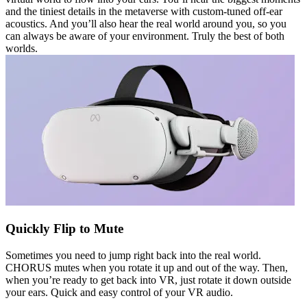
and the tiniest details in the metaverse with custom-tuned off-ear
acoustics. And you’ll also hear the real world around you, so you
can always be aware of your environment. Truly the best of both
worlds.
Quickly Flip to Mute
Sometimes you need to jump right back into the real world.
CHORUS mutes when you rotate it up and out of the way. Then,
when you’re ready to get back into VR, just rotate it down outside
your ears. Quick and easy control of your VR audio.