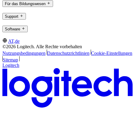
Für das Bildungswesen
Support
Software
AT,de
©2026 Logitech. Alle Rechte vorbehalten
Nutzungsbedingungen
Datenschutzrichtlinien
Cookie-Einstellungen
Sitemap
Logitech