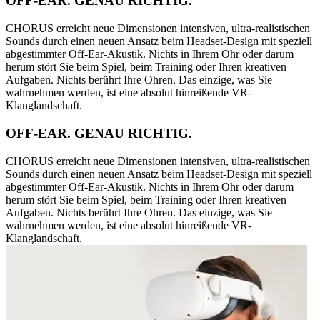
OFF-EAR. GENAU RICHTIG.
CHORUS erreicht neue Dimensionen intensiven, ultra-realistischen
Sounds durch einen neuen Ansatz beim Headset-Design mit speziell
abgestimmter Off-Ear-Akustik. Nichts in Ihrem Ohr oder darum
herum stört Sie beim Spiel, beim Training oder Ihren kreativen
Aufgaben. Nichts berührt Ihre Ohren. Das einzige, was Sie
wahrnehmen werden, ist eine absolut hinreißende VR-
Klanglandschaft.
OFF-EAR. GENAU RICHTIG.
CHORUS erreicht neue Dimensionen intensiven, ultra-realistischen
Sounds durch einen neuen Ansatz beim Headset-Design mit speziell
abgestimmter Off-Ear-Akustik. Nichts in Ihrem Ohr oder darum
herum stört Sie beim Spiel, beim Training oder Ihren kreativen
Aufgaben. Nichts berührt Ihre Ohren. Das einzige, was Sie
wahrnehmen werden, ist eine absolut hinreißende VR-
Klanglandschaft.