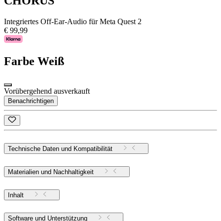
CHORUS
Integriertes Off-Ear-Audio für Meta Quest 2
€ 99,99
Farbe
Weiß
Vorübergehend ausverkauft
Benachrichtigen
Technische Daten und Kompatibilität
Materialien und Nachhaltigkeit
Inhalt
Software und Unterstützung