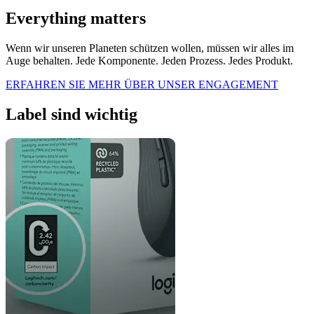
Everything matters
Wenn wir unseren Planeten schützen wollen, müssen wir alles im
Auge behalten. Jede Komponente. Jeden Prozess. Jedes Produkt.
ERFAHREN SIE MEHR ÜBER UNSER ENGAGEMENT
Label sind wichtig