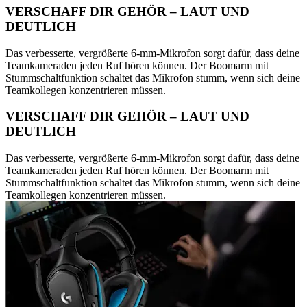
VERSCHAFF DIR GEHÖR – LAUT UND
DEUTLICH
Das verbesserte, vergrößerte 6-mm-Mikrofon sorgt dafür, dass deine
Teamkameraden jeden Ruf hören können. Der Boomarm mit
Stummschaltfunktion schaltet das Mikrofon stumm, wenn sich deine
Teamkollegen konzentrieren müssen.
VERSCHAFF DIR GEHÖR – LAUT UND
DEUTLICH
Das verbesserte, vergrößerte 6-mm-Mikrofon sorgt dafür, dass deine
Teamkameraden jeden Ruf hören können. Der Boomarm mit
Stummschaltfunktion schaltet das Mikrofon stumm, wenn sich deine
Teamkollegen konzentrieren müssen.