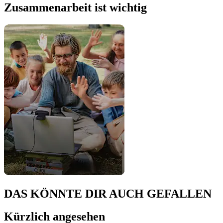
Zusammenarbeit ist wichtig
DAS KÖNNTE DIR AUCH GEFALLEN
Kürzlich angesehen