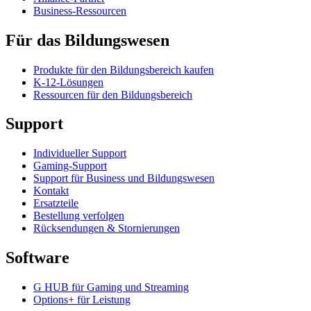
Business-Ressourcen
Für das Bildungswesen
Produkte für den Bildungsbereich kaufen
K-12-Lösungen
Ressourcen für den Bildungsbereich
Support
Individueller Support
Gaming-Support
Support für Business und Bildungswesen
Kontakt
Ersatzteile
Bestellung verfolgen
Rücksendungen & Stornierungen
Software
G HUB für Gaming und Streaming
Options+ für Leistung