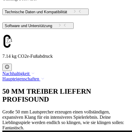
Technische Daten und Kompatibilität
Software und Unterstützung
7.14
7.14 kg CO2e-Fußabdruck
Nachhaltigkeit
Haupteigenschaften
50 MM TREIBER LIEFERN
PROFISOUND
Große 50 mm Lautsprecher erzeugen einen vollständigen,
expansiven Klang für ein intensiveres Spielerlebnis. Deine
Lieblingsspiele werden endlich so klingen, wie sie klingen sollen:
Fantastisch.