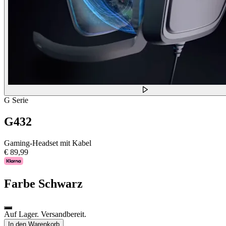
G Serie
G432
Gaming-Headset mit Kabel
€ 89,99
Farbe
Schwarz
Auf Lager. Versandbereit.
In den Warenkorb