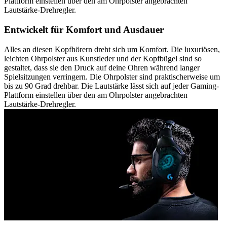
Plattform einstellen über den am Ohrpolster angebrachten
Lautstärke-Drehregler.
Entwickelt für Komfort und Ausdauer
Alles an diesen Kopfhörern dreht sich um Komfort. Die luxuriösen,
leichten Ohrpolster aus Kunstleder und der Kopfbügel sind so
gestaltet, dass sie den Druck auf deine Ohren während langer
Spielsitzungen verringern. Die Ohrpolster sind praktischerweise um
bis zu 90 Grad drehbar. Die Lautstärke lässt sich auf jeder Gaming-
Plattform einstellen über den am Ohrpolster angebrachten
Lautstärke-Drehregler.