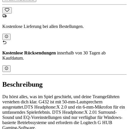
Kostenlose Lieferung bei allen Bestellungen.
Kostenlose Rücksendungen
innerhalb von 30 Tagen ab
Kaufdatum.
Beschreibung
Du hörst alles, was im Spiel geschieht, und deine Teamgefährten
verstehen dich klar. G432 ist mit 50-mm-Lautsprechern
ausgestattet.DTS Headphone:X 2.0 und ein 6-mm-Mikrofon für ein
umfassendes Spielerlebnis. DTS Headphone:X 2.01 Surround-
Sound und EQ-Voreinstellungen sind nur verfügbar für Windows-
basierte Betriebssysteme und erfordern die Logitech G HUB
Gaming-Software.