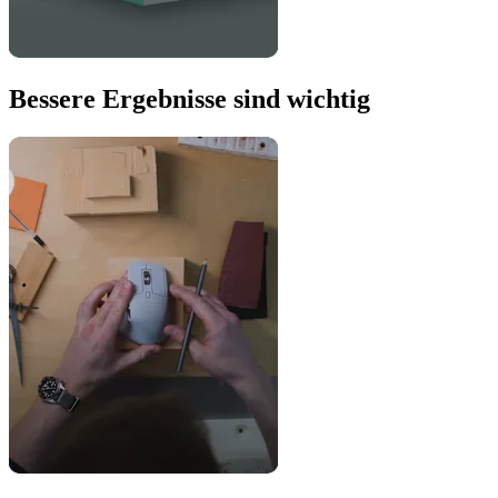
Bessere Ergebnisse sind wichtig