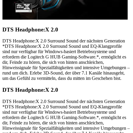
DTS Headphone:X 2.0
DTS Headphone:X 2.0 Surround Sound der nächsten Generation
*DTS Headphone:X 2.0 Surround Sound und EQ-Klangprofile
sind nur verfügbar für Windows-basiert Betriebssysteme und
erfordern die Logitech G HUB Gaming-Software.*, ermöglicht es
dir, Feinde zu hören, die sich von hinten anschleichen,
Hinweissignale für Spezialfähigkeiten und intensive Umgebungen –
rund um dich. Erlebe 3D-Sound, der über 7.1 Kanäle hinausgeht,
um das Gefühl zu vermitteln, dass du mitten im Geschehen bist.
DTS Headphone:X 2.0
DTS Headphone:X 2.0 Surround Sound der nächsten Generation
*DTS Headphone:X 2.0 Surround Sound und EQ-Klangprofile
sind nur verfügbar für Windows-basiert Betriebssysteme und
erfordern die Logitech G HUB Gaming-Software.*, ermöglicht es
dir, Feinde zu hören, die sich von hinten anschleichen,
Hinweissignale für Spezialfähigkeiten und intensive Umgebungen –