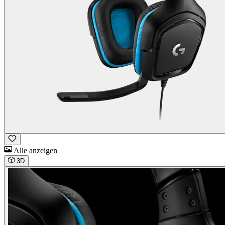
Alle anzeigen
3D