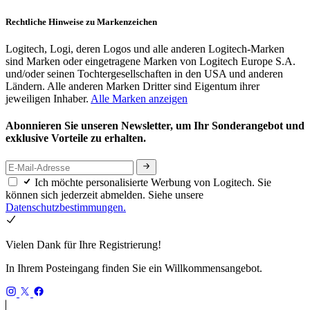
Rechtliche Hinweise zu Markenzeichen
Logitech, Logi, deren Logos und alle anderen Logitech-Marken
sind Marken oder eingetragene Marken von Logitech Europe S.A.
und/oder seinen Tochtergesellschaften in den USA und anderen
Ländern. Alle anderen Marken Dritter sind Eigentum ihrer
jeweiligen Inhaber.
Alle Marken anzeigen
Abonnieren Sie unseren Newsletter, um Ihr Sonderangebot und
exklusive Vorteile zu erhalten.
Ich möchte personalisierte Werbung von Logitech. Sie
können sich jederzeit abmelden. Siehe unsere
Datenschutzbestimmungen.
Vielen Dank für Ihre Registrierung!
In Ihrem Posteingang finden Sie ein Willkommensangebot.