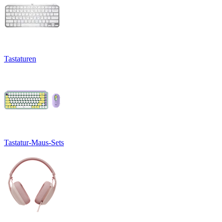
Tastaturen
Tastatur-Maus-Sets