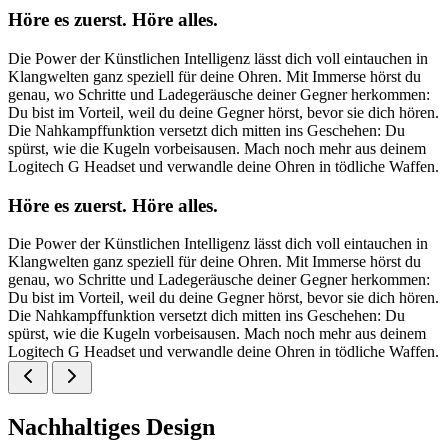
Höre es zuerst. Höre alles.
Die Power der Künstlichen Intelligenz lässt dich voll eintauchen in
Klangwelten ganz speziell für deine Ohren. Mit Immerse hörst du
genau, wo Schritte und Ladegeräusche deiner Gegner herkommen:
Du bist im Vorteil, weil du deine Gegner hörst, bevor sie dich hören.
Die Nahkampffunktion versetzt dich mitten ins Geschehen: Du
spürst, wie die Kugeln vorbeisausen. Mach noch mehr aus deinem
Logitech G Headset und verwandle deine Ohren in tödliche Waffen.
Höre es zuerst. Höre alles.
Die Power der Künstlichen Intelligenz lässt dich voll eintauchen in
Klangwelten ganz speziell für deine Ohren. Mit Immerse hörst du
genau, wo Schritte und Ladegeräusche deiner Gegner herkommen:
Du bist im Vorteil, weil du deine Gegner hörst, bevor sie dich hören.
Die Nahkampffunktion versetzt dich mitten ins Geschehen: Du
spürst, wie die Kugeln vorbeisausen. Mach noch mehr aus deinem
Logitech G Headset und verwandle deine Ohren in tödliche Waffen.
Nachhaltiges Design