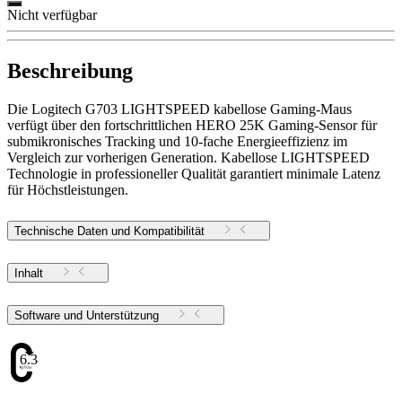
Nicht verfügbar
Beschreibung
Die Logitech G703 LIGHTSPEED kabellose Gaming-Maus
verfügt über den fortschrittlichen HERO 25K Gaming-Sensor für
submikronisches Tracking und 10-fache Energieeffizienz im
Vergleich zur vorherigen Generation. Kabellose LIGHTSPEED
Technologie in professioneller Qualität garantiert minimale Latenz
für Höchstleistungen.
Technische Daten und Kompatibilität
Inhalt
Software und Unterstützung
6.38