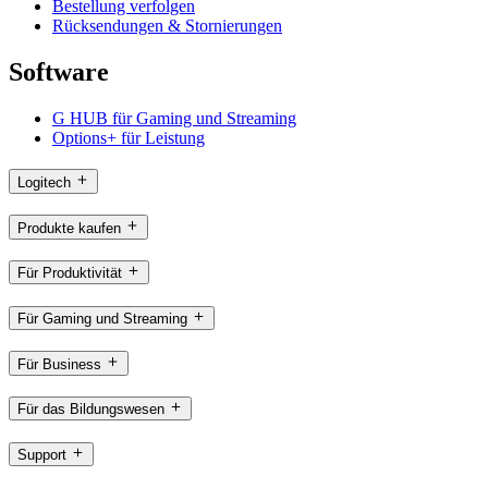
Bestellung verfolgen
Rücksendungen & Stornierungen
Software
G HUB für Gaming und Streaming
Options+ für Leistung
Logitech
Produkte kaufen
Für Produktivität
Für Gaming und Streaming
Für Business
Für das Bildungswesen
Support