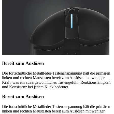
Bereit zum Auslösen
Die fortschrittliche Metallfeder-Tastenanspannung hält die primären
linken und rechten Maustasten bereit zum Auslösen mit weniger
Kraft, was ein außergewöhnliches Tastengefühl, Reaktionsfähigkeit
und Konsistenz bei jedem Klick bedeutet.
Bereit zum Auslösen
Die fortschrittliche Metallfeder-Tastenanspannung hält die primären
linken und rechten Maustasten bereit zum Auslösen mit weniger