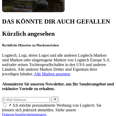
DAS KÖNNTE DIR AUCH GEFALLEN
Kürzlich angesehen
Rechtliche Hinweise zu Markenzeichen
Logitech, Logi, deren Logos und alle anderen Logitech-Marken
sind Marken oder eingetragene Marken von Logitech Europe S.A.
und/oder seinen Tochtergesellschaften in den USA und anderen
Ländern. Alle anderen Marken Dritter sind Eigentum ihrer
jeweiligen Inhaber.
Alle Marken anzeigen
Abonnieren Sie unseren Newsletter, um Ihr Sonderangebot und
exklusive Vorteile zu erhalten.
Ich möchte personalisierte Werbung von Logitech. Sie
können sich jederzeit abmelden. Siehe unsere
Datenschutzbestimmungen.