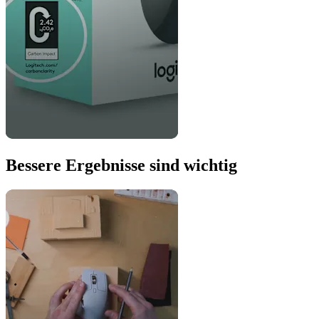
Bessere Ergebnisse sind wichtig