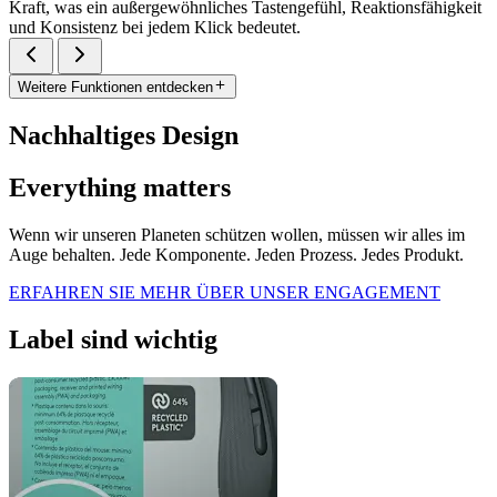
Kraft, was ein außergewöhnliches Tastengefühl, Reaktionsfähigkeit
und Konsistenz bei jedem Klick bedeutet.
Weitere Funktionen entdecken
Nachhaltiges Design
Everything matters
Wenn wir unseren Planeten schützen wollen, müssen wir alles im
Auge behalten. Jede Komponente. Jeden Prozess. Jedes Produkt.
ERFAHREN SIE MEHR ÜBER UNSER ENGAGEMENT
Label sind wichtig