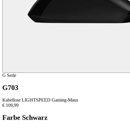
G Serie
G703
Kabellose LIGHTSPEED Gaming-Maus
€ 109,99
Farbe
Schwarz