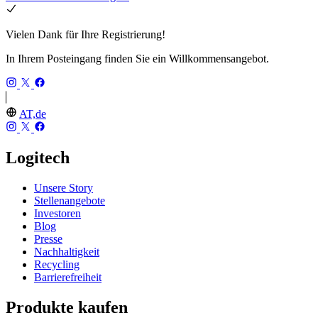
Vielen Dank für Ihre Registrierung!
In Ihrem Posteingang finden Sie ein Willkommensangebot.
AT,de
Logitech
Unsere Story
Stellenangebote
Investoren
Blog
Presse
Nachhaltigkeit
Recycling
Barrierefreiheit
Produkte kaufen