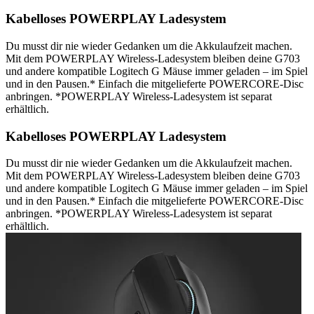
Kabelloses POWERPLAY Ladesystem
Du musst dir nie wieder Gedanken um die Akkulaufzeit machen.
Mit dem POWERPLAY Wireless-Ladesystem bleiben deine G703
und andere kompatible Logitech G Mäuse immer geladen – im Spiel
und in den Pausen.* Einfach die mitgelieferte POWERCORE-Disc
anbringen. *POWERPLAY Wireless-Ladesystem ist separat
erhältlich.
Kabelloses POWERPLAY Ladesystem
Du musst dir nie wieder Gedanken um die Akkulaufzeit machen.
Mit dem POWERPLAY Wireless-Ladesystem bleiben deine G703
und andere kompatible Logitech G Mäuse immer geladen – im Spiel
und in den Pausen.* Einfach die mitgelieferte POWERCORE-Disc
anbringen. *POWERPLAY Wireless-Ladesystem ist separat
erhältlich.