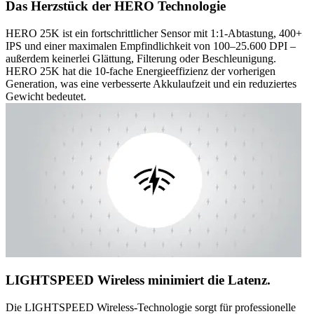
Das Herzstück der HERO Technologie
HERO 25K ist ein fortschrittlicher Sensor mit 1:1-Abtastung, 400+
IPS und einer maximalen Empfindlichkeit von 100–25.600 DPI –
außerdem keinerlei Glättung, Filterung oder Beschleunigung.
HERO 25K hat die 10-fache Energieeffizienz der vorherigen
Generation, was eine verbesserte Akkulaufzeit und ein reduziertes
Gewicht bedeutet.
LIGHTSPEED Wireless minimiert die Latenz.
Die LIGHTSPEED Wireless-Technologie sorgt für professionelle