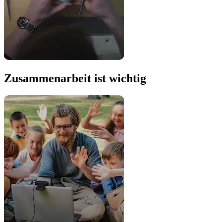
Zusammenarbeit ist wichtig