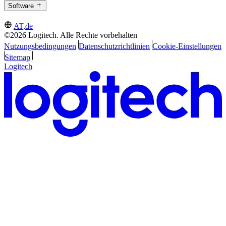
Software
AT,de
©2026 Logitech. Alle Rechte vorbehalten
Nutzungsbedingungen
Datenschutzrichtlinien
Cookie-Einstellungen
Sitemap
Logitech