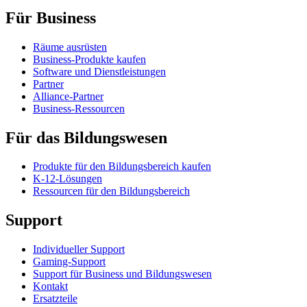
Für Business
Räume ausrüsten
Business-Produkte kaufen
Software und Dienstleistungen
Partner
Alliance-Partner
Business-Ressourcen
Für das Bildungswesen
Produkte für den Bildungsbereich kaufen
K-12-Lösungen
Ressourcen für den Bildungsbereich
Support
Individueller Support
Gaming-Support
Support für Business und Bildungswesen
Kontakt
Ersatzteile