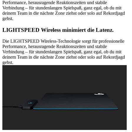
Performance, herausragende Reaktionszeiten und stabile
Verbindung – für stundenlangen Spielspaß, ganz egal, ob du mit
deinem Team in die nächste Zone ziehst oder solo auf Rekordjagd
gehst.
LIGHTSPEED Wireless minimiert die Latenz.
Die LIGHTSPEED Wireless-Technologie sorgt für professionelle
Performance, herausragende Reaktionszeiten und stabile
Verbindung – für stundenlangen Spielspaß, ganz egal, ob du mit
deinem Team in die nächste Zone ziehst oder solo auf Rekordjagd
gehst.