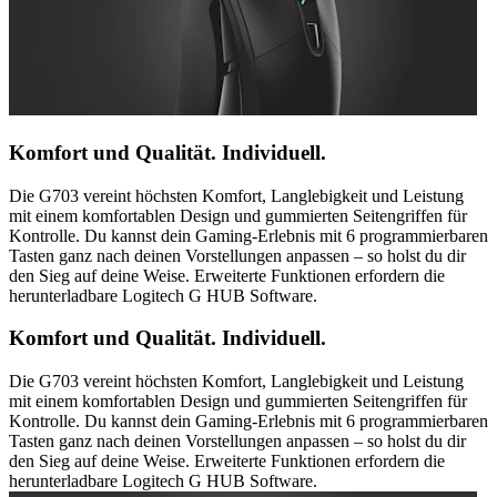
Komfort und Qualität. Individuell.
Die G703 vereint höchsten Komfort, Langlebigkeit und Leistung
mit einem komfortablen Design und gummierten Seitengriffen für
Kontrolle. Du kannst dein Gaming-Erlebnis mit 6 programmierbaren
Tasten ganz nach deinen Vorstellungen anpassen – so holst du dir
den Sieg auf deine Weise. Erweiterte Funktionen erfordern die
herunterladbare Logitech G HUB Software.
Komfort und Qualität. Individuell.
Die G703 vereint höchsten Komfort, Langlebigkeit und Leistung
mit einem komfortablen Design und gummierten Seitengriffen für
Kontrolle. Du kannst dein Gaming-Erlebnis mit 6 programmierbaren
Tasten ganz nach deinen Vorstellungen anpassen – so holst du dir
den Sieg auf deine Weise. Erweiterte Funktionen erfordern die
herunterladbare Logitech G HUB Software.