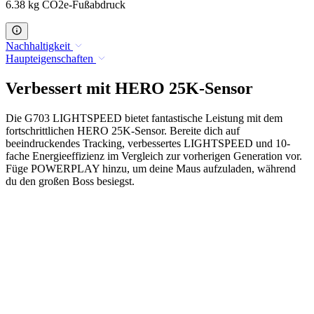
6.38 kg CO2e-Fußabdruck
Nachhaltigkeit
Haupteigenschaften
Verbessert mit HERO 25K-Sensor
Die G703 LIGHTSPEED bietet fantastische Leistung mit dem
fortschrittlichen HERO 25K-Sensor. Bereite dich auf
beeindruckendes Tracking, verbessertes LIGHTSPEED und 10-
fache Energieeffizienz im Vergleich zur vorherigen Generation vor.
Füge POWERPLAY hinzu, um deine Maus aufzuladen, während
du den großen Boss besiegst.