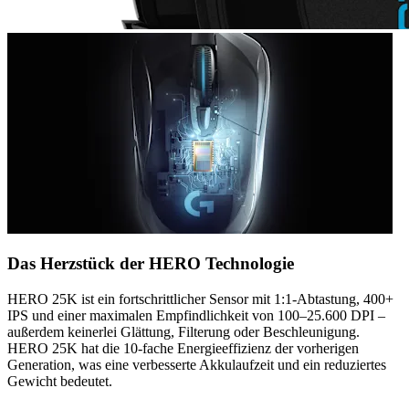
Das Herzstück der HERO Technologie
HERO 25K ist ein fortschrittlicher Sensor mit 1:1-Abtastung, 400+
IPS und einer maximalen Empfindlichkeit von 100–25.600 DPI –
außerdem keinerlei Glättung, Filterung oder Beschleunigung.
HERO 25K hat die 10-fache Energieeffizienz der vorherigen
Generation, was eine verbesserte Akkulaufzeit und ein reduziertes
Gewicht bedeutet.