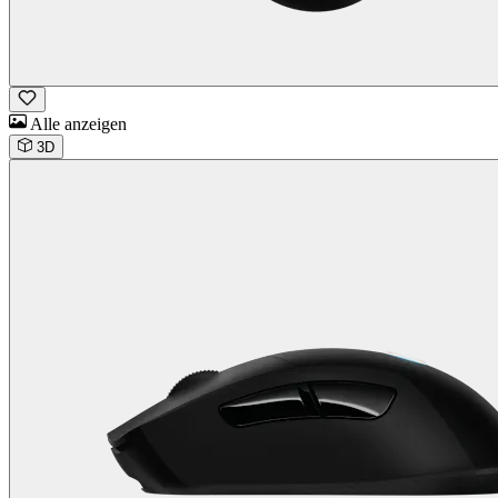
Alle anzeigen
3D