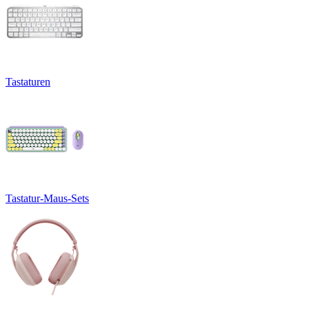
Tastaturen
Tastatur-Maus-Sets