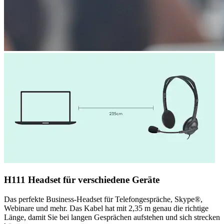
H111 Headset für verschiedene Geräte
Das perfekte Business-Headset für Telefongespräche, Skype®,
Webinare und mehr. Das Kabel hat mit 2,35 m genau die richtige
Länge, damit Sie bei langen Gesprächen aufstehen und sich strecken