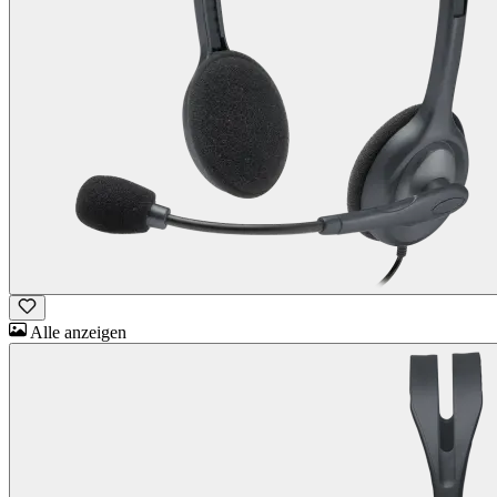
Alle anzeigen