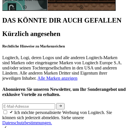
DAS KÖNNTE DIR AUCH GEFALLEN
Kürzlich angesehen
Rechtliche Hinweise zu Markenzeichen
Logitech, Logi, deren Logos und alle anderen Logitech-Marken
sind Marken oder eingetragene Marken von Logitech Europe S.A.
und/oder seinen Tochtergesellschaften in den USA und anderen
Ländern. Alle anderen Marken Dritter sind Eigentum ihrer
jeweiligen Inhaber.
Alle Marken anzeigen
Abonnieren Sie unseren Newsletter, um Ihr Sonderangebot und
exklusive Vorteile zu erhalten.
Ich möchte personalisierte Werbung von Logitech. Sie
können sich jederzeit abmelden. Siehe unsere
Datenschutzbestimmungen.