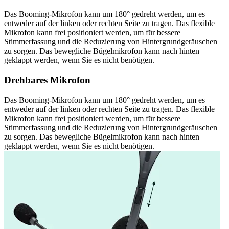
Das Booming-Mikrofon kann um 180° gedreht werden, um es
entweder auf der linken oder rechten Seite zu tragen. Das flexible
Mikrofon kann frei positioniert werden, um für bessere
Stimmerfassung und die Reduzierung von Hintergrundgeräuschen
zu sorgen. Das bewegliche Bügelmikrofon kann nach hinten
geklappt werden, wenn Sie es nicht benötigen.
Drehbares Mikrofon
Das Booming-Mikrofon kann um 180° gedreht werden, um es
entweder auf der linken oder rechten Seite zu tragen. Das flexible
Mikrofon kann frei positioniert werden, um für bessere
Stimmerfassung und die Reduzierung von Hintergrundgeräuschen
zu sorgen. Das bewegliche Bügelmikrofon kann nach hinten
geklappt werden, wenn Sie es nicht benötigen.