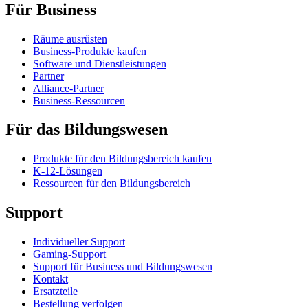
Für Business
Räume ausrüsten
Business-Produkte kaufen
Software und Dienstleistungen
Partner
Alliance-Partner
Business-Ressourcen
Für das Bildungswesen
Produkte für den Bildungsbereich kaufen
K-12-Lösungen
Ressourcen für den Bildungsbereich
Support
Individueller Support
Gaming-Support
Support für Business und Bildungswesen
Kontakt
Ersatzteile
Bestellung verfolgen