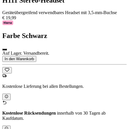
H111 Stereo-Headset
Geräteübergreifend verwendbares Headset mit 3,5-mm-Buchse
€ 19,99
Farbe
Schwarz
Auf Lager. Versandbereit.
In den Warenkorb
Kostenlose Lieferung bei allen Bestellungen.
Kostenlose Rücksendungen
innerhalb von 30 Tagen ab
Kaufdatum.