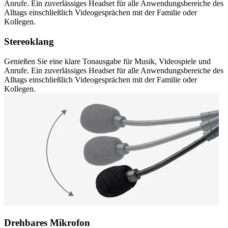
Anrufe. Ein zuverlässiges Headset für alle Anwendungsbereiche des
Alltags einschließlich Videogesprächen mit der Familie oder
Kollegen.
Stereoklang
Genießen Sie eine klare Tonausgabe für Musik, Videospiele und
Anrufe. Ein zuverlässiges Headset für alle Anwendungsbereiche des
Alltags einschließlich Videogesprächen mit der Familie oder
Kollegen.
Drehbares Mikrofon