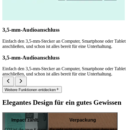
3,5-mm-Audioanschluss
Einfach den 3,5-mm-Stecker an Computer, Smartphone oder Tablet
anschließen, und schon ist alles bereit für eine Unterhaltung.
3,5-mm-Audioanschluss
Einfach den 3,5-mm-Stecker an Computer, Smartphone oder Tablet
anschließen, und schon ist alles bereit für eine Unterhaltung.
Weitere Funktionen entdecken
Elegantes Design für ein gutes Gewissen
Impact zählt.
Verpackung
CO2 ist die neue Kalorie
Es geht nicht nur darum, was darin ist.