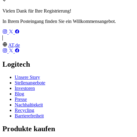
Vielen Dank für Ihre Registrierung!
In Ihrem Posteingang finden Sie ein Willkommensangebot.
AT,de
Logitech
Unsere Story
Stellenangebote
Investoren
Blog
Presse
Nachhaltigkeit
Recycling
Barrierefreiheit
Produkte kaufen