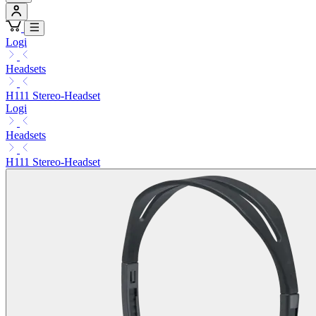
Logi
Headsets
H111 Stereo-Headset
Logi
Headsets
H111 Stereo-Headset