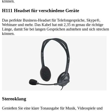
können.
H111 Headset für verschiedene Geräte
Das perfekte Business-Headset für Telefongespräche, Skype®,
Webinare und mehr. Das Kabel hat mit 2,35 m genau die richtige
Länge, damit Sie bei langen Gesprächen aufstehen und sich strecken
können.
Stereoklang
Genießen Sie eine klare Tonausgabe für Musik, Videospiele und