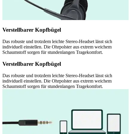
Verstellbarer Kopfbügel
Das robuste und trotzdem leichte Stereo-Headset lässt sich
individuell einstellen. Die Ohrpolster aus extrem weichem
Schaumstoff sorgen für stundenlangen Tragekomfort.
Verstellbarer Kopfbügel
Das robuste und trotzdem leichte Stereo-Headset lässt sich
individuell einstellen. Die Ohrpolster aus extrem weichem
Schaumstoff sorgen für stundenlangen Tragekomfort.