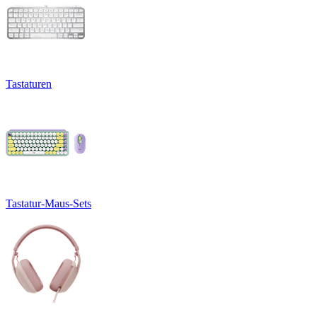
Tastaturen
Tastatur-Maus-Sets