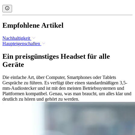
Empfohlene Artikel
Nachhaltigkeit
Haupteigenschaften
Ein preisgünstiges Headset für alle
Geräte
Die einfache Art, über Computer, Smartphones oder Tablets
Gespräche zu führen. Es verfügt über einen standardmäßigen 3,5-
mm-Audiostecker und ist mit den meisten Betriebssystemen und
Plattformen kompatibel. Genau, was man braucht, um alles klar und
deutlich zu hören und gehört zu werden.