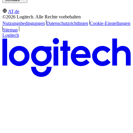
AT,de
©2026 Logitech. Alle Rechte vorbehalten
Nutzungsbedingungen
Datenschutzrichtlinien
Cookie-Einstellungen
Sitemap
Logitech