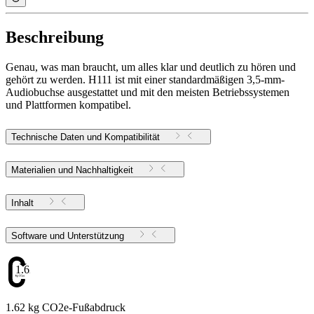
Beschreibung
Genau, was man braucht, um alles klar und deutlich zu hören und
gehört zu werden. H111 ist mit einer standardmäßigen 3,5-mm-
Audiobuchse ausgestattet und mit den meisten Betriebssystemen
und Plattformen kompatibel.
Technische Daten und Kompatibilität
Materialien und Nachhaltigkeit
Inhalt
Software und Unterstützung
1.62
1.62 kg CO2e-Fußabdruck