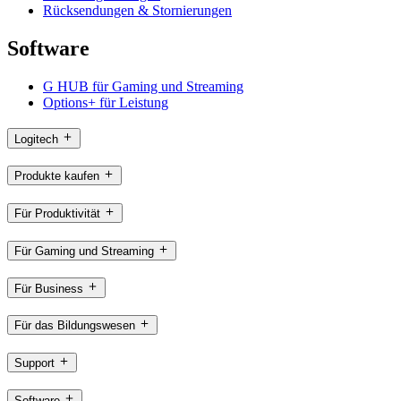
Rücksendungen & Stornierungen
Software
G HUB für Gaming und Streaming
Options+ für Leistung
Logitech
Produkte kaufen
Für Produktivität
Für Gaming und Streaming
Für Business
Für das Bildungswesen
Support
Software