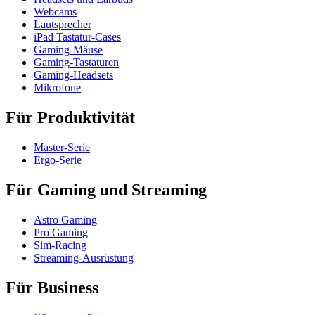
Webcams
Lautsprecher
iPad Tastatur-Cases
Gaming-Mäuse
Gaming-Tastaturen
Gaming-Headsets
Mikrofone
Für Produktivität
Master-Serie
Ergo-Serie
Für Gaming und Streaming
Astro Gaming
Pro Gaming
Sim-Racing
Streaming-Ausrüstung
Für Business