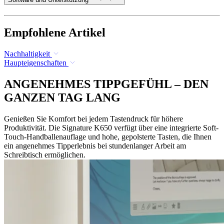
Empfohlene Artikel
Nachhaltigkeit
Haupteigenschaften
ANGENEHMES TIPPGEFÜHL – DEN
GANZEN TAG LANG
Genießen Sie Komfort bei jedem Tastendruck für höhere
Produktivität. Die Signature K650 verfügt über eine integrierte Soft-
Touch-Handballenauflage und hohe, gepolsterte Tasten, die Ihnen
ein angenehmes Tipperlebnis bei stundenlanger Arbeit am
Schreibtisch ermöglichen.