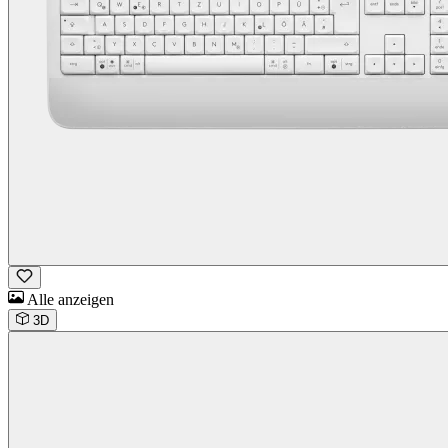
Alle anzeigen
3D