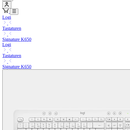
Logi
Tastaturen
Signature K650
Logi
Tastaturen
Signature K650