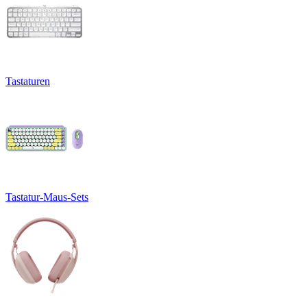
Tastaturen
Tastatur-Maus-Sets