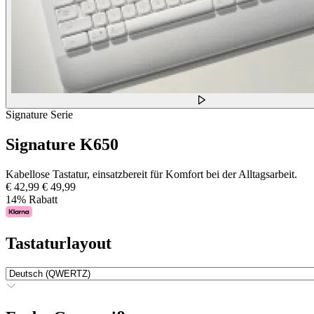
Signature Serie
Signature K650
Kabellose Tastatur, einsatzbereit für Komfort bei der Alltagsarbeit.
€ 42,99
€ 49,99
14% Rabatt
Tastaturlayout