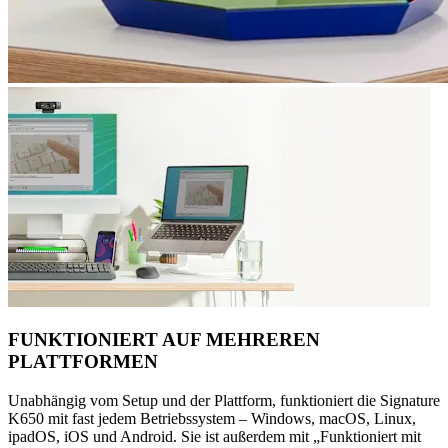
FUNKTIONIERT AUF MEHREREN
PLATTFORMEN
Unabhängig vom Setup und der Plattform, funktioniert die Signature
K650 mit fast jedem Betriebssystem – Windows, macOS, Linux,
ipadOS, iOS und Android. Sie ist außerdem mit „Funktioniert mit