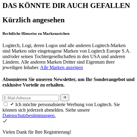
DAS KÖNNTE DIR AUCH GEFALLEN
Kürzlich angesehen
Rechtliche Hinweise zu Markenzeichen
Logitech, Logi, deren Logos und alle anderen Logitech-Marken
sind Marken oder eingetragene Marken von Logitech Europe S.A.
und/oder seinen Tochtergesellschaften in den USA und anderen
Ländern. Alle anderen Marken Dritter sind Eigentum ihrer
jeweiligen Inhaber.
Alle Marken anzeigen
Abonnieren Sie unseren Newsletter, um Ihr Sonderangebot und
exklusive Vorteile zu erhalten.
Ich möchte personalisierte Werbung von Logitech. Sie
können sich jederzeit abmelden. Siehe unsere
Datenschutzbestimmungen.
Vielen Dank für Ihre Registrierung!