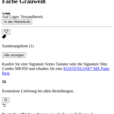
Farbe
Grauweiß
Auf Lager. Versandbereit.
In den Warenkorb
Sonderangebote
(1)
Alle anzeigen
Kaufen Sie eine Signature Series Tastatur oder die Signature Slim
Combo MK950 und erhalten Sie eine
KOSTENLOSE* MX Palm
Rest.
Kostenlose Lieferung bei allen Bestellungen.