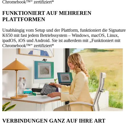
Chromebook™“ zertifiziert*
FUNKTIONIERT AUF MEHREREN
PLATTFORMEN
Unabhängig vom Setup und der Plattform, funktioniert die Signature
K650 mit fast jedem Betriebssystem – Windows, macOS, Linux,
ipadOS, iOS und Android. Sie ist außerdem mit „Funktioniert mit
Chromebook™“ zertifiziert*
VERBINDUNGEN GANZ AUF IHRE ART