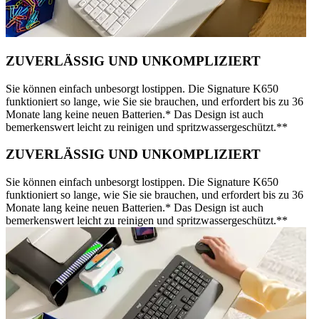
ZUVERLÄSSIG UND UNKOMPLIZIERT
Sie können einfach unbesorgt lostippen. Die Signature K650
funktioniert so lange, wie Sie sie brauchen, und erfordert bis zu 36
Monate lang keine neuen Batterien.* Das Design ist auch
bemerkenswert leicht zu reinigen und spritzwassergeschützt.**
ZUVERLÄSSIG UND UNKOMPLIZIERT
Sie können einfach unbesorgt lostippen. Die Signature K650
funktioniert so lange, wie Sie sie brauchen, und erfordert bis zu 36
Monate lang keine neuen Batterien.* Das Design ist auch
bemerkenswert leicht zu reinigen und spritzwassergeschützt.**