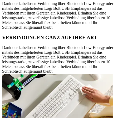
Dank der kabellosen Verbindung über Bluetooth Low Energy oder
mittels des mitgelieferten Logi Bolt USB-Empfängers ist das
Verbinden mit Ihren Geräten ein Kinderspiel. Erhalten Sie eine
leistungsstarke, zuverlässige kabellose Verbindung über bis zu 10
Meter, sodass Sie überall flexibel arbeiten können und Ihr
Schreibtisch aufgeräumt bleibt.
VERBINDUNGEN GANZ AUF IHRE ART
Dank der kabellosen Verbindung über Bluetooth Low Energy oder
mittels des mitgelieferten Logi Bolt USB-Empfängers ist das
Verbinden mit Ihren Geräten ein Kinderspiel. Erhalten Sie eine
leistungsstarke, zuverlässige kabellose Verbindung über bis zu 10
Meter, sodass Sie überall flexibel arbeiten können und Ihr
Schreibtisch aufgeräumt bleibt.