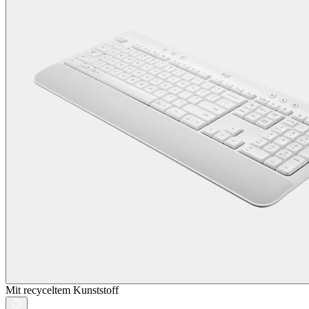
Mit recyceltem Kunststoff