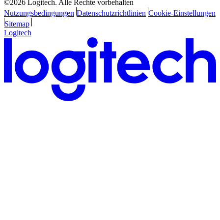
©2026 Logitech. Alle Rechte vorbehalten
Nutzungsbedingungen
Datenschutzrichtlinien
Cookie-Einstellungen
Sitemap
Logitech