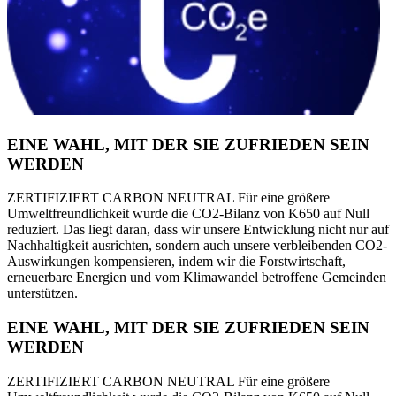
EINE WAHL, MIT DER SIE ZUFRIEDEN SEIN
WERDEN
ZERTIFIZIERT CARBON NEUTRAL Für eine größere
Umweltfreundlichkeit wurde die CO2-Bilanz von K650 auf Null
reduziert. Das liegt daran, dass wir unsere Entwicklung nicht nur auf
Nachhaltigkeit ausrichten, sondern auch unsere verbleibenden CO2-
Auswirkungen kompensieren, indem wir die Forstwirtschaft,
erneuerbare Energien und vom Klimawandel betroffene Gemeinden
unterstützen.
EINE WAHL, MIT DER SIE ZUFRIEDEN SEIN
WERDEN
ZERTIFIZIERT CARBON NEUTRAL Für eine größere