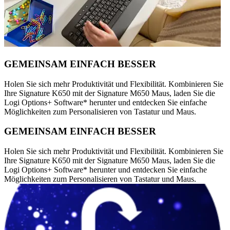
GEMEINSAM EINFACH BESSER
Holen Sie sich mehr Produktivität und Flexibilität. Kombinieren Sie
Ihre Signature K650 mit der Signature M650 Maus, laden Sie die
Logi Options+ Software* herunter und entdecken Sie einfache
Möglichkeiten zum Personalisieren von Tastatur und Maus.
GEMEINSAM EINFACH BESSER
Holen Sie sich mehr Produktivität und Flexibilität. Kombinieren Sie
Ihre Signature K650 mit der Signature M650 Maus, laden Sie die
Logi Options+ Software* herunter und entdecken Sie einfache
Möglichkeiten zum Personalisieren von Tastatur und Maus.