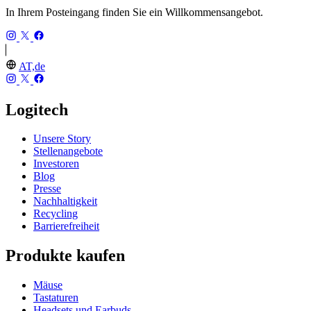
In Ihrem Posteingang finden Sie ein Willkommensangebot.
AT,de
Logitech
Unsere Story
Stellenangebote
Investoren
Blog
Presse
Nachhaltigkeit
Recycling
Barrierefreiheit
Produkte kaufen
Mäuse
Tastaturen
Headsets und Earbuds