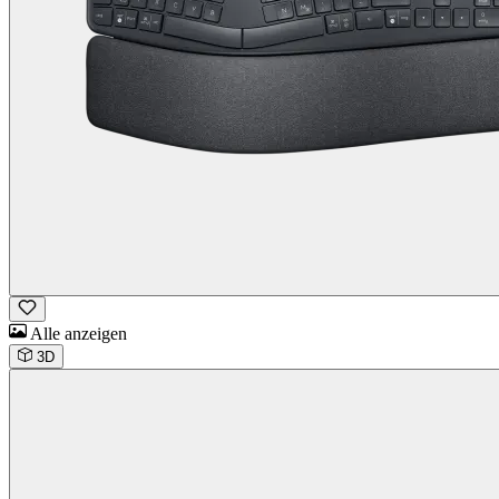
Alle anzeigen
3D