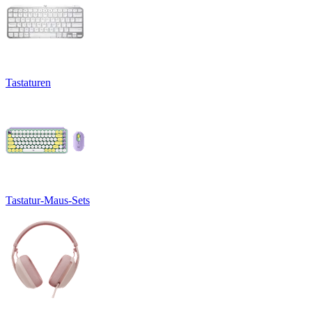
Tastaturen
Tastatur-Maus-Sets