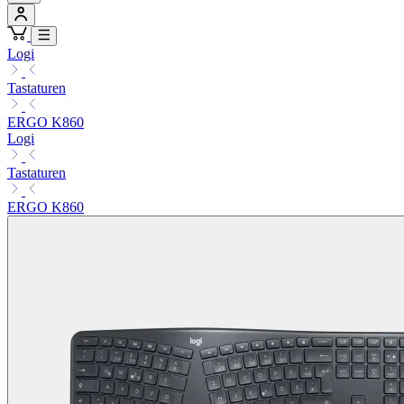
Logi
Tastaturen
ERGO K860
Logi
Tastaturen
ERGO K860