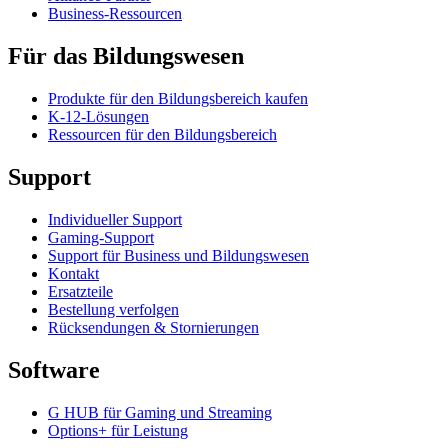
Business-Ressourcen
Für das Bildungswesen
Produkte für den Bildungsbereich kaufen
K-12-Lösungen
Ressourcen für den Bildungsbereich
Support
Individueller Support
Gaming-Support
Support für Business und Bildungswesen
Kontakt
Ersatzteile
Bestellung verfolgen
Rücksendungen & Stornierungen
Software
G HUB für Gaming und Streaming
Options+ für Leistung