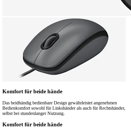
Komfort für beide hände
Das beidhändig bedienbare Design gewährleistet angenehmen
Bedienkomfort sowohl für Linkshänder als auch für Rechtshänder,
selbst bei stundenlanger Nutzung.
Komfort für beide hände