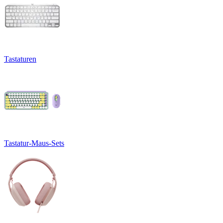
Tastaturen
Tastatur-Maus-Sets