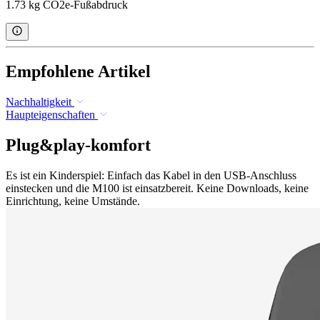
1.73 kg CO2e-Fußabdruck
Empfohlene Artikel
Nachhaltigkeit
Haupteigenschaften
Plug&play-komfort
Es ist ein Kinderspiel: Einfach das Kabel in den USB-Anschluss
einstecken und die M100 ist einsatzbereit. Keine Downloads, keine
Einrichtung, keine Umstände.