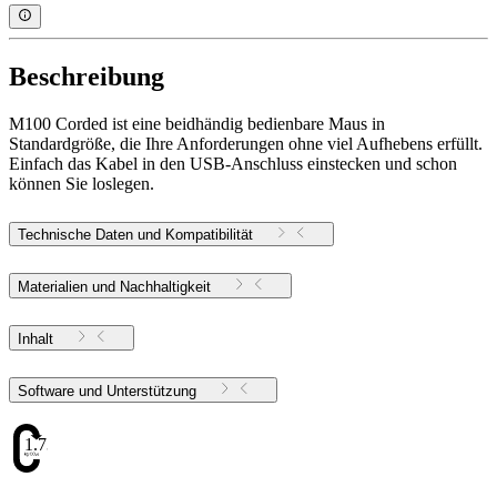
Beschreibung
M100 Corded ist eine beidhändig bedienbare Maus in
Standardgröße, die Ihre Anforderungen ohne viel Aufhebens erfüllt.
Einfach das Kabel in den USB-Anschluss einstecken und schon
können Sie loslegen.
Technische Daten und Kompatibilität
Materialien und Nachhaltigkeit
Inhalt
Software und Unterstützung
1.73