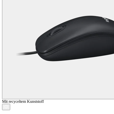
Mit recyceltem Kunststoff