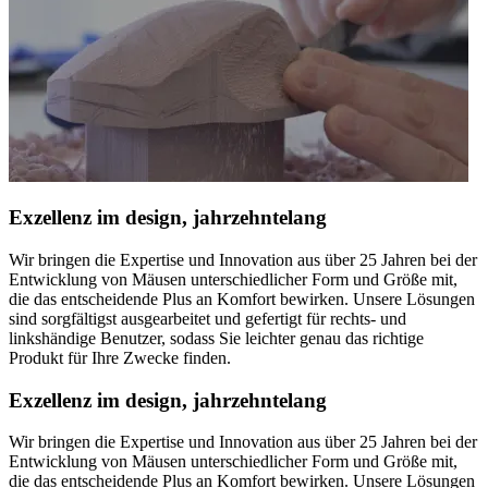
Exzellenz im design, jahrzehntelang
Wir bringen die Expertise und Innovation aus über 25 Jahren bei der
Entwicklung von Mäusen unterschiedlicher Form und Größe mit,
die das entscheidende Plus an Komfort bewirken. Unsere Lösungen
sind sorgfältigst ausgearbeitet und gefertigt für rechts- und
linkshändige Benutzer, sodass Sie leichter genau das richtige
Produkt für Ihre Zwecke finden.
Exzellenz im design, jahrzehntelang
Wir bringen die Expertise und Innovation aus über 25 Jahren bei der
Entwicklung von Mäusen unterschiedlicher Form und Größe mit,
die das entscheidende Plus an Komfort bewirken. Unsere Lösungen