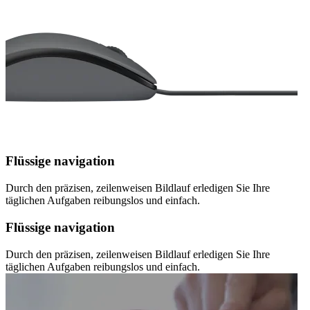
Flüssige navigation
Durch den präzisen, zeilenweisen Bildlauf erledigen Sie Ihre
täglichen Aufgaben reibungslos und einfach.
Flüssige navigation
Durch den präzisen, zeilenweisen Bildlauf erledigen Sie Ihre
täglichen Aufgaben reibungslos und einfach.