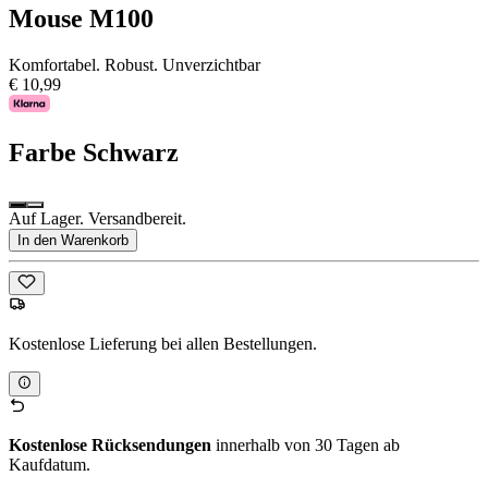
Mouse M100
Komfortabel. Robust. Unverzichtbar
€ 10,99
Farbe
Schwarz
Auf Lager. Versandbereit.
In den Warenkorb
Kostenlose Lieferung bei allen Bestellungen.
Kostenlose Rücksendungen
innerhalb von 30 Tagen ab
Kaufdatum.