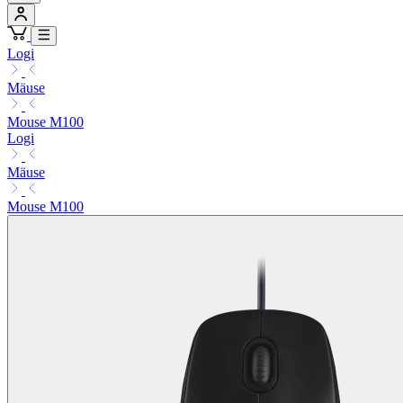
Logi
Mäuse
Mouse M100
Logi
Mäuse
Mouse M100