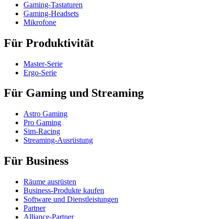
Gaming-Tastaturen
Gaming-Headsets
Mikrofone
Für Produktivität
Master-Serie
Ergo-Serie
Für Gaming und Streaming
Astro Gaming
Pro Gaming
Sim-Racing
Streaming-Ausrüstung
Für Business
Räume ausrüsten
Business-Produkte kaufen
Software und Dienstleistungen
Partner
Alliance-Partner