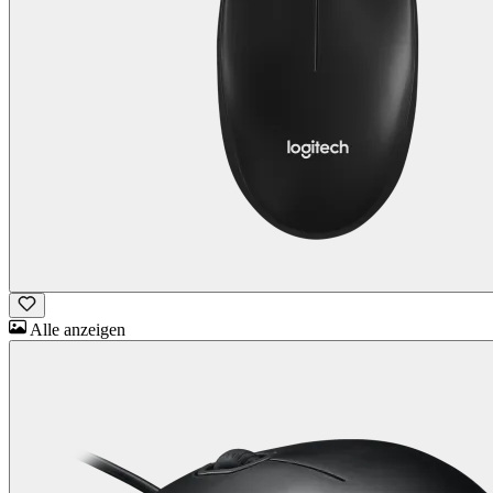
Alle anzeigen