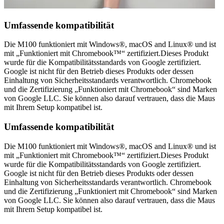
Umfassende kompatibilität
Die M100 funktioniert mit Windows®, macOS and Linux® und ist
mit „Funktioniert mit Chromebook™“ zertifiziert.Dieses Produkt
wurde für die Kompatibilitätsstandards von Google zertifiziert.
Google ist nicht für den Betrieb dieses Produkts oder dessen
Einhaltung von Sicherheitsstandards verantwortlich. Chromebook
und die Zertifizierung „Funktioniert mit Chromebook“ sind Marken
von Google LLC. Sie können also darauf vertrauen, dass die Maus
mit Ihrem Setup kompatibel ist.
Umfassende kompatibilität
Die M100 funktioniert mit Windows®, macOS and Linux® und ist
mit „Funktioniert mit Chromebook™“ zertifiziert.Dieses Produkt
wurde für die Kompatibilitätsstandards von Google zertifiziert.
Google ist nicht für den Betrieb dieses Produkts oder dessen
Einhaltung von Sicherheitsstandards verantwortlich. Chromebook
und die Zertifizierung „Funktioniert mit Chromebook“ sind Marken
von Google LLC. Sie können also darauf vertrauen, dass die Maus
mit Ihrem Setup kompatibel ist.