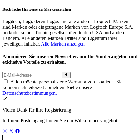
Rechtliche Hinweise zu Markenzeichen
Logitech, Logi, deren Logos und alle anderen Logitech-Marken
sind Marken oder eingetragene Marken von Logitech Europe S.A.
und/oder seinen Tochtergesellschaften in den USA und anderen
Ländern. Alle anderen Marken Dritter sind Eigentum ihrer
jeweiligen Inhaber.
Alle Marken anzeigen
Abonnieren Sie unseren Newsletter, um Ihr Sonderangebot und
exklusive Vorteile zu erhalten.
Ich möchte personalisierte Werbung von Logitech. Sie
können sich jederzeit abmelden. Siehe unsere
Datenschutzbestimmungen.
Vielen Dank für Ihre Registrierung!
In Ihrem Posteingang finden Sie ein Willkommensangebot.