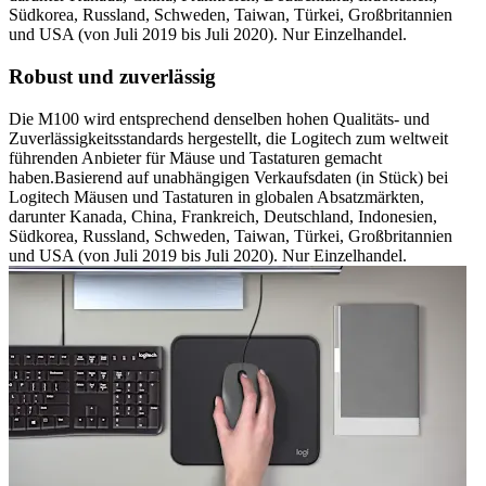
Südkorea, Russland, Schweden, Taiwan, Türkei, Großbritannien
und USA (von Juli 2019 bis Juli 2020). Nur Einzelhandel.
Robust und zuverlässig
Die M100 wird entsprechend denselben hohen Qualitäts- und
Zuverlässigkeitsstandards hergestellt, die Logitech zum weltweit
führenden Anbieter für Mäuse und Tastaturen gemacht
haben.Basierend auf unabhängigen Verkaufsdaten (in Stück) bei
Logitech Mäusen und Tastaturen in globalen Absatzmärkten,
darunter Kanada, China, Frankreich, Deutschland, Indonesien,
Südkorea, Russland, Schweden, Taiwan, Türkei, Großbritannien
und USA (von Juli 2019 bis Juli 2020). Nur Einzelhandel.