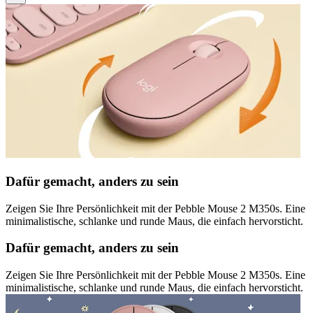
Dafür gemacht, anders zu sein
Zeigen Sie Ihre Persönlichkeit mit der Pebble Mouse 2 M350s. Eine
minimalistische, schlanke und runde Maus, die einfach hervorsticht.
Dafür gemacht, anders zu sein
Zeigen Sie Ihre Persönlichkeit mit der Pebble Mouse 2 M350s. Eine
minimalistische, schlanke und runde Maus, die einfach hervorsticht.