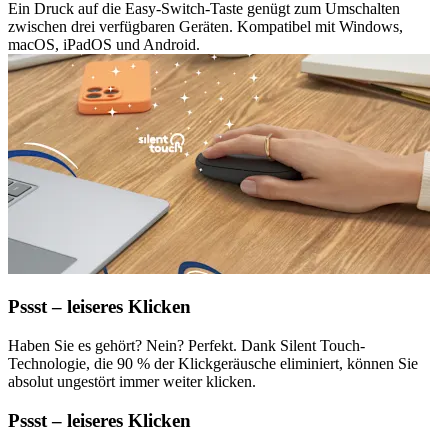
Ein Druck auf die Easy-Switch-Taste genügt zum Umschalten
zwischen drei verfügbaren Geräten. Kompatibel mit Windows,
macOS, iPadOS und Android.
Pssst – leiseres Klicken
Haben Sie es gehört? Nein? Perfekt. Dank Silent Touch-
Technologie, die 90 % der Klickgeräusche eliminiert, können Sie
absolut ungestört immer weiter klicken.
Pssst – leiseres Klicken