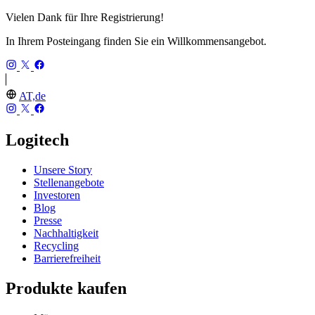
Vielen Dank für Ihre Registrierung!
In Ihrem Posteingang finden Sie ein Willkommensangebot.
AT,de
Logitech
Unsere Story
Stellenangebote
Investoren
Blog
Presse
Nachhaltigkeit
Recycling
Barrierefreiheit
Produkte kaufen