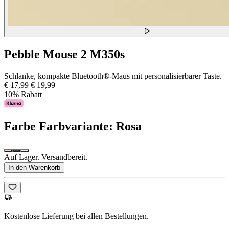
Pebble Mouse 2 M350s
Schlanke, kompakte Bluetooth®-Maus mit personalisierbarer Taste.
€ 17,99
€ 19,99
10% Rabatt
Farbe
Farbvariante: Rosa
Auf Lager. Versandbereit.
In den Warenkorb
Kostenlose Lieferung bei allen Bestellungen.