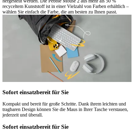
hergestellt werden. Die Pebble Mouse 2 aus mehr als 50 %
recyceltem Kunststoff ist in einer Vielzahl von Farben erhältlich –
wählen Sie einfach die Farbe, die am besten zu Ihnen passt.
Sofort einsatzbereit für Sie
Kompakt und bereit für große Schritte. Dank ihrem leichten und
tragbaren Design können Sie die Maus in Ihrer Tasche verstauen,
jederzeit und überall.
Sofort einsatzbereit für Sie