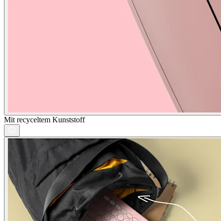
Mit recyceltem Kunststoff