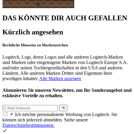
DAS KÖNNTE DIR AUCH GEFALLEN
Kürzlich angesehen
Rechtliche Hinweise zu Markenzeichen
Logitech, Logi, deren Logos und alle anderen Logitech-Marken
sind Marken oder eingetragene Marken von Logitech Europe S.A.
und/oder seinen Tochtergesellschaften in den USA und anderen
Ländern. Alle anderen Marken Dritter sind Eigentum ihrer
jeweiligen Inhaber.
Alle Marken anzeigen
Abonnieren Sie unseren Newsletter, um Ihr Sonderangebot und
exklusive Vorteile zu erhalten.
Ich möchte personalisierte Werbung von Logitech. Sie
können sich jederzeit abmelden. Siehe unsere
Datenschutzbestimmungen.