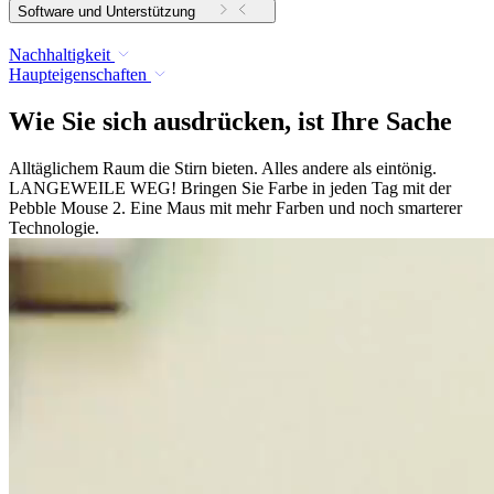
Software und Unterstützung
Nachhaltigkeit
Haupteigenschaften
Wie Sie sich ausdrücken, ist Ihre Sache
Alltäglichem Raum die Stirn bieten. Alles andere als eintönig.
LANGEWEILE WEG! Bringen Sie Farbe in jeden Tag mit der
Pebble Mouse 2. Eine Maus mit mehr Farben und noch smarterer
Technologie.