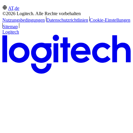
AT,de
©2026 Logitech. Alle Rechte vorbehalten
Nutzungsbedingungen
Datenschutzrichtlinien
Cookie-Einstellungen
Sitemap
Logitech