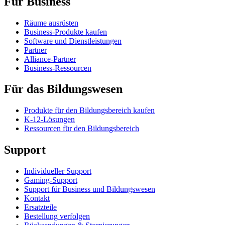
Für Business
Räume ausrüsten
Business-Produkte kaufen
Software und Dienstleistungen
Partner
Alliance-Partner
Business-Ressourcen
Für das Bildungswesen
Produkte für den Bildungsbereich kaufen
K-12-Lösungen
Ressourcen für den Bildungsbereich
Support
Individueller Support
Gaming-Support
Support für Business und Bildungswesen
Kontakt
Ersatzteile
Bestellung verfolgen