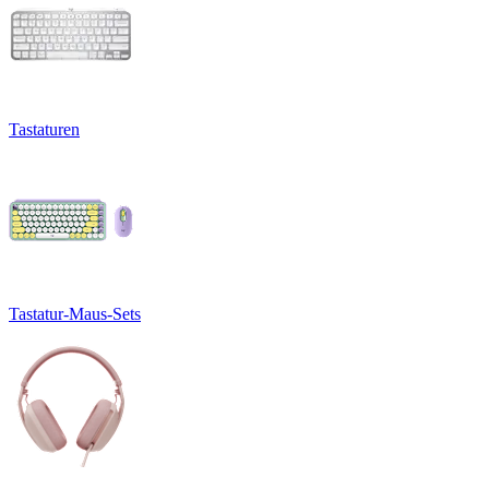
Tastaturen
Tastatur-Maus-Sets