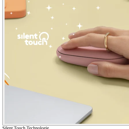
Silent Touch Technologie