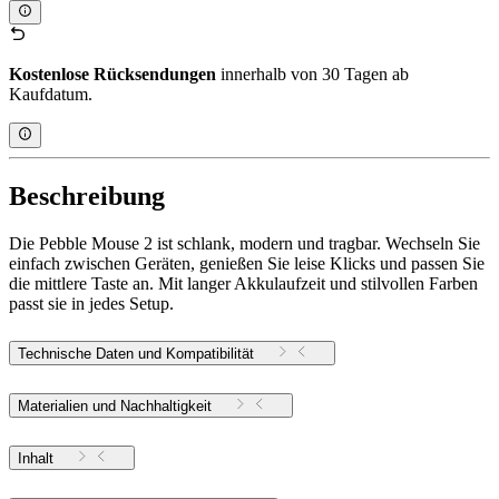
Kostenlose Rücksendungen
innerhalb von 30 Tagen ab
Kaufdatum.
Beschreibung
Die Pebble Mouse 2 ist schlank, modern und tragbar. Wechseln Sie
einfach zwischen Geräten, genießen Sie leise Klicks und passen Sie
die mittlere Taste an. Mit langer Akkulaufzeit und stilvollen Farben
passt sie in jedes Setup.
Technische Daten und Kompatibilität
Materialien und Nachhaltigkeit
Inhalt