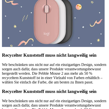
Recycelter Kunststoff muss nicht langweilig sein
Wir beschränken uns nicht nur auf ein einzigartiges Design, sondern
sorgen auch dafür, dass unsere Produkte verantwortungsbewusst
hergestellt werden. Die Pebble Mouse 2 aus mehr als 50 %
recyceltem Kunststoff ist in einer Vielzahl von Farben erhältlich –
wählen Sie einfach die Farbe, die am besten zu Ihnen passt.
Recycelter Kunststoff muss nicht langweilig sein
Wir beschränken uns nicht nur auf ein einzigartiges Design, sondern
sorgen auch dafür, dass unsere Produkte verantwortungsbewusst