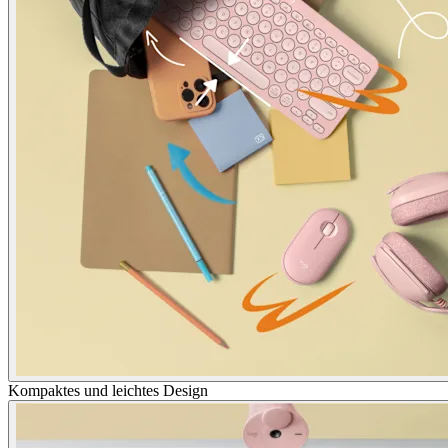
Kompaktes und leichtes Design