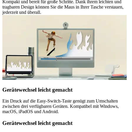
Kompakt und bereit für große Schritte. Dank ihrem leichten und
tragbaren Design können Sie die Maus in Ihrer Tasche verstauen,
jederzeit und überall.
Gerätewechsel leicht gemacht
Ein Druck auf die Easy-Switch-Taste genügt zum Umschalten
zwischen drei verfügbaren Geräten. Kompatibel mit Windows,
macOS, iPadOS und Android.
Gerätewechsel leicht gemacht