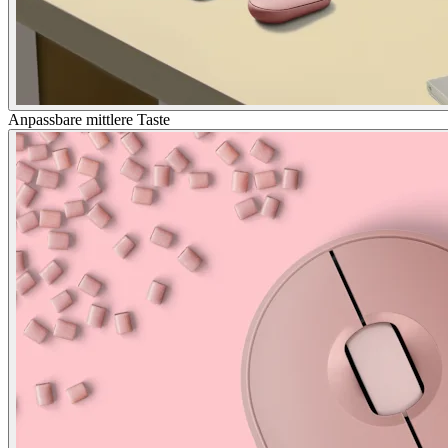
Anpassbare mittlere Taste