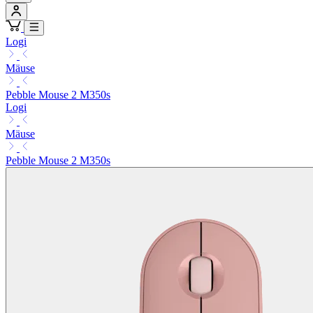
Logi
Mäuse
Pebble Mouse 2 M350s
Logi
Mäuse
Pebble Mouse 2 M350s