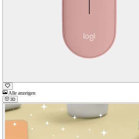
Alle anzeigen
3D