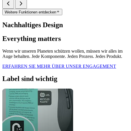
Weitere Funktionen entdecken
Nachhaltiges Design
Everything matters
Wenn wir unseren Planeten schützen wollen, müssen wir alles im
Auge behalten. Jede Komponente. Jeden Prozess. Jedes Produkt.
ERFAHREN SIE MEHR ÜBER UNSER ENGAGEMENT
Label sind wichtig