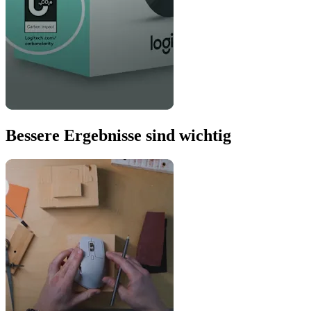
Bessere Ergebnisse sind wichtig