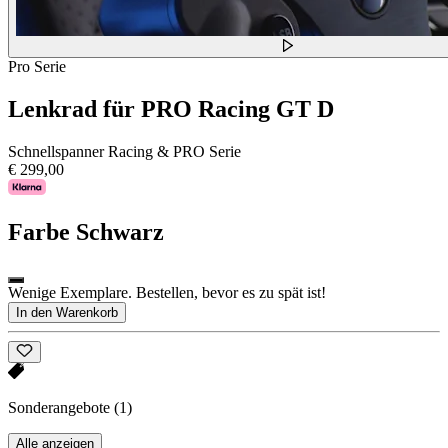
Pro Serie
Lenkrad für PRO Racing GT D
Schnellspanner Racing & PRO Serie
€ 299,00
Farbe
Schwarz
Wenige Exemplare. Bestellen, bevor es zu spät ist!
In den Warenkorb
Sonderangebote
(1)
Alle anzeigen