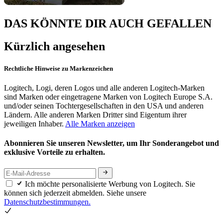
DAS KÖNNTE DIR AUCH GEFALLEN
Kürzlich angesehen
Rechtliche Hinweise zu Markenzeichen
Logitech, Logi, deren Logos und alle anderen Logitech-Marken
sind Marken oder eingetragene Marken von Logitech Europe S.A.
und/oder seinen Tochtergesellschaften in den USA und anderen
Ländern. Alle anderen Marken Dritter sind Eigentum ihrer
jeweiligen Inhaber.
Alle Marken anzeigen
Abonnieren Sie unseren Newsletter, um Ihr Sonderangebot und
exklusive Vorteile zu erhalten.
Ich möchte personalisierte Werbung von Logitech. Sie
können sich jederzeit abmelden. Siehe unsere
Datenschutzbestimmungen.