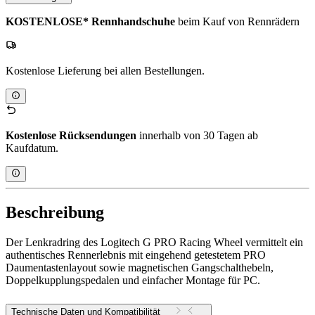
KOSTENLOSE* Rennhandschuhe
beim Kauf von Rennrädern
Kostenlose Lieferung bei allen Bestellungen.
Kostenlose Rücksendungen
innerhalb von 30 Tagen ab
Kaufdatum.
Beschreibung
Der Lenkradring des Logitech G PRO Racing Wheel vermittelt ein
authentisches Rennerlebnis mit eingehend getestetem PRO
Daumentastenlayout sowie magnetischen Gangschalthebeln,
Doppelkupplungspedalen und einfacher Montage für PC.
Technische Daten und Kompatibilität