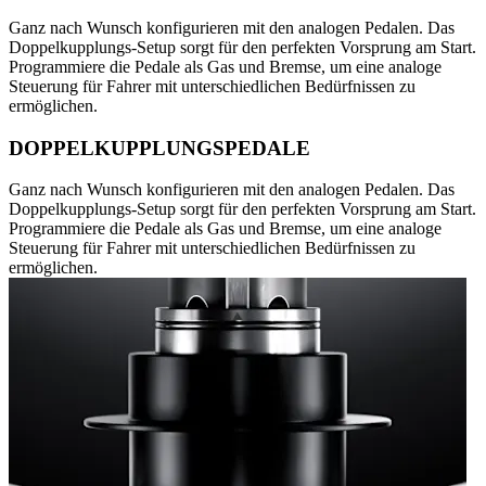
Ganz nach Wunsch konfigurieren mit den analogen Pedalen. Das
Doppelkupplungs-Setup sorgt für den perfekten Vorsprung am Start.
Programmiere die Pedale als Gas und Bremse, um eine analoge
Steuerung für Fahrer mit unterschiedlichen Bedürfnissen zu
ermöglichen.
DOPPELKUPPLUNGSPEDALE
Ganz nach Wunsch konfigurieren mit den analogen Pedalen. Das
Doppelkupplungs-Setup sorgt für den perfekten Vorsprung am Start.
Programmiere die Pedale als Gas und Bremse, um eine analoge
Steuerung für Fahrer mit unterschiedlichen Bedürfnissen zu
ermöglichen.