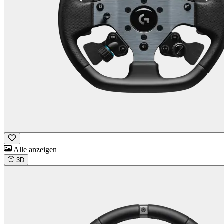
Alle anzeigen
3D