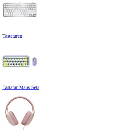
Tastaturen
Tastatur-Maus-Sets