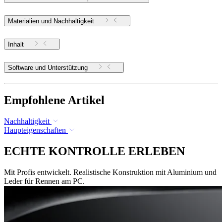
Materialien und Nachhaltigkeit
Inhalt
Software und Unterstützung
Empfohlene Artikel
Nachhaltigkeit
Haupteigenschaften
ECHTE KONTROLLE ERLEBEN
Mit Profis entwickelt. Realistische Konstruktion mit Aluminium und
Leder für Rennen am PC.