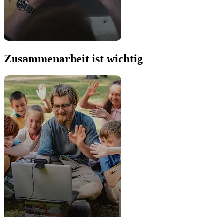
Zusammenarbeit ist wichtig