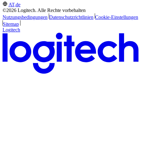
AT,de
©2026 Logitech. Alle Rechte vorbehalten
Nutzungsbedingungen
Datenschutzrichtlinien
Cookie-Einstellungen
Sitemap
Logitech