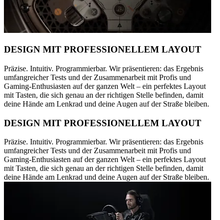
DESIGN MIT PROFESSIONELLEM LAYOUT
Präzise. Intuitiv. Programmierbar. Wir präsentieren: das Ergebnis
umfangreicher Tests und der Zusammenarbeit mit Profis und
Gaming-Enthusiasten auf der ganzen Welt – ein perfektes Layout
mit Tasten, die sich genau an der richtigen Stelle befinden, damit
deine Hände am Lenkrad und deine Augen auf der Straße bleiben.
DESIGN MIT PROFESSIONELLEM LAYOUT
Präzise. Intuitiv. Programmierbar. Wir präsentieren: das Ergebnis
umfangreicher Tests und der Zusammenarbeit mit Profis und
Gaming-Enthusiasten auf der ganzen Welt – ein perfektes Layout
mit Tasten, die sich genau an der richtigen Stelle befinden, damit
deine Hände am Lenkrad und deine Augen auf der Straße bleiben.