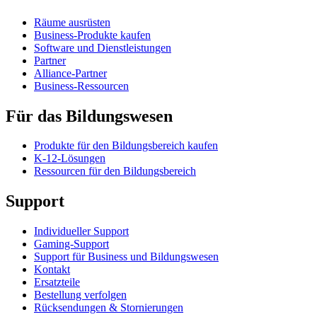
Räume ausrüsten
Business-Produkte kaufen
Software und Dienstleistungen
Partner
Alliance-Partner
Business-Ressourcen
Für das Bildungswesen
Produkte für den Bildungsbereich kaufen
K-12-Lösungen
Ressourcen für den Bildungsbereich
Support
Individueller Support
Gaming-Support
Support für Business und Bildungswesen
Kontakt
Ersatzteile
Bestellung verfolgen
Rücksendungen & Stornierungen