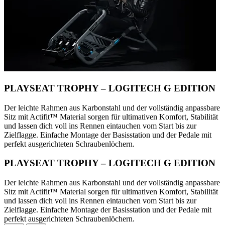
PLAYSEAT TROPHY – LOGITECH G EDITION
Der leichte Rahmen aus Karbonstahl und der vollständig anpassbare
Sitz mit Actifit™️ Material sorgen für ultimativen Komfort, Stabilität
und lassen dich voll ins Rennen eintauchen vom Start bis zur
Zielflagge. Einfache Montage der Basisstation und der Pedale mit
perfekt ausgerichteten Schraubenlöchern.
PLAYSEAT TROPHY – LOGITECH G EDITION
Der leichte Rahmen aus Karbonstahl und der vollständig anpassbare
Sitz mit Actifit™️ Material sorgen für ultimativen Komfort, Stabilität
und lassen dich voll ins Rennen eintauchen vom Start bis zur
Zielflagge. Einfache Montage der Basisstation und der Pedale mit
perfekt ausgerichteten Schraubenlöchern.