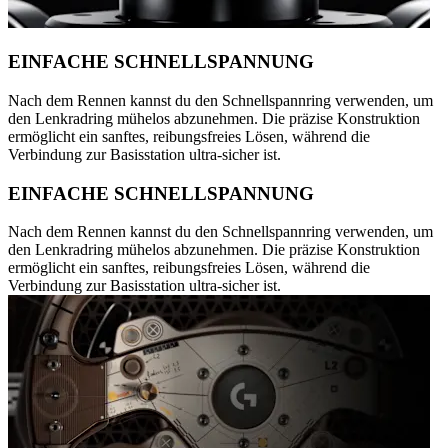
EINFACHE SCHNELLSPANNUNG
Nach dem Rennen kannst du den Schnellspannring verwenden, um
den Lenkradring mühelos abzunehmen. Die präzise Konstruktion
ermöglicht ein sanftes, reibungsfreies Lösen, während die
Verbindung zur Basisstation ultra-sicher ist.
EINFACHE SCHNELLSPANNUNG
Nach dem Rennen kannst du den Schnellspannring verwenden, um
den Lenkradring mühelos abzunehmen. Die präzise Konstruktion
ermöglicht ein sanftes, reibungsfreies Lösen, während die
Verbindung zur Basisstation ultra-sicher ist.