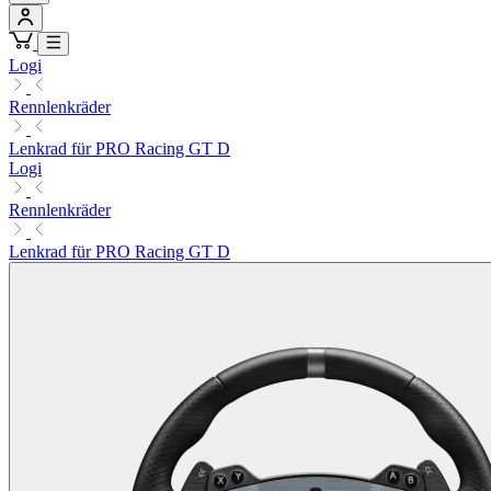
Logi
Rennlenkräder
Lenkrad für PRO Racing GT D
Logi
Rennlenkräder
Lenkrad für PRO Racing GT D