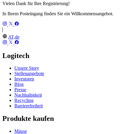
Vielen Dank für Ihre Registrierung!
In Ihrem Posteingang finden Sie ein Willkommensangebot.
AT,de
Logitech
Unsere Story
Stellenangebote
Investoren
Blog
Presse
Nachhaltigkeit
Recycling
Barrierefreiheit
Produkte kaufen
Mäuse