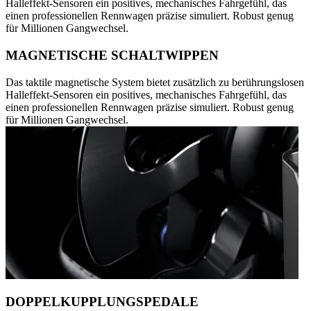
Halleffekt-Sensoren ein positives, mechanisches Fahrgefühl, das
einen professionellen Rennwagen präzise simuliert. Robust genug
für Millionen Gangwechsel.
MAGNETISCHE SCHALTWIPPEN
Das taktile magnetische System bietet zusätzlich zu berührungslosen
Halleffekt-Sensoren ein positives, mechanisches Fahrgefühl, das
einen professionellen Rennwagen präzise simuliert. Robust genug
für Millionen Gangwechsel.
DOPPELKUPPLUNGSPEDALE