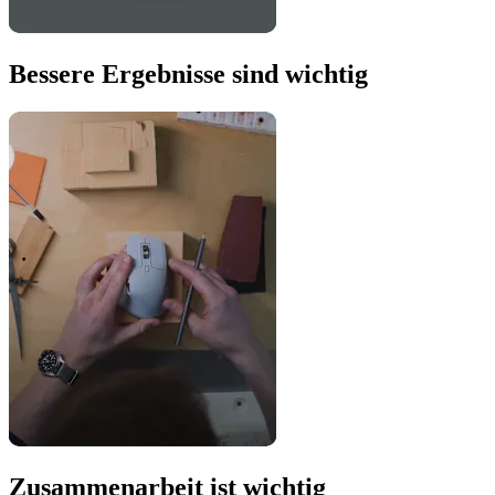
Bessere Ergebnisse sind wichtig
Zusammenarbeit ist wichtig