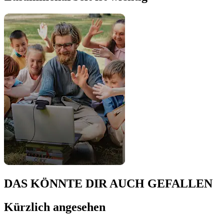
DAS KÖNNTE DIR AUCH GEFALLEN
Kürzlich angesehen