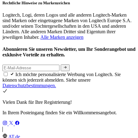
Rechtliche Hinweise zu Markenzeichen
Logitech, Logi, deren Logos und alle anderen Logitech-Marken
sind Marken oder eingetragene Marken von Logitech Europe S.A.
und/oder seinen Tochtergesellschaften in den USA und anderen
Ländern. Alle anderen Marken Dritter sind Eigentum ihrer
jeweiligen Inhaber.
Alle Marken anzeigen
Abonnieren Sie unseren Newsletter, um Ihr Sonderangebot und
exklusive Vorteile zu erhalten.
Ich möchte personalisierte Werbung von Logitech. Sie
können sich jederzeit abmelden. Siehe unsere
Datenschutzbestimmungen.
Vielen Dank für Ihre Registrierung!
In Ihrem Posteingang finden Sie ein Willkommensangebot.
AT,de