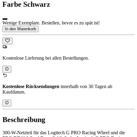
Farbe
Schwarz
Wenige Exemplare. Bestellen, bevor es zu spät ist!
In den Warenkorb
Kostenlose Lieferung bei allen Bestellungen.
Kostenlose Rücksendungen
innerhalb von 30 Tagen ab
Kaufdatum.
Beschreibung
300-W-Netzteil für das Logitech G PRO Racing Wheel und die