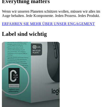
Everything matters
Wenn wir unseren Planeten schützen wollen, müssen wir alles im
Auge behalten. Jede Komponente. Jeden Prozess. Jedes Produkt.
ERFAHREN SIE MEHR ÜBER UNSER ENGAGEMENT
Label sind wichtig