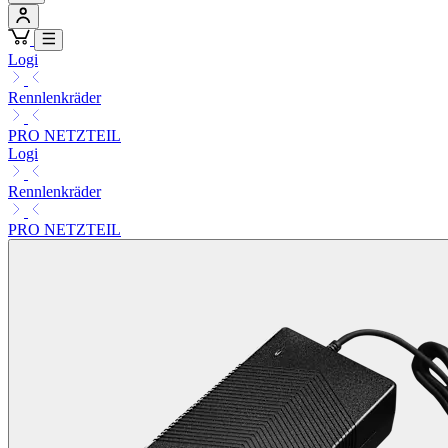
Logi
Rennlenkräder
PRO NETZTEIL
Logi
Rennlenkräder
PRO NETZTEIL