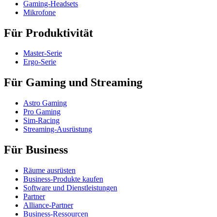
Gaming-Headsets
Mikrofone
Für Produktivität
Master-Serie
Ergo-Serie
Für Gaming und Streaming
Astro Gaming
Pro Gaming
Sim-Racing
Streaming-Ausrüstung
Für Business
Räume ausrüsten
Business-Produkte kaufen
Software und Dienstleistungen
Partner
Alliance-Partner
Business-Ressourcen