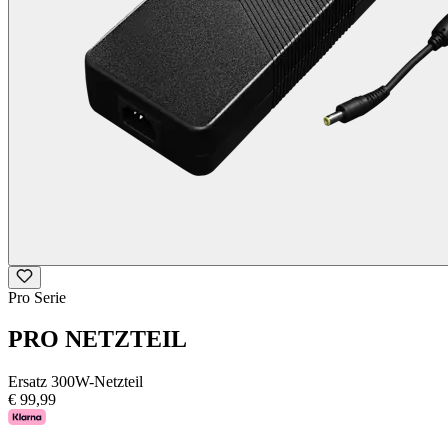
Pro Serie
PRO NETZTEIL
Ersatz 300W-Netzteil
€ 99,99