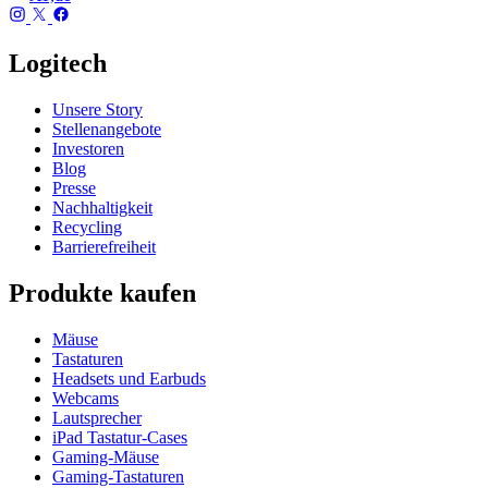
Logitech
Unsere Story
Stellenangebote
Investoren
Blog
Presse
Nachhaltigkeit
Recycling
Barrierefreiheit
Produkte kaufen
Mäuse
Tastaturen
Headsets und Earbuds
Webcams
Lautsprecher
iPad Tastatur-Cases
Gaming-Mäuse
Gaming-Tastaturen