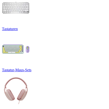
Tastaturen
Tastatur-Maus-Sets