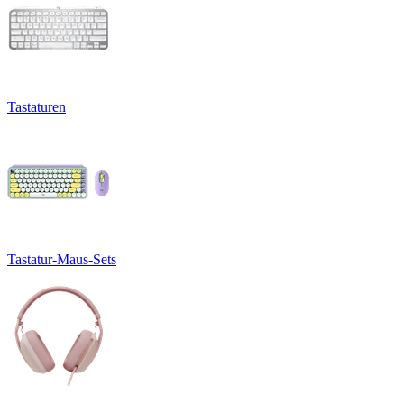
Tastaturen
Tastatur-Maus-Sets