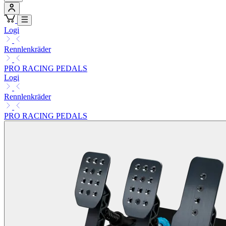
Logi
Rennlenkräder
PRO RACING PEDALS
Logi
Rennlenkräder
PRO RACING PEDALS