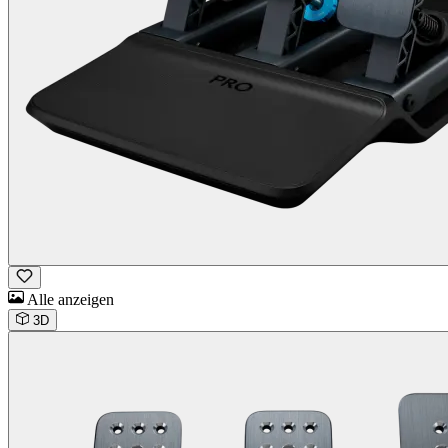
Alle anzeigen
3D