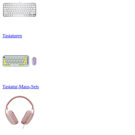
Tastaturen
Tastatur-Maus-Sets