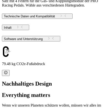
Satz mit 4 Federn für die Gas- und Kupplungsmodule der PRO
Racing Pedals. Wähle aus verschiedenen Härtegraden.
Technische Daten und Kompatibilität
Inhalt
Software und Unterstützung
79.48
79.48 kg CO2e-Fußabdruck
Nachhaltiges Design
Everything matters
Wenn wir unseren Planeten schützen wollen, müssen wir alles im