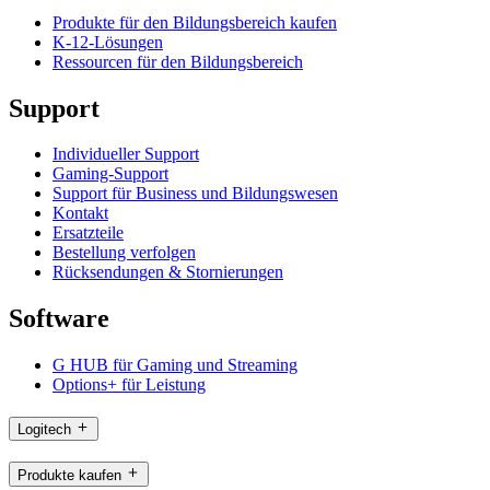
Produkte für den Bildungsbereich kaufen
K-12-Lösungen
Ressourcen für den Bildungsbereich
Support
Individueller Support
Gaming-Support
Support für Business und Bildungswesen
Kontakt
Ersatzteile
Bestellung verfolgen
Rücksendungen & Stornierungen
Software
G HUB für Gaming und Streaming
Options+ für Leistung
Logitech
Produkte kaufen