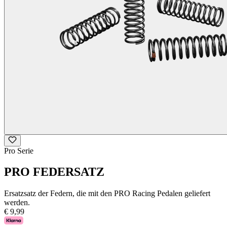
Pro Serie
PRO FEDERSATZ
Ersatzsatz der Federn, die mit den PRO Racing Pedalen geliefert
werden.
€ 9,99