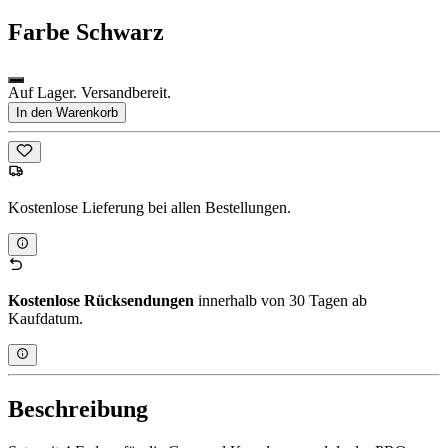
Farbe
Schwarz
Auf Lager. Versandbereit.
In den Warenkorb
Kostenlose Lieferung bei allen Bestellungen.
Kostenlose Rücksendungen
innerhalb von 30 Tagen ab
Kaufdatum.
Beschreibung