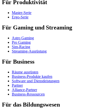
Für Produktivität
Master-Serie
Ergo-Serie
Für Gaming und Streaming
Astro Gaming
Pro Gaming
Sim-Racing
Streaming-Ausrüstung
Für Business
Räume ausrüsten
Business-Produkte kaufen
Software und Dienstleistungen
Partner
Alliance-Partner
Business-Ressourcen
Für das Bildungswesen