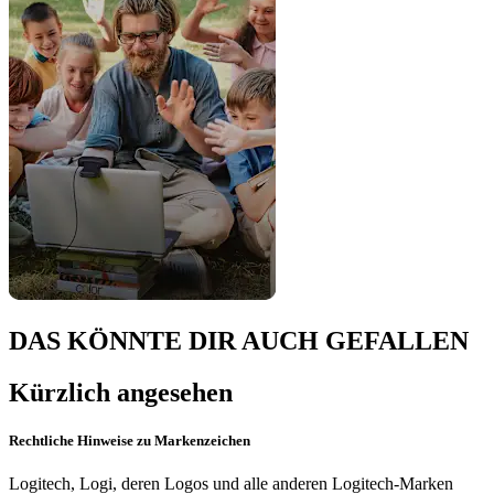
DAS KÖNNTE DIR AUCH GEFALLEN
Kürzlich angesehen
Rechtliche Hinweise zu Markenzeichen
Logitech, Logi, deren Logos und alle anderen Logitech-Marken