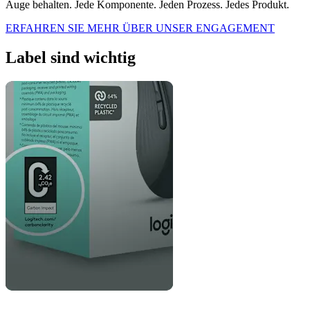
Auge behalten. Jede Komponente. Jeden Prozess. Jedes Produkt.
ERFAHREN SIE MEHR ÜBER UNSER ENGAGEMENT
Label sind wichtig