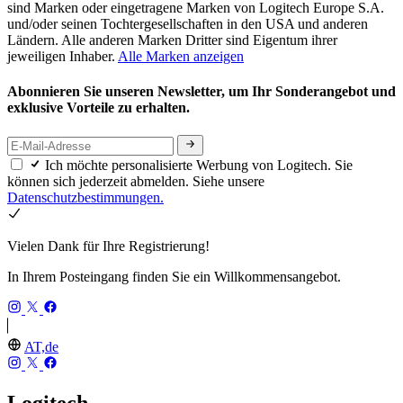
sind Marken oder eingetragene Marken von Logitech Europe S.A.
und/oder seinen Tochtergesellschaften in den USA und anderen
Ländern. Alle anderen Marken Dritter sind Eigentum ihrer
jeweiligen Inhaber.
Alle Marken anzeigen
Abonnieren Sie unseren Newsletter, um Ihr Sonderangebot und
exklusive Vorteile zu erhalten.
Ich möchte personalisierte Werbung von Logitech. Sie
können sich jederzeit abmelden. Siehe unsere
Datenschutzbestimmungen.
Vielen Dank für Ihre Registrierung!
In Ihrem Posteingang finden Sie ein Willkommensangebot.
AT,de
Logitech