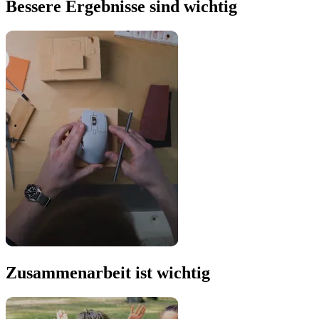
Bessere Ergebnisse sind wichtig
Zusammenarbeit ist wichtig