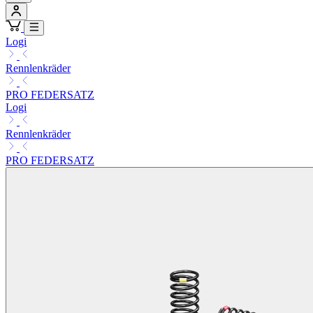
Logi
Rennlenkräder
PRO FEDERSATZ
Logi
Rennlenkräder
PRO FEDERSATZ