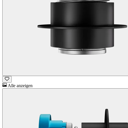
Alle anzeigen