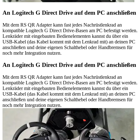
An Logitech G Direct Drive auf dem PC anschließen
Mit dem RS QR Adapter kann fast jedes Nachrüstlenkrad an
kompatible Logitech G Direct Drive-Basen am PC befestigt werden.
Lenkräder mit eingebauten Bedienelementen kannst du über ein
USB-Kabel (das Kabel kommt mit dem Lenkrad mit) an deinen PC
anschließen und deine eigenen Schalthebel oder Handbremsen für
noch mehr Integration nutzen.
An Logitech G Direct Drive auf dem PC anschließen
Mit dem RS QR Adapter kann fast jedes Nachrüstlenkrad an
kompatible Logitech G Direct Drive-Basen am PC befestigt werden.
Lenkräder mit eingebauten Bedienelementen kannst du über ein
USB-Kabel (das Kabel kommt mit dem Lenkrad mit) an deinen PC
anschließen und deine eigenen Schalthebel oder Handbremsen für
noch mehr Integration nutzen.