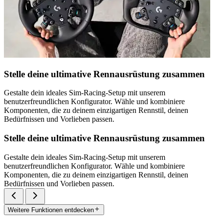
Stelle deine ultimative Rennausrüstung zusammen
Gestalte dein ideales Sim-Racing-Setup mit unserem
benutzerfreundlichen Konfigurator. Wähle und kombiniere
Komponenten, die zu deinem einzigartigen Rennstil, deinen
Bedürfnissen und Vorlieben passen.
Stelle deine ultimative Rennausrüstung zusammen
Gestalte dein ideales Sim-Racing-Setup mit unserem
benutzerfreundlichen Konfigurator. Wähle und kombiniere
Komponenten, die zu deinem einzigartigen Rennstil, deinen
Bedürfnissen und Vorlieben passen.
Weitere Funktionen entdecken