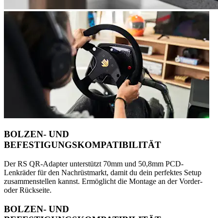
BOLZEN- UND
BEFESTIGUNGSKOMPATIBILITÄT
Der RS QR-Adapter unterstützt 70mm und 50,8mm PCD-
Lenkräder für den Nachrüstmarkt, damit du dein perfektes Setup
zusammenstellen kannst. Ermöglicht die Montage an der Vorder-
oder Rückseite.
BOLZEN- UND