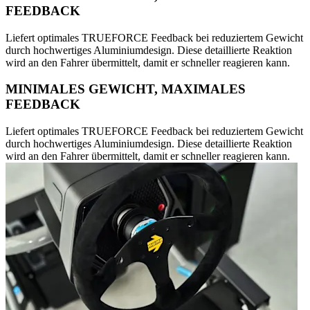
FEEDBACK
Liefert optimales TRUEFORCE Feedback bei reduziertem Gewicht
durch hochwertiges Aluminiumdesign. Diese detaillierte Reaktion
wird an den Fahrer übermittelt, damit er schneller reagieren kann.
MINIMALES GEWICHT, MAXIMALES
FEEDBACK
Liefert optimales TRUEFORCE Feedback bei reduziertem Gewicht
durch hochwertiges Aluminiumdesign. Diese detaillierte Reaktion
wird an den Fahrer übermittelt, damit er schneller reagieren kann.