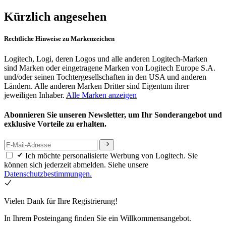
Kürzlich angesehen
Rechtliche Hinweise zu Markenzeichen
Logitech, Logi, deren Logos und alle anderen Logitech-Marken
sind Marken oder eingetragene Marken von Logitech Europe S.A.
und/oder seinen Tochtergesellschaften in den USA und anderen
Ländern. Alle anderen Marken Dritter sind Eigentum ihrer
jeweiligen Inhaber.
Alle Marken anzeigen
Abonnieren Sie unseren Newsletter, um Ihr Sonderangebot und
exklusive Vorteile zu erhalten.
Ich möchte personalisierte Werbung von Logitech. Sie
können sich jederzeit abmelden. Siehe unsere
Datenschutzbestimmungen.
Vielen Dank für Ihre Registrierung!
In Ihrem Posteingang finden Sie ein Willkommensangebot.