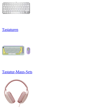
Tastaturen
Tastatur-Maus-Sets