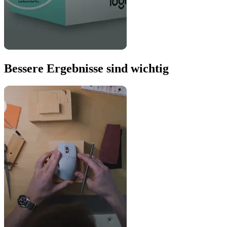
Bessere Ergebnisse sind wichtig