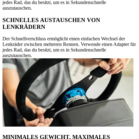
jedes Rad, das du besitzt, um es in Sekundenschnelle
auszutauschen.
SCHNELLES AUSTAUSCHEN VON
LENKRÄDERN
Der Schnellverschluss ermöglicht einen einfachen Wechsel der
Lenkräder zwischen mehreren Rennen. Verwende einen Adapter für
jedes Rad, das du besitzt, um es in Sekundenschnelle
auszutauschen.
MINIMALES GEWICHT, MAXIMALES