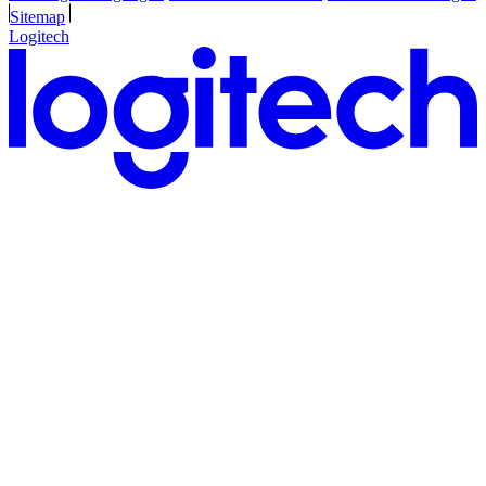
Sitemap
Logitech