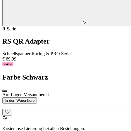
R Serie
RS QR Adapter
Schnellspanner Racing & PRO Serie
€ 69,99
Farbe
Schwarz
Auf Lager. Versandbereit.
In den Warenkorb
Kostenlose Lieferung bei allen Bestellungen.