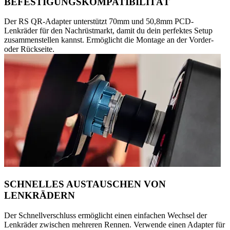
BEFESTIGUNGSKOMPATIBILITÄT
Der RS QR-Adapter unterstützt 70mm und 50,8mm PCD-
Lenkräder für den Nachrüstmarkt, damit du dein perfektes Setup
zusammenstellen kannst. Ermöglicht die Montage an der Vorder-
oder Rückseite.
SCHNELLES AUSTAUSCHEN VON
LENKRÄDERN
Der Schnellverschluss ermöglicht einen einfachen Wechsel der
Lenkräder zwischen mehreren Rennen. Verwende einen Adapter für