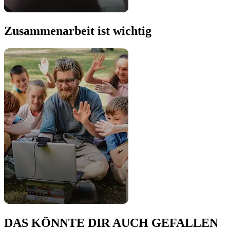
Zusammenarbeit ist wichtig
DAS KÖNNTE DIR AUCH GEFALLEN