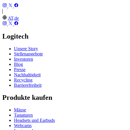
AT,de
Logitech
Unsere Story
Stellenangebote
Investoren
Blog
Presse
Nachhaltigkeit
Recycling
Barrierefreiheit
Produkte kaufen
Mäuse
Tastaturen
Headsets und Earbuds
Webcams