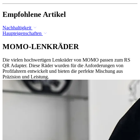
Empfohlene Artikel
Nachhaltigkeit
Haupteigenschaften
MOMO-LENKRÄDER
Die vielen hochwertigen Lenkräder von MOMO passen zum RS
QR Adapter. Diese Räder wurden für die Anforderungen von
Profifahrern entwickelt und bieten die perfekte Mischung aus
Präzision und Leistung.