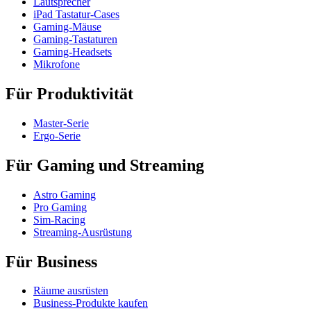
Lautsprecher
iPad Tastatur-Cases
Gaming-Mäuse
Gaming-Tastaturen
Gaming-Headsets
Mikrofone
Für Produktivität
Master-Serie
Ergo-Serie
Für Gaming und Streaming
Astro Gaming
Pro Gaming
Sim-Racing
Streaming-Ausrüstung
Für Business
Räume ausrüsten
Business-Produkte kaufen