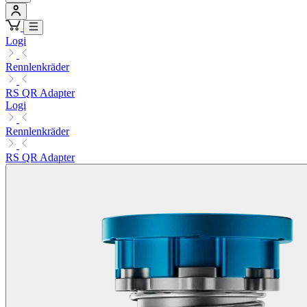
Logi
Rennlenkräder
RS QR Adapter
Logi
Rennlenkräder
RS QR Adapter