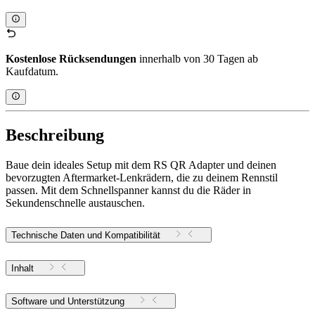
Kostenlose Rücksendungen
innerhalb von 30 Tagen ab
Kaufdatum.
Beschreibung
Baue dein ideales Setup mit dem RS QR Adapter und deinen
bevorzugten Aftermarket-Lenkrädern, die zu deinem Rennstil
passen. Mit dem Schnellspanner kannst du die Räder in
Sekundenschnelle austauschen.
Technische Daten und Kompatibilität
Inhalt
Software und Unterstützung