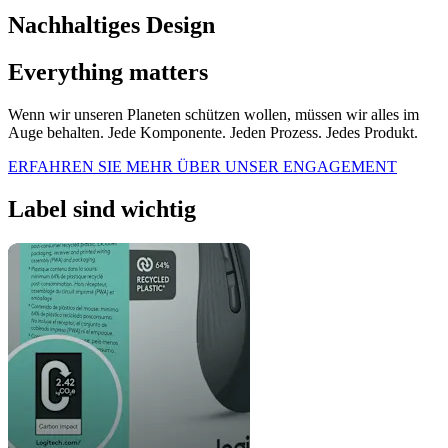
Nachhaltiges Design
Everything matters
Wenn wir unseren Planeten schützen wollen, müssen wir alles im
Auge behalten. Jede Komponente. Jeden Prozess. Jedes Produkt.
ERFAHREN SIE MEHR ÜBER UNSER ENGAGEMENT
Label sind wichtig