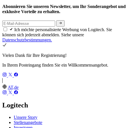
Abonnieren Sie unseren Newsletter, um Ihr Sonderangebot und
exklusive Vorteile zu erhalten.
Ich möchte personalisierte Werbung von Logitech. Sie
können sich jederzeit abmelden. Siehe unsere
Datenschutzbestimmungen.
Vielen Dank für Ihre Registrierung!
In Ihrem Posteingang finden Sie ein Willkommensangebot.
AT,de
Logitech
Unsere Story
Stellenangebote
Investoren