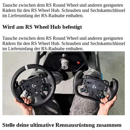
Tausche zwischen dem RS Round Wheel und anderen geeigneten
Rädern für den RS Wheel Hub. Schrauben und Sechskantschlüssel
im Lieferumfang der RS-Radnabe enthalten.
Wird am RS Wheel Hub befestigt
Tausche zwischen dem RS Round Wheel und anderen geeigneten
Rädern für den RS Wheel Hub. Schrauben und Sechskantschlüssel
im Lieferumfang der RS-Radnabe enthalten.
Stelle deine ultimative Rennausrüstung zusammen