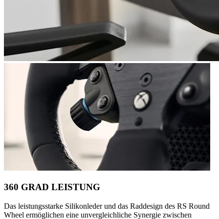
360 GRAD LEISTUNG
Das leistungsstarke Silikonleder und das Raddesign des RS Round
Wheel ermöglichen eine unvergleichliche Synergie zwischen