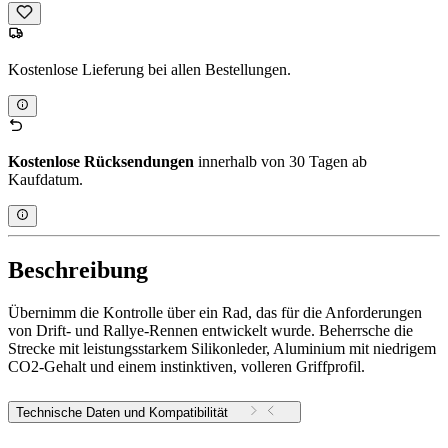
Kostenlose Lieferung bei allen Bestellungen.
Kostenlose Rücksendungen
innerhalb von 30 Tagen ab
Kaufdatum.
Beschreibung
Übernimm die Kontrolle über ein Rad, das für die Anforderungen
von Drift- und Rallye-Rennen entwickelt wurde. Beherrsche die
Strecke mit leistungsstarkem Silikonleder, Aluminium mit niedrigem
CO2-Gehalt und einem instinktiven, volleren Griffprofil.
Technische Daten und Kompatibilität