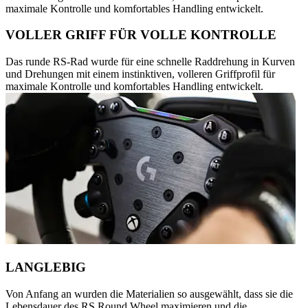
maximale Kontrolle und komfortables Handling entwickelt.
VOLLER GRIFF FÜR VOLLE KONTROLLE
Das runde RS-Rad wurde für eine schnelle Raddrehung in Kurven
und Drehungen mit einem instinktiven, volleren Griffprofil für
maximale Kontrolle und komfortables Handling entwickelt.
LANGLEBIG
Von Anfang an wurden die Materialien so ausgewählt, dass sie die
Lebensdauer des RS Round Wheel maximieren und die