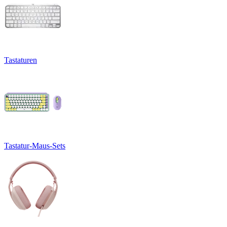
Tastaturen
Tastatur-Maus-Sets