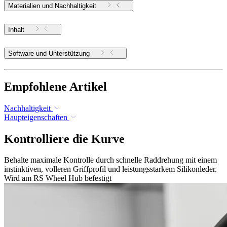
Materialien und Nachhaltigkeit
Inhalt
Software und Unterstützung
Empfohlene Artikel
Nachhaltigkeit
Haupteigenschaften
Kontrolliere die Kurve
Behalte maximale Kontrolle durch schnelle Raddrehung mit einem
instinktiven, volleren Griffprofil und leistungsstarkem Silikonleder.
Wird am RS Wheel Hub befestigt