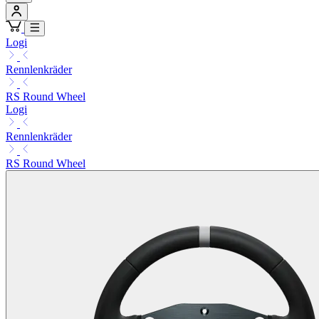
Logi
Rennlenkräder
RS Round Wheel
Logi
Rennlenkräder
RS Round Wheel