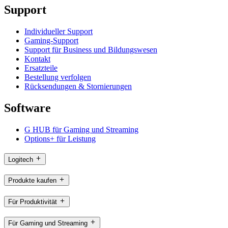
Support
Individueller Support
Gaming-Support
Support für Business und Bildungswesen
Kontakt
Ersatzteile
Bestellung verfolgen
Rücksendungen & Stornierungen
Software
G HUB für Gaming und Streaming
Options+ für Leistung
Logitech
Produkte kaufen
Für Produktivität
Für Gaming und Streaming