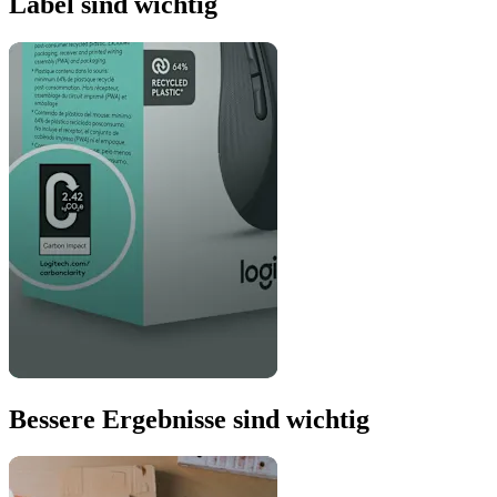
Label sind wichtig
Bessere Ergebnisse sind wichtig