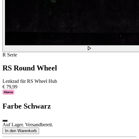
R Serie
RS Round Wheel
Lenkrad für RS Wheel Hub
€ 79,99
Farbe
Schwarz
Auf Lager. Versandbereit.
In den Warenkorb