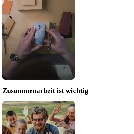
Zusammenarbeit ist wichtig