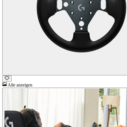
Alle anzeigen