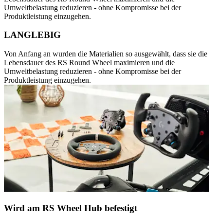
Umweltbelastung reduzieren - ohne Kompromisse bei der
Produktleistung einzugehen.
LANGLEBIG
Von Anfang an wurden die Materialien so ausgewählt, dass sie die
Lebensdauer des RS Round Wheel maximieren und die
Umweltbelastung reduzieren - ohne Kompromisse bei der
Produktleistung einzugehen.
Wird am RS Wheel Hub befestigt