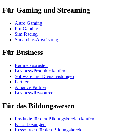
Für Gaming und Streaming
Astro Gaming
Pro Gaming
Sim-Racing
Streaming-Ausrüstung
Für Business
Räume ausrüsten
Business-Produkte kaufen
Software und Dienstleistungen
Partner
Alliance-Partner
Business-Ressourcen
Für das Bildungswesen
Produkte für den Bildungsbereich kaufen
K-12-Lösungen
Ressourcen für den Bildungsbereich