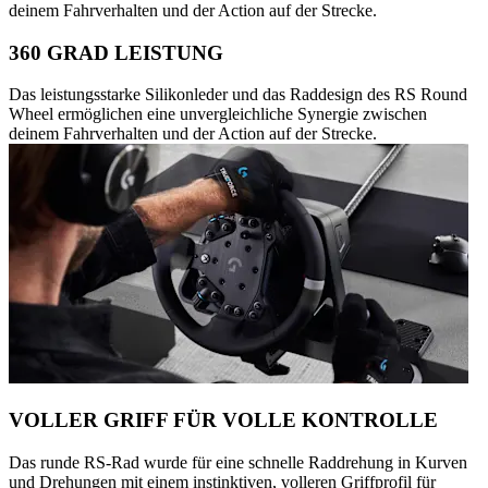
deinem Fahrverhalten und der Action auf der Strecke.
360 GRAD LEISTUNG
Das leistungsstarke Silikonleder und das Raddesign des RS Round
Wheel ermöglichen eine unvergleichliche Synergie zwischen
deinem Fahrverhalten und der Action auf der Strecke.
VOLLER GRIFF FÜR VOLLE KONTROLLE
Das runde RS-Rad wurde für eine schnelle Raddrehung in Kurven
und Drehungen mit einem instinktiven, volleren Griffprofil für