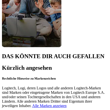
DAS KÖNNTE DIR AUCH GEFALLEN
Kürzlich angesehen
Rechtliche Hinweise zu Markenzeichen
Logitech, Logi, deren Logos und alle anderen Logitech-Marken
sind Marken oder eingetragene Marken von Logitech Europe S.A.
und/oder seinen Tochtergesellschaften in den USA und anderen
Ländern. Alle anderen Marken Dritter sind Eigentum ihrer
jeweiligen Inhaber.
Alle Marken anzeigen