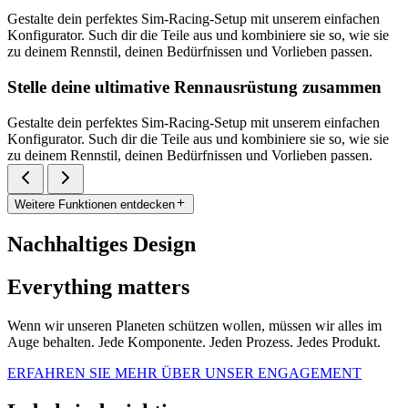
Gestalte dein perfektes Sim-Racing-Setup mit unserem einfachen
Konfigurator. Such dir die Teile aus und kombiniere sie so, wie sie
zu deinem Rennstil, deinen Bedürfnissen und Vorlieben passen.
Stelle deine ultimative Rennausrüstung zusammen
Gestalte dein perfektes Sim-Racing-Setup mit unserem einfachen
Konfigurator. Such dir die Teile aus und kombiniere sie so, wie sie
zu deinem Rennstil, deinen Bedürfnissen und Vorlieben passen.
Weitere Funktionen entdecken
Nachhaltiges Design
Everything matters
Wenn wir unseren Planeten schützen wollen, müssen wir alles im
Auge behalten. Jede Komponente. Jeden Prozess. Jedes Produkt.
ERFAHREN SIE MEHR ÜBER UNSER ENGAGEMENT