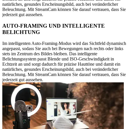
natürliches, gesundes Erscheinungsbild, auch bei veränderlicher
Beleuchtung. Mit StreamCam können Sie darauf vertrauen, dass Sie
jederzeit gut aussehen.
AUTO-FRAMING UND INTELLIGENTE
BELICHTUNG
Im intelligenten Auto-Framing-Modus wird das Sichtfeld dynamisch
angepasst, sodass Sie auch bei Bewegungen nach rechts oder links
stets im Zentrum des Bildes bleiben. Das intelligente
Belichtungssystem passt Blende und ISO-Geschwindigkeit in
Echtzeit an und sorgt dadurch für präzise Hauttöne und damit ein
natürliches, gesundes Erscheinungsbild, auch bei veränderlicher
Beleuchtung. Mit StreamCam können Sie darauf vertrauen, dass Sie
jederzeit gut aussehen.