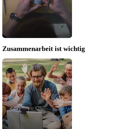
Zusammenarbeit ist wichtig