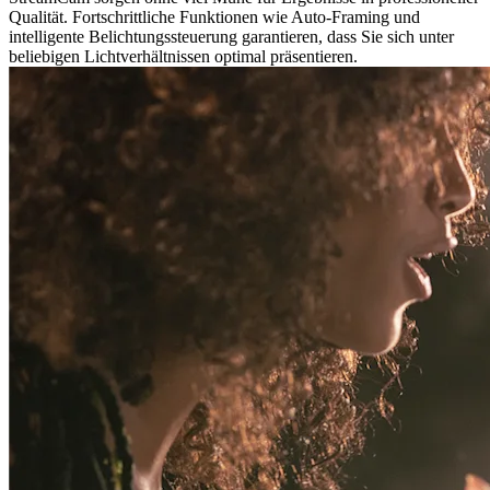
Qualität. Fortschrittliche Funktionen wie Auto-Framing und
intelligente Belichtungssteuerung garantieren, dass Sie sich unter
beliebigen Lichtverhältnissen optimal präsentieren.