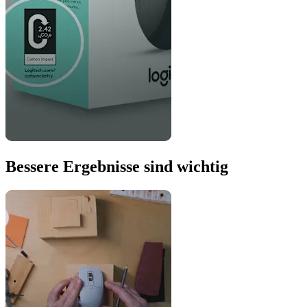
Bessere Ergebnisse sind wichtig