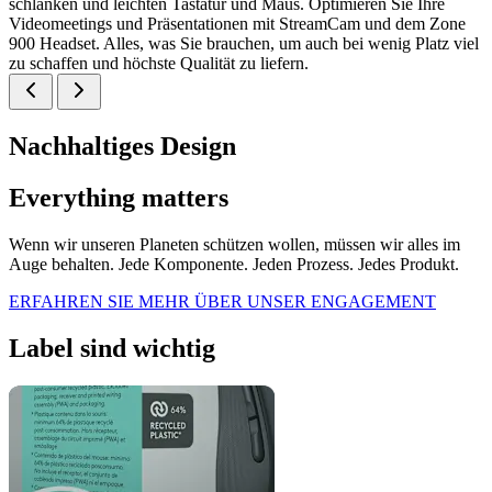
schlanken und leichten Tastatur und Maus. Optimieren Sie Ihre
Videomeetings und Präsentationen mit StreamCam und dem Zone
900 Headset. Alles, was Sie brauchen, um auch bei wenig Platz viel
zu schaffen und höchste Qualität zu liefern.
Nachhaltiges Design
Everything matters
Wenn wir unseren Planeten schützen wollen, müssen wir alles im
Auge behalten. Jede Komponente. Jeden Prozess. Jedes Produkt.
ERFAHREN SIE MEHR ÜBER UNSER ENGAGEMENT
Label sind wichtig