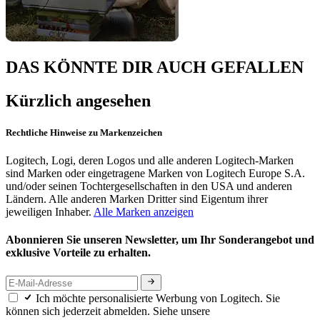
DAS KÖNNTE DIR AUCH GEFALLEN
Kürzlich angesehen
Rechtliche Hinweise zu Markenzeichen
Logitech, Logi, deren Logos und alle anderen Logitech-Marken
sind Marken oder eingetragene Marken von Logitech Europe S.A.
und/oder seinen Tochtergesellschaften in den USA und anderen
Ländern. Alle anderen Marken Dritter sind Eigentum ihrer
jeweiligen Inhaber.
Alle Marken anzeigen
Abonnieren Sie unseren Newsletter, um Ihr Sonderangebot und
exklusive Vorteile zu erhalten.
Ich möchte personalisierte Werbung von Logitech. Sie
können sich jederzeit abmelden. Siehe unsere