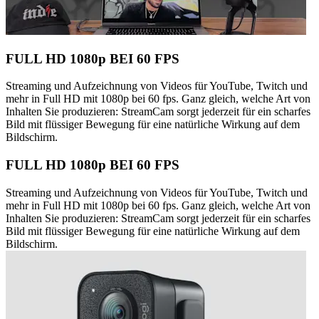
FULL HD 1080p BEI 60 FPS
Streaming und Aufzeichnung von Videos für YouTube, Twitch und
mehr in Full HD mit 1080p bei 60 fps. Ganz gleich, welche Art von
Inhalten Sie produzieren: StreamCam sorgt jederzeit für ein scharfes
Bild mit flüssiger Bewegung für eine natürliche Wirkung auf dem
Bildschirm.
FULL HD 1080p BEI 60 FPS
Streaming und Aufzeichnung von Videos für YouTube, Twitch und
mehr in Full HD mit 1080p bei 60 fps. Ganz gleich, welche Art von
Inhalten Sie produzieren: StreamCam sorgt jederzeit für ein scharfes
Bild mit flüssiger Bewegung für eine natürliche Wirkung auf dem
Bildschirm.