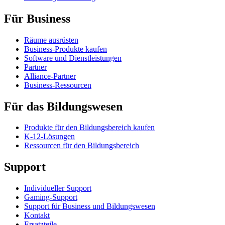
Für Business
Räume ausrüsten
Business-Produkte kaufen
Software und Dienstleistungen
Partner
Alliance-Partner
Business-Ressourcen
Für das Bildungswesen
Produkte für den Bildungsbereich kaufen
K-12-Lösungen
Ressourcen für den Bildungsbereich
Support
Individueller Support
Gaming-Support
Support für Business und Bildungswesen
Kontakt
Ersatzteile