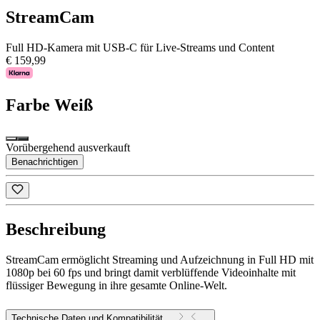
StreamCam
Full HD-Kamera mit USB-C für Live-Streams und Content
€ 159,99
Farbe
Weiß
Vorübergehend ausverkauft
Benachrichtigen
Beschreibung
StreamCam ermöglicht Streaming und Aufzeichnung in Full HD mit
1080p bei 60 fps und bringt damit verblüffende Videoinhalte mit
flüssiger Bewegung in ihre gesamte Online-Welt.
Technische Daten und Kompatibilität