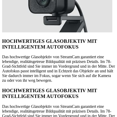
HOCHWERTIGES GLASOBJEKTIV MIT
INTELLIGENTEM AUTOFOKUS
Das hochwertige Glasobjektiv von StreamCam garantiert eine
lebendige, realitätsgetreue Bildqualität mit präzisen Details. Im 78-
Grad-Sichtfeld sind Sie immer im Vordergrund und in der Mitte. Der
Autofokus passt intelligent und in Echtzeit das Objektiv an und hält
Sie dadurch immer im Fokus, sogar wenn Sie sich auf die Kamera
zu oder von ihr weg bewegen.
HOCHWERTIGES GLASOBJEKTIV MIT
INTELLIGENTEM AUTOFOKUS
Das hochwertige Glasobjektiv von StreamCam garantiert eine
lebendige, realitätsgetreue Bildqualität mit präzisen Details. Im 78-
Grad-Sichtfeld sind Sie immer im Vordergrund und in der Mitte. Der