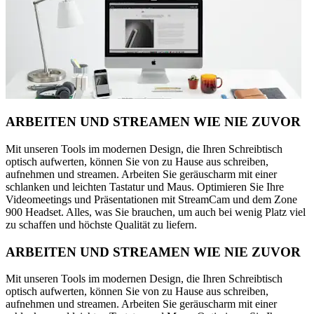
ARBEITEN UND STREAMEN WIE NIE ZUVOR
Mit unseren Tools im modernen Design, die Ihren Schreibtisch
optisch aufwerten, können Sie von zu Hause aus schreiben,
aufnehmen und streamen. Arbeiten Sie geräuscharm mit einer
schlanken und leichten Tastatur und Maus. Optimieren Sie Ihre
Videomeetings und Präsentationen mit StreamCam und dem Zone
900 Headset. Alles, was Sie brauchen, um auch bei wenig Platz viel
zu schaffen und höchste Qualität zu liefern.
ARBEITEN UND STREAMEN WIE NIE ZUVOR
Mit unseren Tools im modernen Design, die Ihren Schreibtisch
optisch aufwerten, können Sie von zu Hause aus schreiben,
aufnehmen und streamen. Arbeiten Sie geräuscharm mit einer