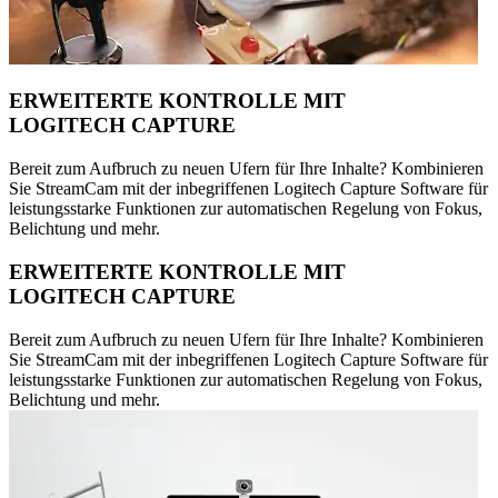
ERWEITERTE KONTROLLE MIT
LOGITECH CAPTURE
Bereit zum Aufbruch zu neuen Ufern für Ihre Inhalte? Kombinieren
Sie StreamCam mit der inbegriffenen Logitech Capture Software für
leistungsstarke Funktionen zur automatischen Regelung von Fokus,
Belichtung und mehr.
ERWEITERTE KONTROLLE MIT
LOGITECH CAPTURE
Bereit zum Aufbruch zu neuen Ufern für Ihre Inhalte? Kombinieren
Sie StreamCam mit der inbegriffenen Logitech Capture Software für
leistungsstarke Funktionen zur automatischen Regelung von Fokus,
Belichtung und mehr.