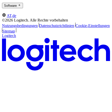
Software
AT,de
©2026 Logitech. Alle Rechte vorbehalten
Nutzungsbedingungen
Datenschutzrichtlinien
Cookie-Einstellungen
Sitemap
Logitech