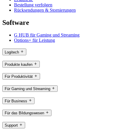
Bestellung verfolgen
Rücksendungen & Stornierungen
Software
G HUB für Gaming und Streaming
Options+ für Leistung
Logitech
Produkte kaufen
Für Produktivität
Für Gaming und Streaming
Für Business
Für das Bildungswesen
Support