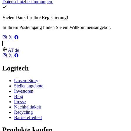
Datenschutzbestimmungen.
Vielen Dank für Ihre Registrierung!
In Ihrem Posteingang finden Sie ein Willkommensangebot.
AT,de
Logitech
Unsere Story
Stellenangebote
Investoren
Blog
Presse
Nachhaltigkeit
Recycling
Barrierefreiheit
Produkte kaufen