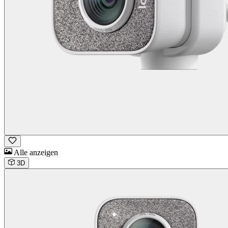
Alle anzeigen
3D