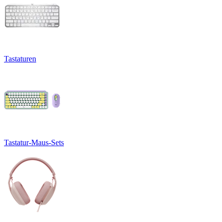
Tastaturen
Tastatur-Maus-Sets