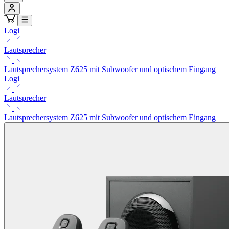
Logi
Lautsprecher
Lautsprechersystem Z625 mit Subwoofer und optischem Eingang
Logi
Lautsprecher
Lautsprechersystem Z625 mit Subwoofer und optischem Eingang