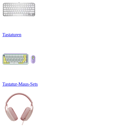
Tastaturen
Tastatur-Maus-Sets