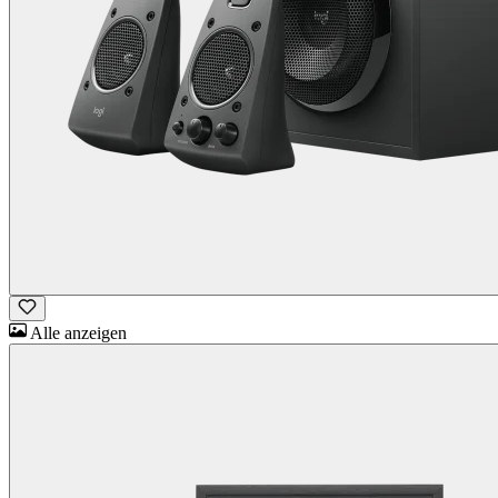
Alle anzeigen