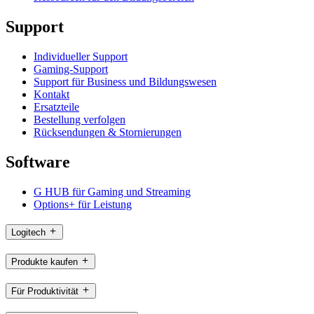
Support
Individueller Support
Gaming-Support
Support für Business und Bildungswesen
Kontakt
Ersatzteile
Bestellung verfolgen
Rücksendungen & Stornierungen
Software
G HUB für Gaming und Streaming
Options+ für Leistung
Logitech
Produkte kaufen
Für Produktivität