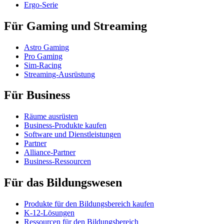
Ergo-Serie
Für Gaming und Streaming
Astro Gaming
Pro Gaming
Sim-Racing
Streaming-Ausrüstung
Für Business
Räume ausrüsten
Business-Produkte kaufen
Software und Dienstleistungen
Partner
Alliance-Partner
Business-Ressourcen
Für das Bildungswesen
Produkte für den Bildungsbereich kaufen
K-12-Lösungen
Ressourcen für den Bildungsbereich