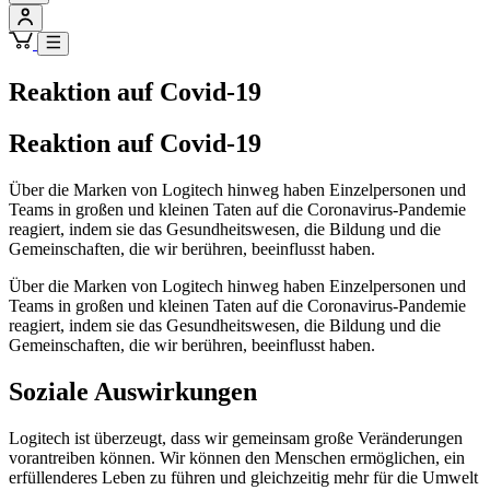
Reaktion auf Covid-19
Reaktion auf Covid-19
Über die Marken von Logitech hinweg haben Einzelpersonen und
Teams in großen und kleinen Taten auf die Coronavirus-Pandemie
reagiert, indem sie das Gesundheitswesen, die Bildung und die
Gemeinschaften, die wir berühren, beeinflusst haben.
Über die Marken von Logitech hinweg haben Einzelpersonen und
Teams in großen und kleinen Taten auf die Coronavirus-Pandemie
reagiert, indem sie das Gesundheitswesen, die Bildung und die
Gemeinschaften, die wir berühren, beeinflusst haben.
Soziale Auswirkungen
Logitech ist überzeugt, dass wir gemeinsam große Veränderungen
vorantreiben können. Wir können den Menschen ermöglichen, ein
erfüllenderes Leben zu führen und gleichzeitig mehr für die Umwelt