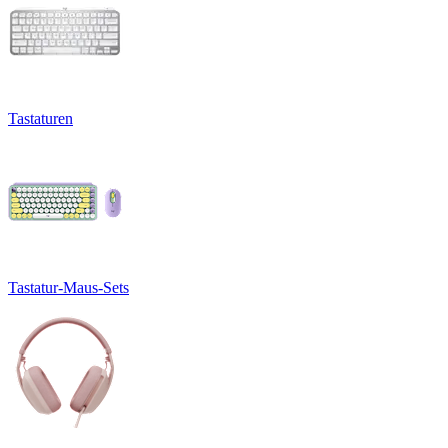
Tastaturen
Tastatur-Maus-Sets