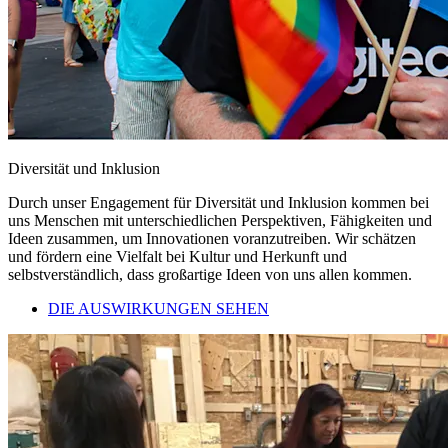
Diversität und Inklusion
Durch unser Engagement für Diversität und Inklusion kommen bei
uns Menschen mit unterschiedlichen Perspektiven, Fähigkeiten und
Ideen zusammen, um Innovationen voranzutreiben. Wir schätzen
und fördern eine Vielfalt bei Kultur und Herkunft und
selbstverständlich, dass großartige Ideen von uns allen kommen.
DIE AUSWIRKUNGEN SEHEN