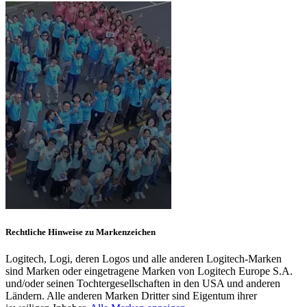
Rechtliche Hinweise zu Markenzeichen
Logitech, Logi, deren Logos und alle anderen Logitech-Marken
sind Marken oder eingetragene Marken von Logitech Europe S.A.
und/oder seinen Tochtergesellschaften in den USA und anderen
Ländern. Alle anderen Marken Dritter sind Eigentum ihrer