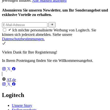
jeweiligen Inhaber.
Alle Marken anzeigen
Abonnieren Sie unseren Newsletter, um Ihr Sonderangebot und
exklusive Vorteile zu erhalten.
Ich möchte personalisierte Werbung von Logitech. Sie
können sich jederzeit abmelden. Siehe unsere
Datenschutzbestimmungen.
Vielen Dank für Ihre Registrierung!
In Ihrem Posteingang finden Sie ein Willkommensangebot.
AT,de
Logitech
Unsere Story
Stellenangebote