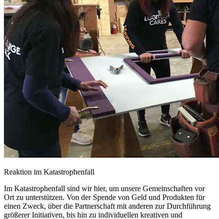
Reaktion im Katastrophenfall
Im Katastrophenfall sind wir hier, um unsere Gemeinschaften vor
Ort zu unterstützen. Von der Spende von Geld und Produkten für
einen Zweck, über die Partnerschaft mit anderen zur Durchführung
größerer Initiativen, bis hin zu individuellen kreativen und