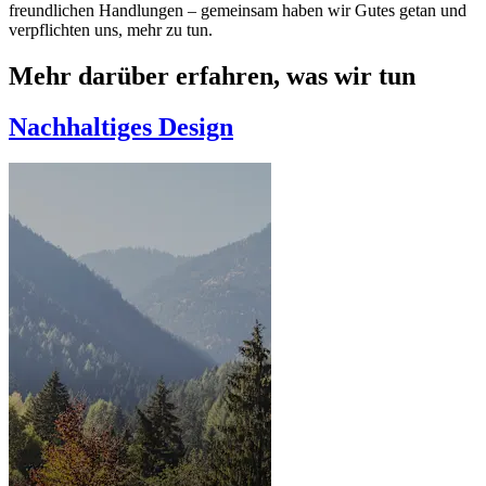
freundlichen Handlungen – gemeinsam haben wir Gutes getan und
verpflichten uns, mehr zu tun.
Mehr darüber erfahren, was wir tun
Nachhaltiges Design