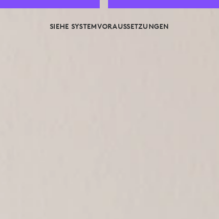
SIEHE SYSTEMVORAUSSETZUNGEN