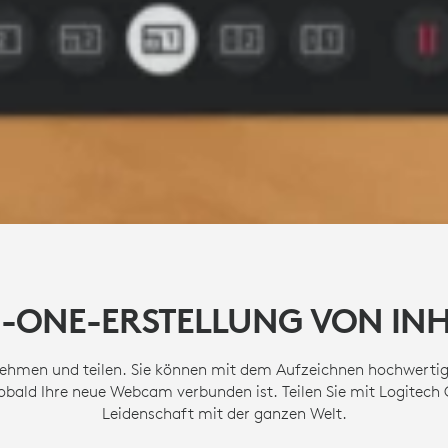
N-ONE-ERSTELLUNG VON IN
ehmen und teilen. Sie können mit dem Aufzeichnen hochwertig
obald Ihre neue Webcam verbunden ist. Teilen Sie mit Logitech 
Leidenschaft mit der ganzen Welt.