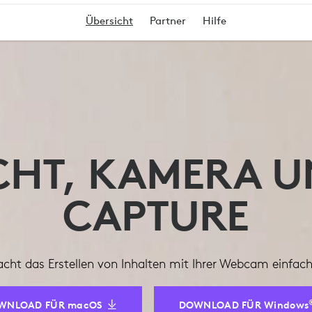
Übersicht
Partner
Hilfe
CHT, KAMERA 
CAPTURE
ht das Erstellen von Inhalten mit Ihrer Webcam einfach, 
WNLOAD FÜR macOS
DOWNLOAD FÜR Windows