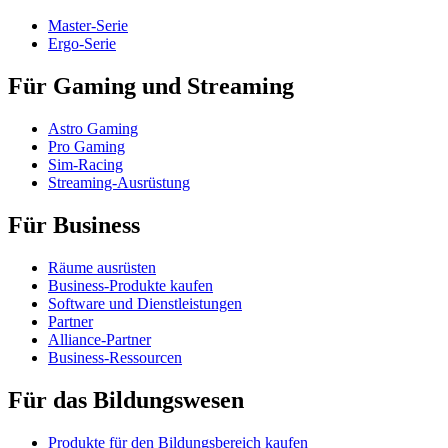
Master-Serie
Ergo-Serie
Für Gaming und Streaming
Astro Gaming
Pro Gaming
Sim-Racing
Streaming-Ausrüstung
Für Business
Räume ausrüsten
Business-Produkte kaufen
Software und Dienstleistungen
Partner
Alliance-Partner
Business-Ressourcen
Für das Bildungswesen
Produkte für den Bildungsbereich kaufen