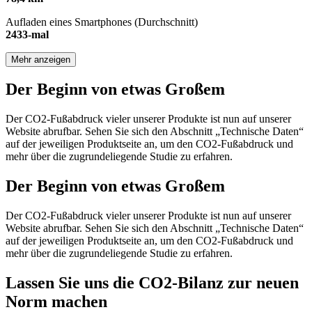
Aufladen eines Smartphones (Durchschnitt)
2433-mal
Mehr anzeigen
Der Beginn von etwas Großem
Der CO2-Fußabdruck vieler unserer Produkte ist nun auf unserer
Website abrufbar. Sehen Sie sich den Abschnitt „Technische Daten“
auf der jeweiligen Produktseite an, um den CO2-Fußabdruck und
mehr über die zugrundeliegende Studie zu erfahren.
Der Beginn von etwas Großem
Der CO2-Fußabdruck vieler unserer Produkte ist nun auf unserer
Website abrufbar. Sehen Sie sich den Abschnitt „Technische Daten“
auf der jeweiligen Produktseite an, um den CO2-Fußabdruck und
mehr über die zugrundeliegende Studie zu erfahren.
Lassen Sie uns die CO2-Bilanz zur neuen
Norm machen