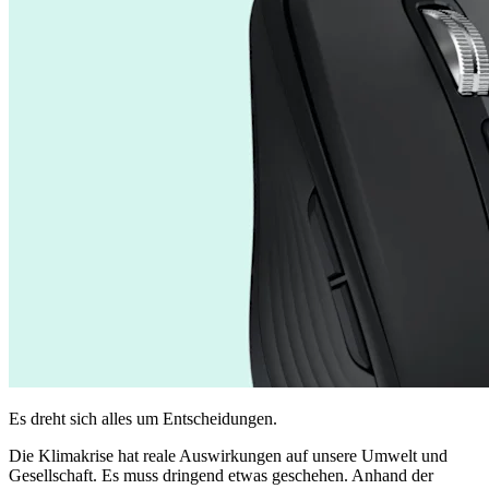
Es dreht sich alles um Entscheidungen.
Die Klimakrise hat reale Auswirkungen auf unsere Umwelt und
Gesellschaft. Es muss dringend etwas geschehen. Anhand der