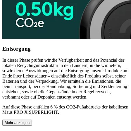
Entsorgung
In dieser Phase prüfen wir die Verfügbarkeit und das Potenzial der
lokalen Recyclinginfrastruktur in den Ländern, in die wir liefern,
sowie deren Auswirkungen auf die Entsorgung unserer Produkte am
Ende ihrer Lebensdauer – einschließlich des Produkts selbst, seiner
Batterien und der Verpackung. Wir ermitteln die Emissionen, die
beim Transport, bei der Handhabung, Sortierung und Zerkleinerung
entstehen, sowie ob die Gegenstände in der Regel recycelt,
verbrannt oder auf Deponien entsorgt werden.
Auf diese Phase entfallen 6 % des CO2-Fußabdrucks der kabellosen
Maus PRO X SUPERLIGHT.
Mehr anzeigen