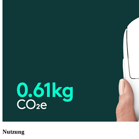
Nutzung