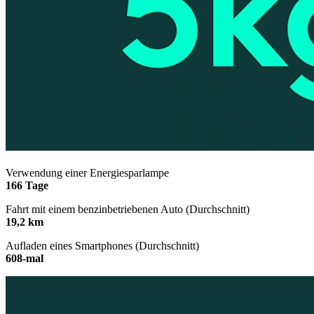
Verwendung einer Energiesparlampe
166 Tage
Fahrt mit einem benzinbetriebenen Auto (Durchschnitt)
19,2 km
Aufladen eines Smartphones (Durchschnitt)
608-mal