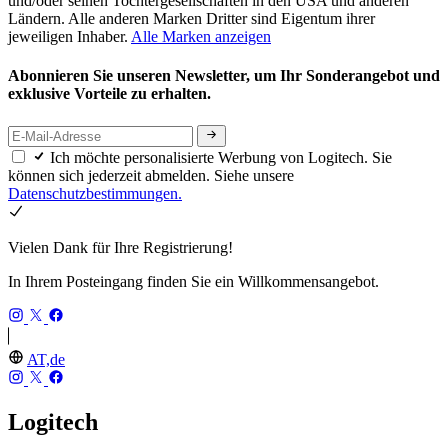
und/oder seinen Tochtergesellschaften in den USA und anderen
Ländern. Alle anderen Marken Dritter sind Eigentum ihrer
jeweiligen Inhaber.
Alle Marken anzeigen
Abonnieren Sie unseren Newsletter, um Ihr Sonderangebot und
exklusive Vorteile zu erhalten.
Ich möchte personalisierte Werbung von Logitech. Sie
können sich jederzeit abmelden. Siehe unsere
Datenschutzbestimmungen.
Vielen Dank für Ihre Registrierung!
In Ihrem Posteingang finden Sie ein Willkommensangebot.
AT,de
Logitech