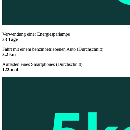
Verwendung einer Energiesparlampe
33 Tage
Fahrt mit einem benzinbetriebenen Auto (Durchschnitt)
3,2 km
Aufladen eines Smartphones (Durchschnitt)
122-mal