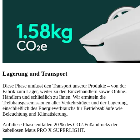
Lagerung und Transport
Diese Phase umfasst den Transport unserer Produkte – von der
Fabrik zum Lager, weiter zu den Einzelhändlern sowie Online-
Händlern und schließlich zu Ihnen. Wir ermitteln die
Treibhausgasemissionen aller Verkehrsträger und der Lagerung,
einschließlich des Energieverbrauchs für Betriebsabläufe wie
Beleuchtung und Klimatisierung.
Auf diese Phase entfallen 20 % des CO2-Fußabdrucks der
kabellosen Maus PRO X SUPERLIGHT.