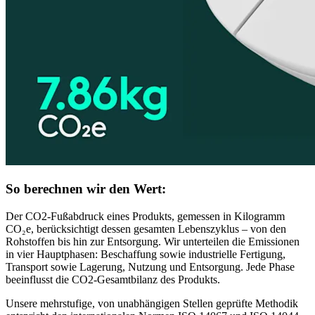
So berechnen wir den Wert:
Der CO2-Fußabdruck eines Produkts, gemessen in Kilogramm
CO₂e, berücksichtigt dessen gesamten Lebenszyklus – von den
Rohstoffen bis hin zur Entsorgung. Wir unterteilen die Emissionen
in vier Hauptphasen: Beschaffung sowie industrielle Fertigung,
Transport sowie Lagerung, Nutzung und Entsorgung. Jede Phase
beeinflusst die CO2-Gesamtbilanz des Produkts.
Unsere mehrstufige, von unabhängigen Stellen geprüfte Methodik