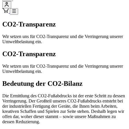
CO2-Transparenz
Wir setzen uns für CO2-Transparenz und die Verringerung unserer
Umweltbelastung ein.
CO2-Transparenz
Wir setzen uns für CO2-Transparenz und die Verringerung unserer
Umweltbelastung ein.
Bedeutung der CO2-Bilanz
Die Ermittlung des CO2-Fußabdrucks ist der erste Schritt zu dessen
Verringerung. Der Großteil unseres CO2-Fußabdrucks entsteht bei
der industriellen Fertigung der Geräte, die Ihnen beim Arbeiten,
kreativen Schaffen und Spielen zur Seite stehen. Deshalb legen wir
offen dar, woher dieser stammt – sowie unsere Maßnahmen zu
dessen Reduzierung.