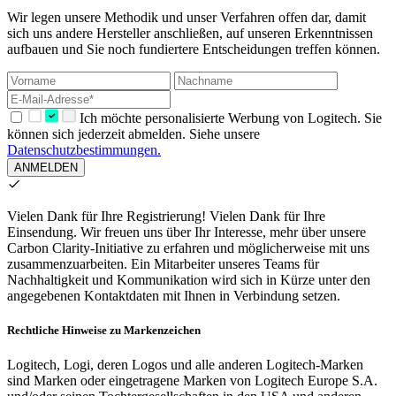
Wir legen unsere Methodik und unser Verfahren offen dar, damit
sich uns andere Hersteller anschließen, auf unseren Erkenntnissen
aufbauen und Sie noch fundiertere Entscheidungen treffen können.
Ich möchte personalisierte Werbung von Logitech. Sie
können sich jederzeit abmelden. Siehe unsere
Datenschutzbestimmungen.
ANMELDEN
Vielen Dank für Ihre Registrierung!
Vielen Dank für Ihre
Einsendung. Wir freuen uns über Ihr Interesse, mehr über unsere
Carbon Clarity-Initiative zu erfahren und möglicherweise mit uns
zusammenzuarbeiten. Ein Mitarbeiter unseres Teams für
Nachhaltigkeit und Kommunikation wird sich in Kürze unter den
angegebenen Kontaktdaten mit Ihnen in Verbindung setzen.
Rechtliche Hinweise zu Markenzeichen
Logitech, Logi, deren Logos und alle anderen Logitech-Marken
sind Marken oder eingetragene Marken von Logitech Europe S.A.