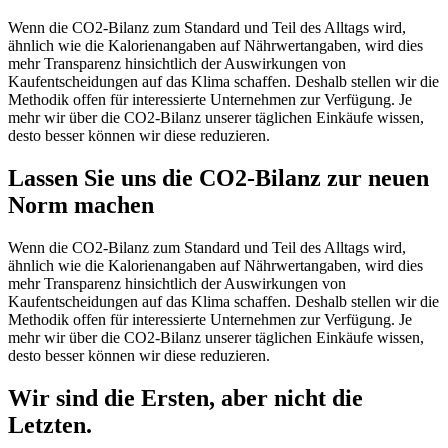
Wenn die CO2-Bilanz zum Standard und Teil des Alltags wird,
ähnlich wie die Kalorienangaben auf Nährwertangaben, wird dies
mehr Transparenz hinsichtlich der Auswirkungen von
Kaufentscheidungen auf das Klima schaffen. Deshalb stellen wir die
Methodik offen für interessierte Unternehmen zur Verfügung. Je
mehr wir über die CO2-Bilanz unserer täglichen Einkäufe wissen,
desto besser können wir diese reduzieren.
Lassen Sie uns die CO2-Bilanz zur neuen
Norm machen
Wenn die CO2-Bilanz zum Standard und Teil des Alltags wird,
ähnlich wie die Kalorienangaben auf Nährwertangaben, wird dies
mehr Transparenz hinsichtlich der Auswirkungen von
Kaufentscheidungen auf das Klima schaffen. Deshalb stellen wir die
Methodik offen für interessierte Unternehmen zur Verfügung. Je
mehr wir über die CO2-Bilanz unserer täglichen Einkäufe wissen,
desto besser können wir diese reduzieren.
Wir sind die Ersten, aber nicht die
Letzten.