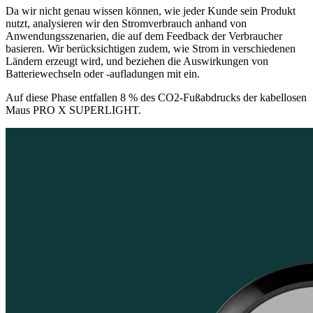
Da wir nicht genau wissen können, wie jeder Kunde sein Produkt
nutzt, analysieren wir den Stromverbrauch anhand von
Anwendungsszenarien, die auf dem Feedback der Verbraucher
basieren. Wir berücksichtigen zudem, wie Strom in verschiedenen
Ländern erzeugt wird, und beziehen die Auswirkungen von
Batteriewechseln oder -aufladungen mit ein.
Auf diese Phase entfallen 8 % des CO2-Fußabdrucks der kabellosen
Maus PRO X SUPERLIGHT.