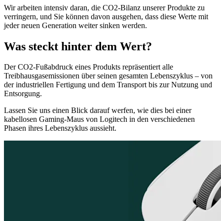
Wir arbeiten intensiv daran, die CO2-Bilanz unserer Produkte zu
verringern, und Sie können davon ausgehen, dass diese Werte mit
jeder neuen Generation weiter sinken werden.
Was steckt hinter dem Wert?
Der CO2-Fußabdruck eines Produkts repräsentiert alle
Treibhausgasemissionen über seinen gesamten Lebenszyklus – von
der industriellen Fertigung und dem Transport bis zur Nutzung und
Entsorgung.
Lassen Sie uns einen Blick darauf werfen, wie dies bei einer
kabellosen Gaming-Maus von Logitech in den verschiedenen
Phasen ihres Lebenszyklus aussieht.