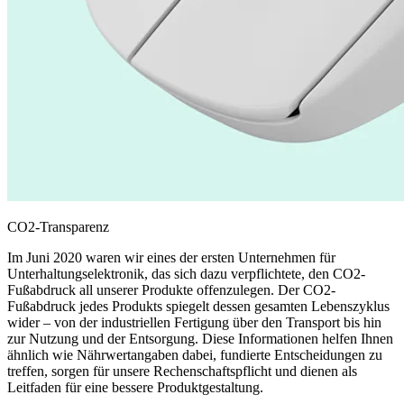
CO2-Transparenz
Im Juni 2020 waren wir eines der ersten Unternehmen für
Unterhaltungselektronik, das sich dazu verpflichtete, den CO2-
Fußabdruck all unserer Produkte offenzulegen. Der CO2-
Fußabdruck jedes Produkts spiegelt dessen gesamten Lebenszyklus
wider – von der industriellen Fertigung über den Transport bis hin
zur Nutzung und der Entsorgung. Diese Informationen helfen Ihnen
ähnlich wie Nährwertangaben dabei, fundierte Entscheidungen zu
treffen, sorgen für unsere Rechenschaftspflicht und dienen als
Leitfaden für eine bessere Produktgestaltung.