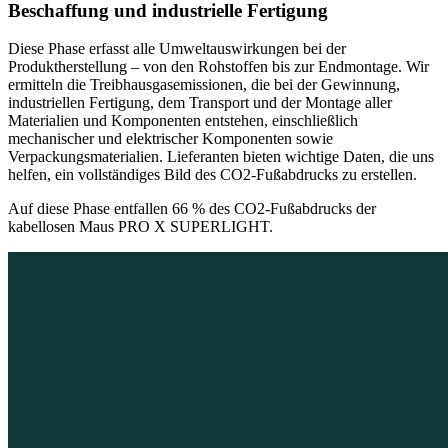
Beschaffung und industrielle Fertigung
Diese Phase erfasst alle Umweltauswirkungen bei der
Produktherstellung – von den Rohstoffen bis zur Endmontage. Wir
ermitteln die Treibhausgasemissionen, die bei der Gewinnung,
industriellen Fertigung, dem Transport und der Montage aller
Materialien und Komponenten entstehen, einschließlich
mechanischer und elektrischer Komponenten sowie
Verpackungsmaterialien. Lieferanten bieten wichtige Daten, die uns
helfen, ein vollständiges Bild des CO2-Fußabdrucks zu erstellen.
Auf diese Phase entfallen 66 % des CO2-Fußabdrucks der
kabellosen Maus PRO X SUPERLIGHT.