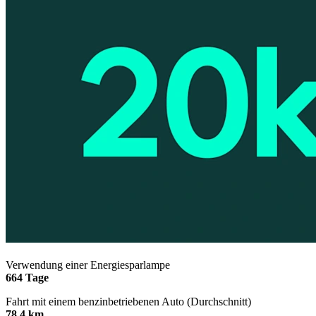
Verwendung einer Energiesparlampe
664 Tage
Fahrt mit einem benzinbetriebenen Auto (Durchschnitt)
78,4 km