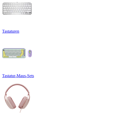
Tastaturen
Tastatur-Maus-Sets