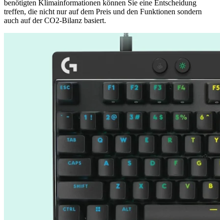
benötigten Klimainformationen können Sie eine Entscheidung
treffen, die nicht nur auf dem Preis und den Funktionen sondern
auch auf der CO2-Bilanz basiert.