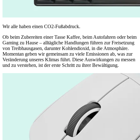
Wir alle haben einen CO2-Fußabdruck.
Ob beim Zubereiten einer Tasse Kaffee, beim Autofahren oder beim
Gaming zu Hause – alltägliche Handlungen führen zur Freisetzung
von Treibhausgasen, darunter Kohlendioxid, in die Atmosphäre.
Momentan geben wir gemeinsam zu viele Emissionen ab, was zur
Veränderung unseres Klimas führt. Diese Auswirkungen zu messen
und zu verstehen, ist der erste Schritt zu ihrer Bewältigung.