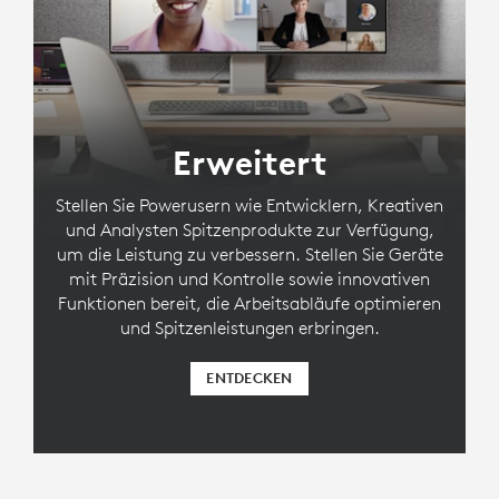
Erweitert
Stellen Sie Powerusern wie Entwicklern, Kreativen
und Analysten Spitzenprodukte zur Verfügung,
um die Leistung zu verbessern. Stellen Sie Geräte
mit Präzision und Kontrolle sowie innovativen
Funktionen bereit, die Arbeitsabläufe optimieren
und Spitzenleistungen erbringen.
ENTDECKEN