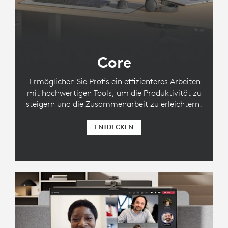
Core
Ermöglichen Sie Profis ein effizienteres Arbeiten
mit hochwertigen Tools, um die Produktivität zu
steigern und die Zusammenarbeit zu erleichtern.
ENTDECKEN