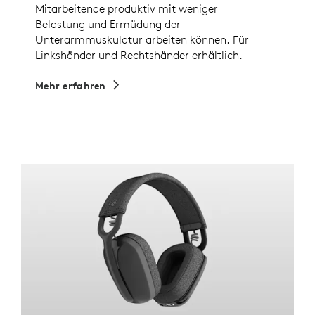
Mitarbeitende produktiv mit weniger
Belastung und Ermüdung der
Unterarmmuskulatur arbeiten können. Für
Linkshänder und Rechtshänder erhältlich.
Mehr erfahren