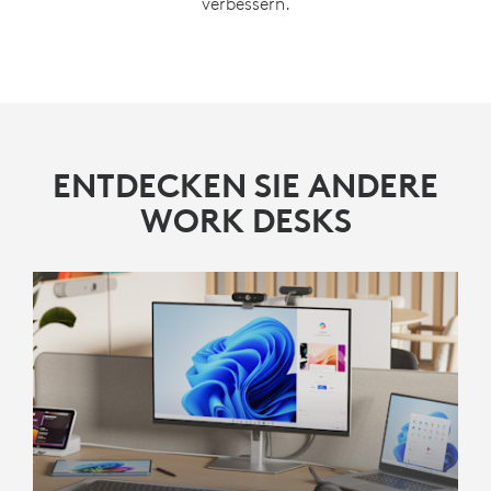
verbessern.
ENTDECKEN SIE ANDERE
WORK DESKS