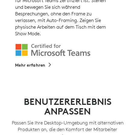
für Microsoft Teams zertifiziert ist. Stehen
und bewegen Sie sich während
Besprechungen, ohne den Frame zu
verlassen, mit Auto-Framing. Zeigen Sie
physische Arbeiten auf dem Tisch mit dem
Show Mode.
Mehr erfahren
BENUTZERERLEBNIS
ANPASSEN
Passen Sie Ihre Desktop-Umgebung mit alternativen
Produkten an, die den Komfort der Mitarbeiter