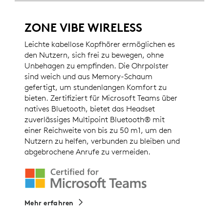
ZONE VIBE WIRELESS
Leichte kabellose Kopfhörer ermöglichen es
den Nutzern, sich frei zu bewegen, ohne
Unbehagen zu empfinden. Die Ohrpolster
sind weich und aus Memory-Schaum
gefertigt, um stundenlangen Komfort zu
bieten. Zertifiziert für Microsoft Teams über
natives Bluetooth, bietet das Headset
zuverlässiges Multipoint Bluetooth® mit
einer Reichweite von bis zu 50 m1, um den
Nutzern zu helfen, verbunden zu bleiben und
abgebrochene Anrufe zu vermeiden.
Mehr erfahren