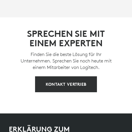
SPRECHEN SIE MIT
EINEM EXPERTEN
Finden Sie die beste Lösung für Ihr
Unternehmen. Sprechen Sie noch heute mit
einem Mitarbeiter von Logitech.
KONTAKT VERTRIEB
ERKLÄRUNG ZUM