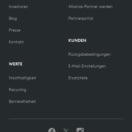
Investoren
Alliance-Partner werden
Blog
Partnerportal
Presse
KUNDEN
Kontakt
Rückgabebedingungen
WERTE
E-Mail-Einstellungen
Nachhaltigkeit
Ersatzteile
Recycling
Barrierefreiheit