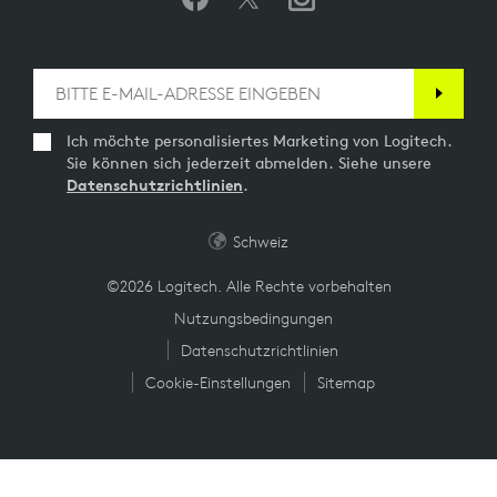
Ich möchte personalisiertes Marketing von Logitech.
Sie können sich jederzeit abmelden. Siehe unsere
Datenschutzrichtlinien
.
Schweiz
©2026 Logitech. Alle Rechte vorbehalten
Nutzungsbedingungen
Datenschutzrichtlinien
Cookie-Einstellungen
Sitemap