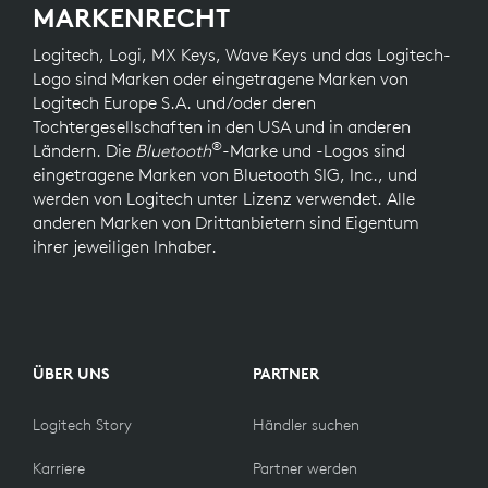
MARKENRECHT
Logitech, Logi, MX Keys, Wave Keys und das Logitech-
Logo sind Marken oder eingetragene Marken von
Logitech Europe S.A. und/oder deren
Tochtergesellschaften in den USA und in anderen
®
Ländern. Die
Bluetooth
-Marke und -Logos sind
eingetragene Marken von Bluetooth SIG, Inc., und
werden von Logitech unter Lizenz verwendet. Alle
anderen Marken von Drittanbietern sind Eigentum
ihrer jeweiligen Inhaber.
ÜBER UNS
PARTNER
Logitech Story
Händler suchen
Karriere
Partner werden