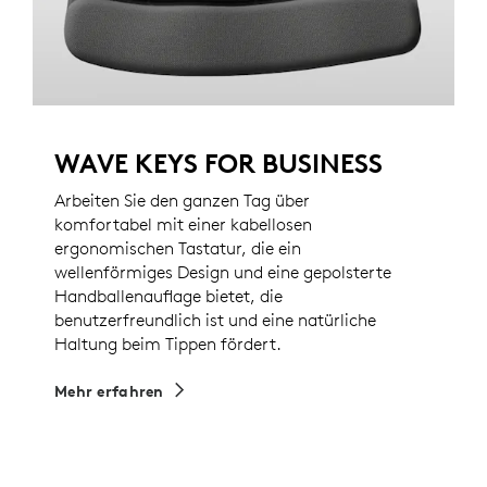
WAVE KEYS FOR BUSINESS
Arbeiten Sie den ganzen Tag über
komfortabel mit einer kabellosen
ergonomischen Tastatur, die ein
wellenförmiges Design und eine gepolsterte
Handballenauflage bietet, die
benutzerfreundlich ist und eine natürliche
Haltung beim Tippen fördert.
Mehr erfahren