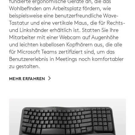
fundierte ergonomische Geräte an, die das
Wohlbefinden am Arbeitsplatz fördern, wie
beispielsweise eine benutzerfreundliche Wave-
Tastatur und eine vertikale Maus, die für Rechts-
und Linkshänder erhältlich ist. Statten Sie Ihre
Mitarbeiter mit einer Webcam auf Augenhöhe
und leichten kabellosen Kopfhörern aus, die alle
für Microsoft Teams zertifiziert sind, um das
Benutzererlebnis in Meetings noch komfortabler
zu gestalten.
MEHR ERFAHREN