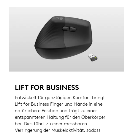
LIFT FOR BUSINESS
Entwickelt für ganztägigen Komfort bringt
Lift for Business Finger und Hände in eine
natürlichere Position und trägt zu einer
entspannteren Haltung für den Oberkörper
bei. Dies führt zu einer messbaren
Verringerung der Muskelaktivität, sodass