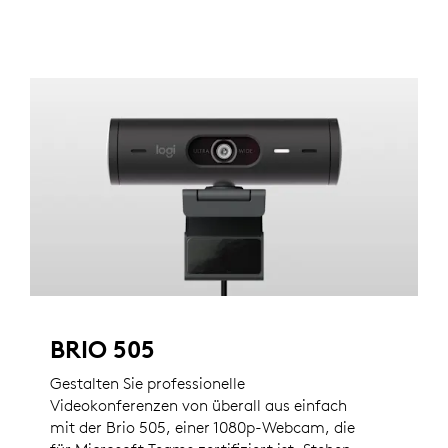
BRIO 505
Gestalten Sie professionelle
Videokonferenzen von überall aus einfach
mit der Brio 505, einer 1080p-Webcam, die