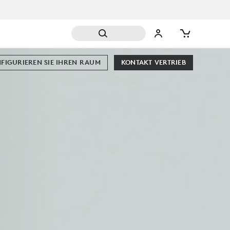
FIGURIEREN SIE IHREN RAUM
KONTAKT VERTRIEB