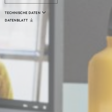
TECHNISCHE DATEN
DATENBLATT