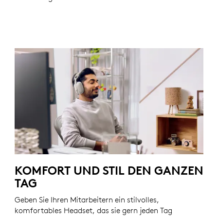
KOMFORT UND STIL DEN GANZEN
TAG
Geben Sie Ihren Mitarbeitern ein stilvolles,
komfortables Headset, das sie gern jeden Tag