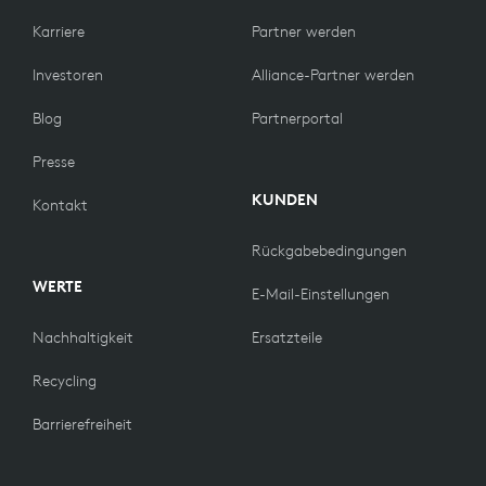
Karriere
Partner werden
Investoren
Alliance-Partner werden
Blog
Partnerportal
Presse
KUNDEN
Kontakt
Rückgabebedingungen
WERTE
E-Mail-Einstellungen
Nachhaltigkeit
Ersatzteile
Recycling
Barrierefreiheit