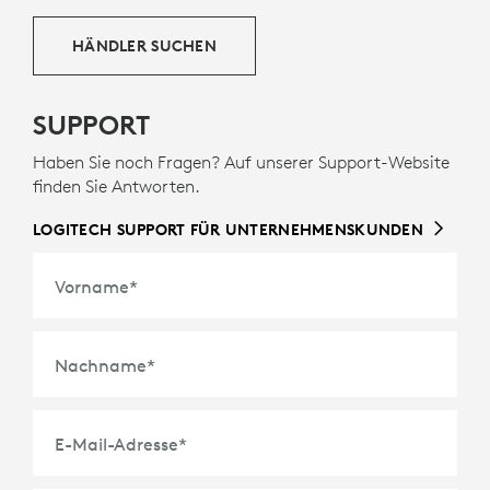
HÄNDLER SUCHEN
SUPPORT
Haben Sie noch Fragen? Auf unserer Support-Website
finden Sie Antworten.
LOGITECH SUPPORT FÜR UNTERNEHMENSKUNDEN
Vorname
*
Nachname
*
E-Mail-Adresse
*