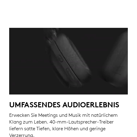
UMFASSENDES AUDIOERLEBNIS
Erwecken Sie Meetings und Musik mit natürlichem
Klang zum Leben. 40-mm-Lautsprecher-Treiber
liefern satte Tiefen, klare Höhen und geringe
Verzerrung.