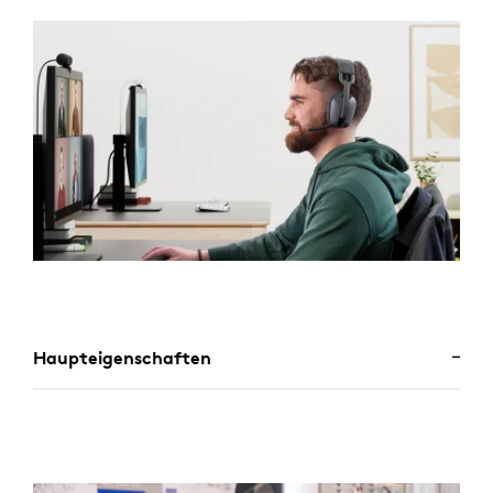
Haupteigenschaften