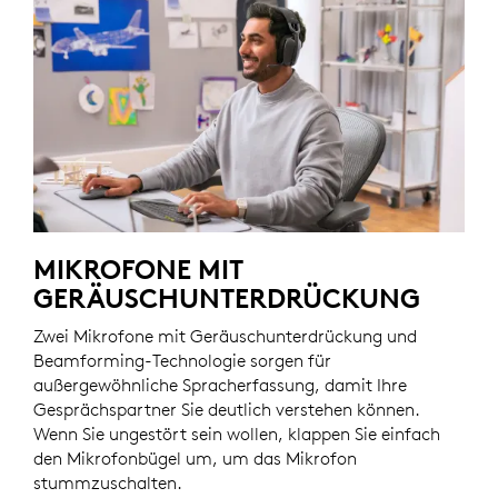
MIKROFONE MIT
GERÄUSCHUNTERDRÜCKUNG
Zwei Mikrofone mit Geräuschunterdrückung und
Beamforming-Technologie sorgen für
außergewöhnliche Spracherfassung, damit Ihre
Gesprächspartner Sie deutlich verstehen können.
Wenn Sie ungestört sein wollen, klappen Sie einfach
den Mikrofonbügel um, um das Mikrofon
stummzuschalten.