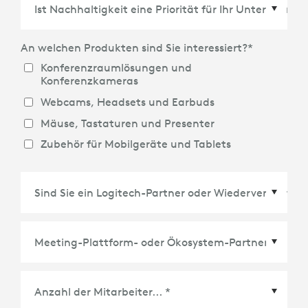
Land/Region
*
An welchen Produkten sind Sie interessiert?
*
Konferenzraumlösungen und
Konferenzkameras
Webcams, Headsets und Earbuds
Mäuse, Tastaturen und Presenter
Zubehör für Mobilgeräte und Tablets
Meeting-Plattform- oder Ökosystem-Partner
*