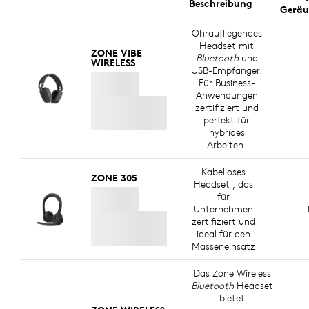
Beschreibung
Geräu
Ohraufliegendes
Headset mit
ZONE VIBE
Bluetooth
und
WIRELESS
USB-Empfänger.
Für Business-
Anwendungen
zertifiziert und
perfekt für
hybrides
Arbeiten.
Kabelloses
ZONE 305
Headset , das
für
Unternehmen
zertifiziert und
ideal für den
Masseneinsatz
Das Zone Wireless
Bluetooth
Headset
bietet