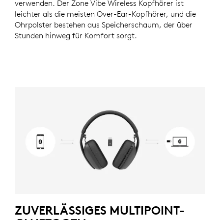
verwenden. Der Zone Vibe Wireless Kopfhörer ist
leichter als die meisten Over-Ear-Kopfhörer, und die
Ohrpolster bestehen aus Speicherschaum, der über
Stunden hinweg für Komfort sorgt.
ZUVERLÄSSIGES MULTIPOINT-