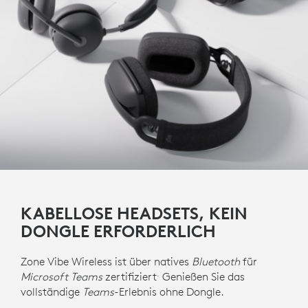
KABELLOSE HEADSETS, KEIN
DONGLE ERFORDERLICH
Zone Vibe Wireless ist über natives
Bluetooth
für
.
Microsoft Teams
zertifiziert
Genießen Sie das
vollständige
Teams
-Erlebnis ohne Dongle.