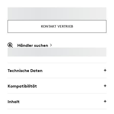
KONTAKT VERTRIEB
Händler suchen
Technische Daten
Kompatibilität
Inhalt