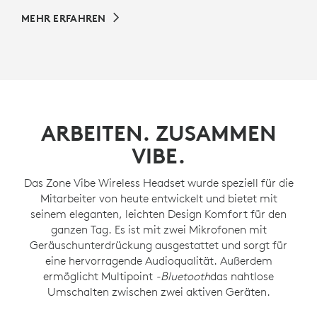
MEHR ERFAHREN
ARBEITEN. ZUSAMMEN
VIBE.
Das Zone Vibe Wireless Headset wurde speziell für die
Mitarbeiter von heute entwickelt und bietet mit
seinem eleganten, leichten Design Komfort für den
ganzen Tag. Es ist mit zwei Mikrofonen mit
Geräuschunterdrückung ausgestattet und sorgt für
eine hervorragende Audioqualität. Außerdem
ermöglicht Multipoint
-Bluetooth
das nahtlose
Umschalten zwischen zwei aktiven Geräten.