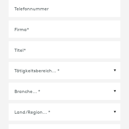
Telefonnummer
Firma
*
Titel
*