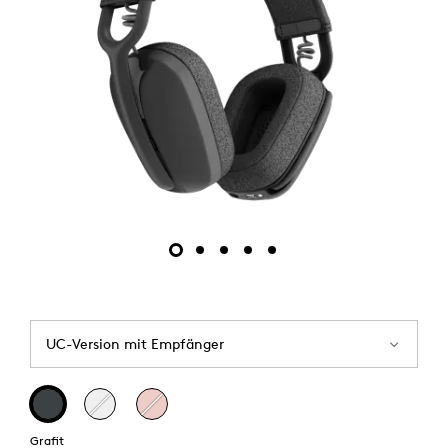
UC-Version mit Empfänger
Grafit