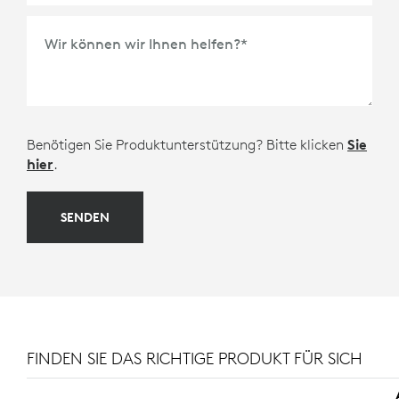
Wir können wir Ihnen helfen?
*
Benötigen Sie Produktunterstützung? Bitte klicken
Sie
hier
.
SENDEN
FINDEN SIE DAS RICHTIGE PRODUKT FÜR SICH