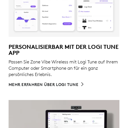
PERSONALISIERBAR MIT DER LOGI TUNE
APP
Passen Sie Zone Vibe Wireless mit Logi Tune auf Ihrem
Computer oder Smartphone an für ein ganz
persönliches Erlebnis.
MEHR ERFAHREN ÜBER LOGI TUNE