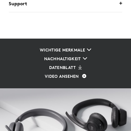
Support
WICHTIGE MERKMALE
NACHHALTIGKEIT
DATENBLATT
VIDEO ANSEHEN