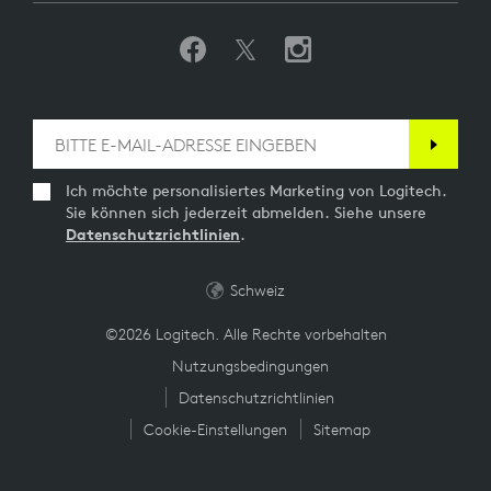
Ich möchte personalisiertes Marketing von Logitech.
Sie können sich jederzeit abmelden. Siehe unsere
Datenschutzrichtlinien
.
Schweiz
©2026 Logitech. Alle Rechte vorbehalten
Nutzungsbedingungen
Datenschutzrichtlinien
Cookie-Einstellungen
Sitemap