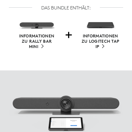
DAS BUNDLE ENTHÄLT:
INFORMATIONEN
INFORMATIONEN
ZU RALLY BAR
ZU LOGITECH TAP
MINI
IP