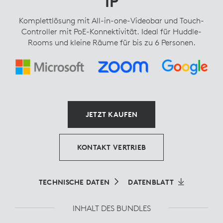
IP
Komplettlösung mit All-in-one-Videobar und Touch-
Controller mit PoE-Konnektivität. Ideal für Huddle-
Rooms und kleine Räume für bis zu 6 Personen.
JETZT KAUFEN
KONTAKT VERTRIEB
TECHNISCHE DATEN
DATENBLATT
INHALT DES BUNDLES