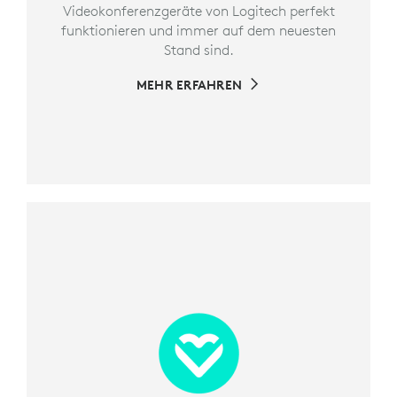
Videokonferenzgeräte von Logitech perfekt
funktionieren und immer auf dem neuesten
Stand sind.
MEHR ERFAHREN