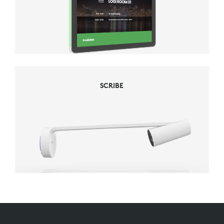
SCRIBE