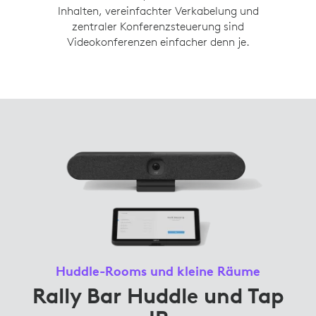
Inhalten, vereinfachter Verkabelung und
zentraler Konferenzsteuerung sind
Videokonferenzen einfacher denn je.
Huddle-Rooms und kleine Räume
Rally Bar Huddle und Tap