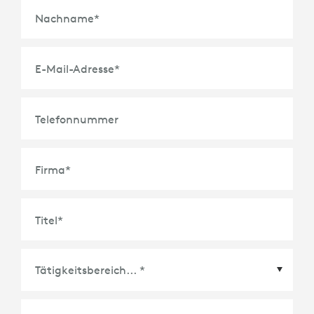
Nachname
*
E-Mail-Adresse
*
Telefonnummer
Firma
*
Titel
*