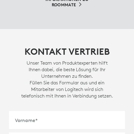
ROOMMATE
KONTAKT VERTRIEB
Unser Team von Produktexperten hilft
Ihnen dabei, die beste Lösung für Ihr
Unternehmen zu finden.
Füllen Sie das Formular aus und ein
Mitarbeiter von Logitech wird sich
telefonisch mit Ihnen in Verbindung setzen.
Vorname
*