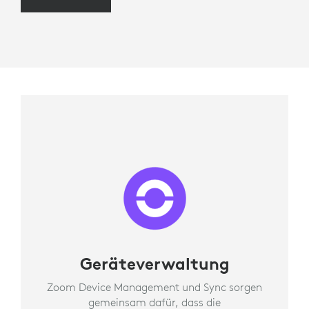
Geräteverwaltung
Zoom Device Management und Sync sorgen
gemeinsam dafür, dass die