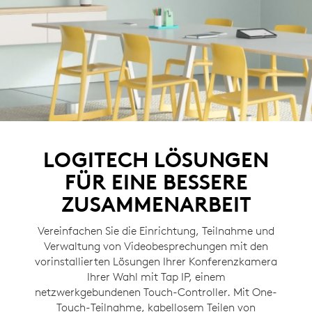
LOGITECH LÖSUNGEN
FÜR EINE BESSERE
ZUSAMMENARBEIT
Vereinfachen Sie die Einrichtung, Teilnahme und
Verwaltung von Videobesprechungen mit den
vorinstallierten Lösungen Ihrer Konferenzkamera
Ihrer Wahl mit Tap IP, einem
netzwerkgebundenen Touch-Controller. Mit One-
Touch-Teilnahme, kabellosem Teilen von