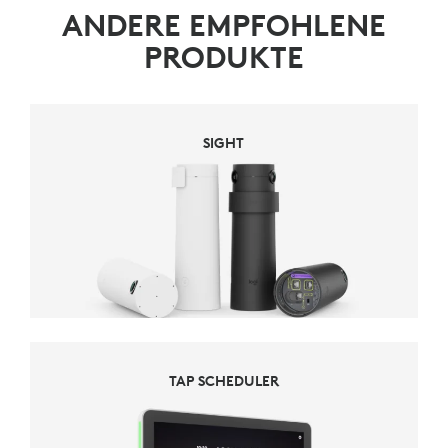
ANDERE EMPFOHLENE
PRODUKTE
SIGHT
TAP SCHEDULER