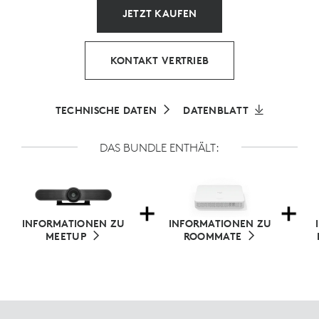
JETZT KAUFEN
KONTAKT VERTRIEB
TECHNISCHE DATEN
DATENBLATT
DAS BUNDLE ENTHÄLT:
INFORMATIONEN ZU
INFORMATIONEN ZU
MEETUP
ROOMMATE