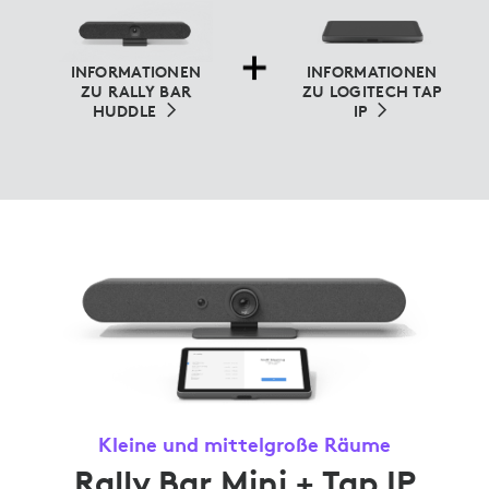
INFORMATIONEN
INFORMATIONEN
ZU RALLY BAR
ZU LOGITECH TAP
HUDDLE
IP
Kleine und mittelgroße Räume
Rally Bar Mini + Tap IP