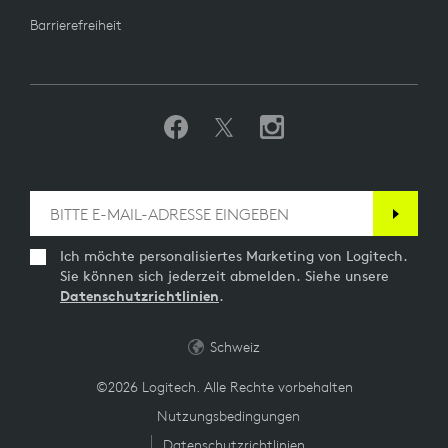
Barrierefreiheit
Ich möchte personalisiertes Marketing von Logitech.
Sie können sich jederzeit abmelden. Siehe unsere
Datenschutzrichtlinien
.
Schweiz
©2026 Logitech. Alle Rechte vorbehalten
Nutzungsbedingungen
Datenschutzrichtlinien