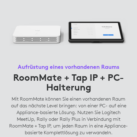
Aufrüstung eines vorhandenen Raums
RoomMate + Tap IP + PC-
Halterung
Mit RoomMate können Sie einen vorhandenen Raum
auf das nächste Level bringen: von einer PC- auf eine
Appliance-basierte Lösung. Nutzen Sie Logitech
MeetUp, Rally oder Rally Plus in Verbindung mit
RoomMate + Tap IP, um jeden Raum in eine Appliance-
basierte Komplettlösung zu verwandeln.