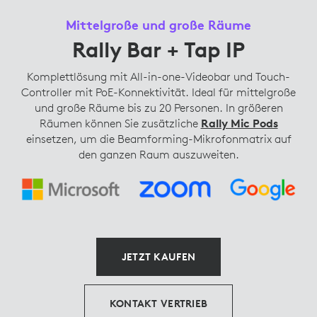
Mittelgroße und große Räume
Rally Bar + Tap IP
Komplettlösung mit All-in-one-Videobar und Touch-
Controller mit PoE-Konnektivität. Ideal für mittelgroße
und große Räume bis zu 20 Personen. In größeren
Räumen können Sie zusätzliche
Rally Mic Pods
einsetzen, um die Beamforming-Mikrofonmatrix auf
den ganzen Raum auszuweiten.
JETZT KAUFEN
KONTAKT VERTRIEB