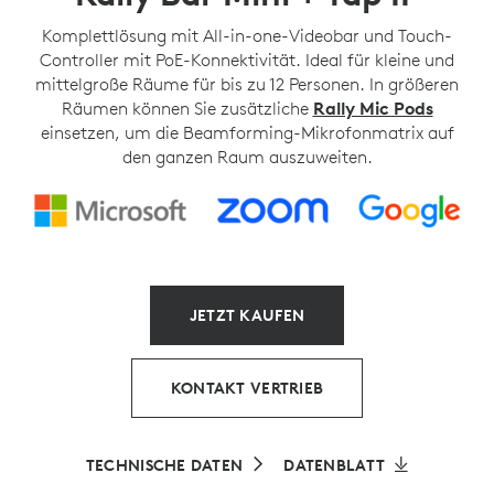
Komplettlösung mit All-in-one-Videobar und Touch-
Controller mit PoE-Konnektivität. Ideal für kleine und
mittelgroße Räume für bis zu 12 Personen. In größeren
Räumen können Sie zusätzliche
Rally Mic Pods
einsetzen, um die Beamforming-Mikrofonmatrix auf
den ganzen Raum auszuweiten.
JETZT KAUFEN
KONTAKT VERTRIEB
TECHNISCHE DATEN
DATENBLATT