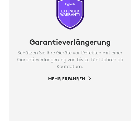
Garantieverlängerung
Schützen Sie Ihre Geräte vor Defekten mit einer
Garantieverlängerung von bis zu fünf Jahren ab
Kaufdatum.
MEHR ERFAHREN