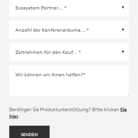
Ecosystem Partner
*
Zeitrahmen für den Kauf
*
Wir können wir Ihnen helfen?
*
Benötigen Sie Produktunterstützung? Bitte klicken
Sie
hier
.
SENDEN