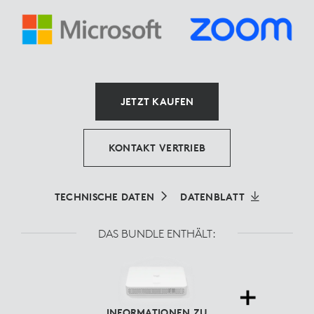
JETZT KAUFEN
KONTAKT VERTRIEB
TECHNISCHE DATEN
DATENBLATT
DAS BUNDLE ENTHÄLT:
INFORMATIONEN ZU