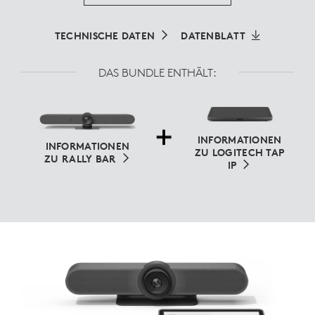
TECHNISCHE DATEN
DATENBLATT
DAS BUNDLE ENTHÄLT:
INFORMATIONEN
INFORMATIONEN
ZU LOGITECH TAP
ZU RALLY BAR
IP