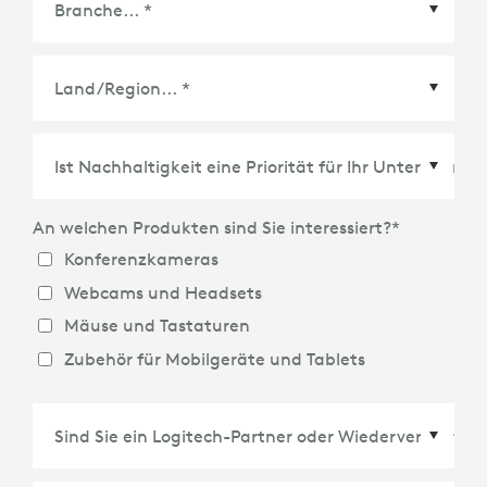
Land/Region
*
An welchen Produkten sind Sie interessiert?
*
Konferenzkameras
Webcams und Headsets
Mäuse und Tastaturen
Zubehör für Mobilgeräte und Tablets