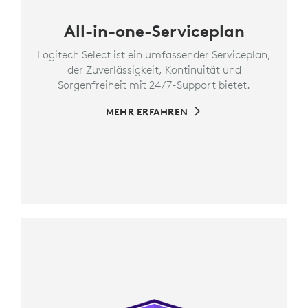
All-in-one-Serviceplan
Logitech Select ist ein umfassender Serviceplan,
der Zuverlässigkeit, Kontinuität und
Sorgenfreiheit mit 24/7-Support bietet.
MEHR ERFAHREN