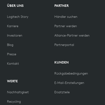
ÜBER UNS
PARTNER
Logitech Story
Händler suchen
Karriere
Partner werden
Investoren
Alliance-Partner werden
Blog
Partnerportal
Presse
KUNDEN
Kontakt
Rückgabebedingungen
WERTE
E-Mail-Einstellungen
Nachhaltigkeit
Ersatzteile
Recycling