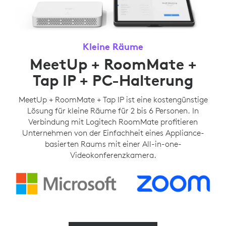
Kleine Räume
MeetUp + RoomMate +
Tap IP + PC-Halterung
MeetUp + RoomMate + Tap IP ist eine kostengünstige
Lösung für kleine Räume für 2 bis 6 Personen. In
Verbindung mit Logitech RoomMate profitieren
Unternehmen von der Einfachheit eines Appliance-
basierten Raums mit einer All-in-one-
Videokonferenzkamera.