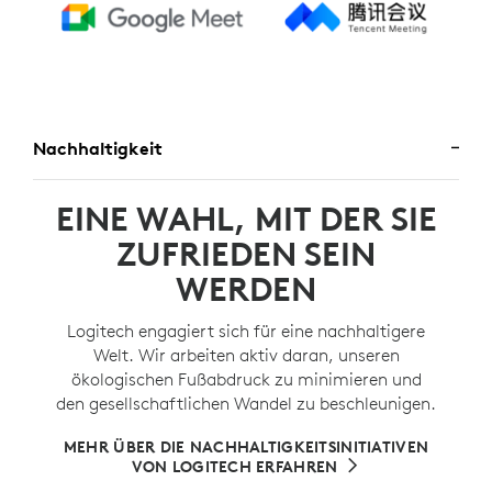
Nachhaltigkeit
EINE WAHL, MIT DER SIE
ZUFRIEDEN SEIN
WERDEN
Logitech engagiert sich für eine nachhaltigere
Welt. Wir arbeiten aktiv daran, unseren
ökologischen Fußabdruck zu minimieren und
den gesellschaftlichen Wandel zu beschleunigen.
MEHR ÜBER DIE NACHHALTIGKEITSINITIATIVEN
VON LOGITECH ERFAHREN