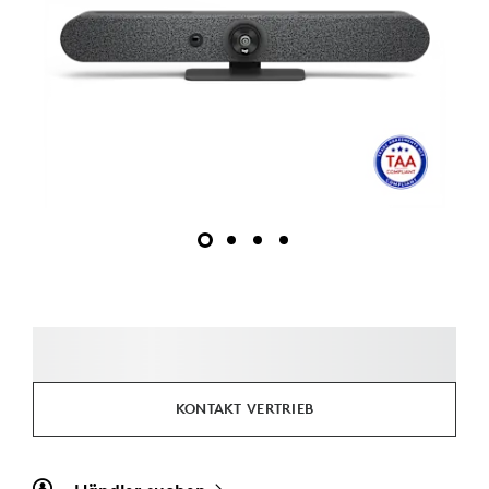
KONTAKT VERTRIEB