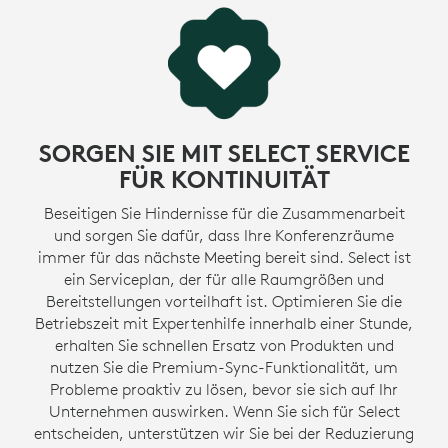
SORGEN SIE MIT SELECT SERVICE
FÜR KONTINUITÄT
Beseitigen Sie Hindernisse für die Zusammenarbeit
und sorgen Sie dafür, dass Ihre Konferenzräume
immer für das nächste Meeting bereit sind. Select ist
ein Serviceplan, der für alle Raumgrößen und
Bereitstellungen vorteilhaft ist. Optimieren Sie die
Betriebszeit mit Expertenhilfe innerhalb einer Stunde,
erhalten Sie schnellen Ersatz von Produkten und
nutzen Sie die Premium-Sync-Funktionalität, um
Probleme proaktiv zu lösen, bevor sie sich auf Ihr
Unternehmen auswirken. Wenn Sie sich für Select
entscheiden, unterstützen wir Sie bei der Reduzierung