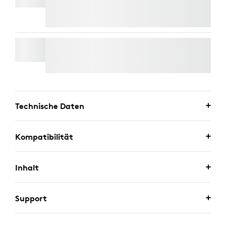
WALL MOUNT FÜR VIDEO BARS
Technische Daten
Kompatibilität
Inhalt
Support