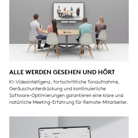
ALLE WERDEN GESEHEN UND HÖRT
KI-Videointelligenz, fortschrittliche Tonaufnahme,
Geräuschunterdrückung und kontinuierliche
Software-Optimierungen garantieren eine klare und
natürliche Meeting-Erfahrung für Remote-Mitarbeiter.