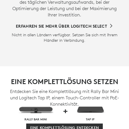
des täglichen Verwaltungsaufwands, bei der
Optimierung der Leistung und bei der Maximierung
Ihrer Investition.
ERFAHREN SIE MEHR ÜBER LOGITECH SELECT
Nicht in allen Ländern verfügbar. Setzen Sie sich mit Ihrem
Händler in Verbindung.
EINE KOMPLETTLÖSUNG SETZEN
Entdecken Sie eine Komplettlösung mit Rally Bar Mini
und Logitech Tap IP, einem Touch-Controller mit PoE-
Konnektivität.
+
RALLY BAR MINI
TAP IP
EINE KOMPLETTLÖSUNG ENTDECKEN