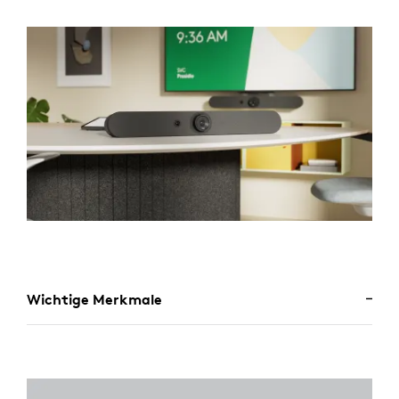
Wichtige Merkmale