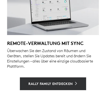
REMOTE-VERWALTUNG MIT SYNC
Überwachen Sie den Zustand von Räumen und
Geräten, stellen Sie Updates bereit und ändern Sie
Einstellungen – alles über eine einzige cloudbasierte
Plattform.
RALLY FAMILY ENTDECKEN