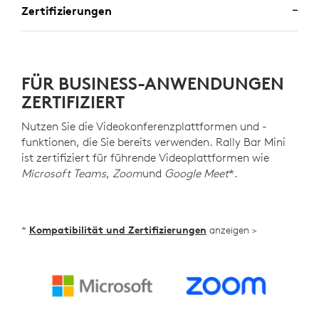
Zertifizierungen
FÜR BUSINESS-ANWENDUNGEN
ZERTIFIZIERT
Nutzen Sie die Videokonferenzplattformen und -
funktionen, die Sie bereits verwenden. Rally Bar Mini
ist zertifiziert für führende Videoplattformen wie
Microsoft Teams
,
Zoom
und
Google Meet
*.
*
Kompatibilität und Zertifizierungen
anzeigen >