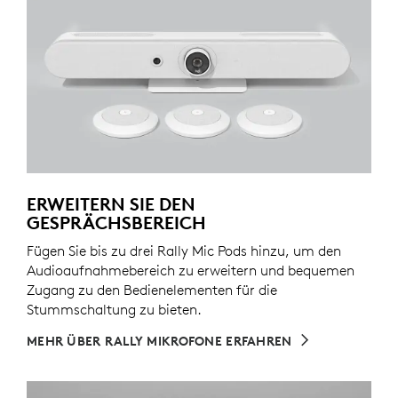
ERWEITERN SIE DEN
GESPRÄCHSBEREICH
Fügen Sie bis zu drei Rally Mic Pods hinzu, um den
Audioaufnahmebereich zu erweitern und bequemen
Zugang zu den Bedienelementen für die
Stummschaltung zu bieten.
MEHR ÜBER RALLY MIKROFONE ERFAHREN