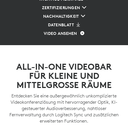
ZERTIFIZIERUNGEN
NACHHALTIGKEIT
DATENBLATT
VIDEO ANSEHEN
ALL-IN-ONE VIDEOBAR
FÜR KLEINE UND
MITTELGROSSE RÄUME
Entdecken Sie eine außergewöhnlich unkomplizierte
Videokonferenzlösung mit hervorragender Optik, KI-
gesteuerter Audioverbesserung, nahtloser
Fernverwaltung durch Logitech Sync und zusätzlichen
erweiterten Funktionen.