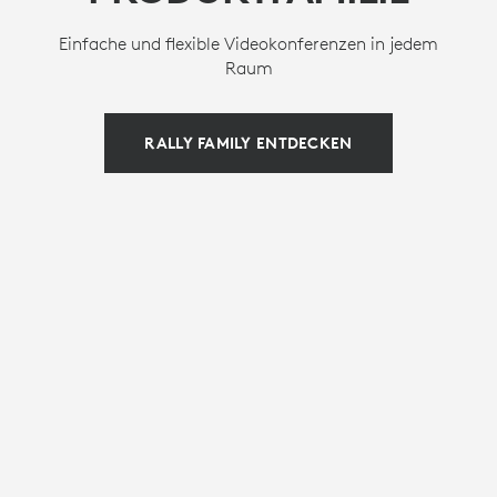
Einfache und flexible Videokonferenzen in jedem
Raum
RALLY FAMILY ENTDECKEN