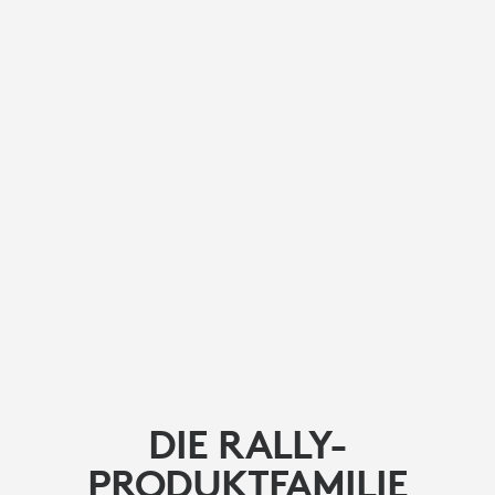
DIE RALLY-
PRODUKTFAMILIE