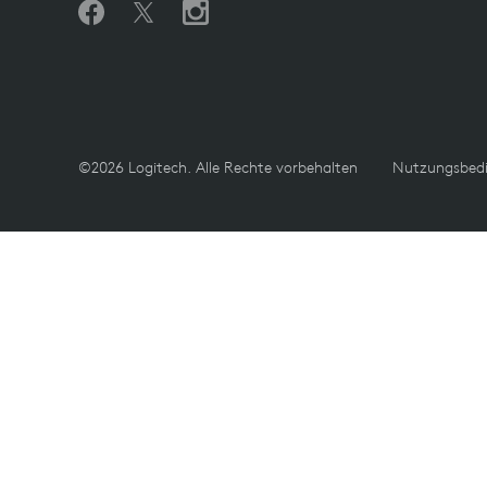
©2026 Logitech. Alle Rechte vorbehalten
Nutzungsbed