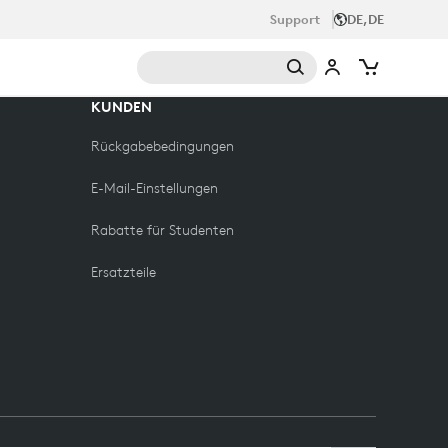
Support
DE,DE
KUNDEN
Rückgabebedingungen
E-Mail-Einstellungen
Rabatte für Studenten
Ersatzteile