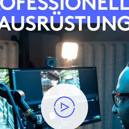
OFESSIONEL
AUSRÜSTUN