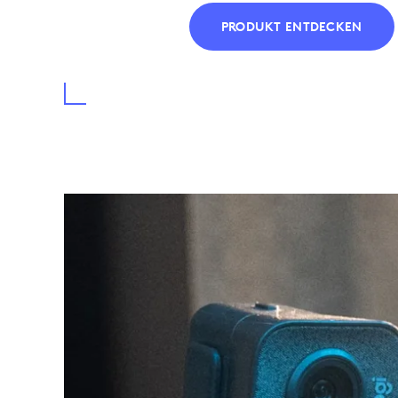
PRODUKT ENTDECKEN