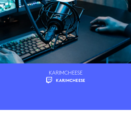
KARIMCHEESE
KARIMCHEESE