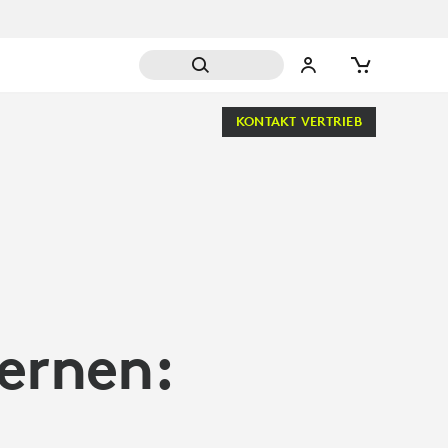
KONTAKT VERTRIEB
lernen: