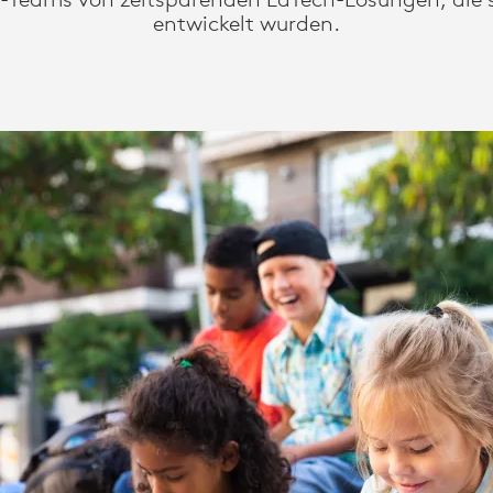
entwickelt wurden.