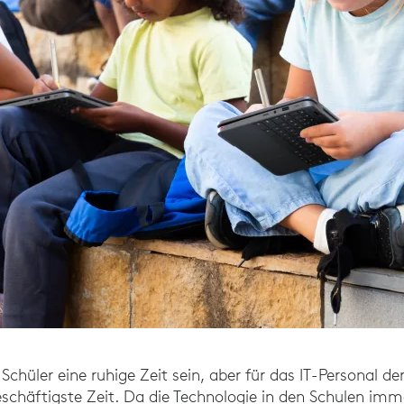
hüler eine ruhige Zeit sein, aber für das IT-Personal der
schäftigste Zeit. Da die Technologie in den Schulen im