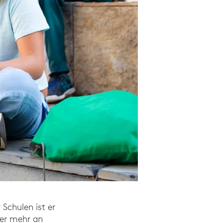
 Schulen ist er
mer mehr an