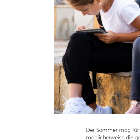
Der Sommer mag für Sc
möglicherweise die ge