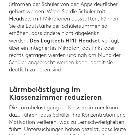
Stimmen der Schüler von den Apps deutlicher
gehört werden. Wenn Sie die Schüler mit
Headsets mit Mikrofonen ausstatten, können
Sie die Lautstärke der Schülerstimmen so
erhöhen, dass andere nicht abgelenkt
Das Logitech H111 Headset
werden.
verfügt
über ein integriertes Mikrofon, das links oder
rechts getragen werden und nah am Mund der
Schüler angebracht werden kann, damit sie
deutlich zu hören sind.
Lärmbelästigung im
Klassenzimmer reduzieren
Die Lärmbelästigung im Klassenzimmer kann
dazu führen, dass Schüler ihre Konzentration und
Motivation verlieren, was zu Lernschwierigkeiten
führt. Untersuchungen haben gezeigt, dass laute