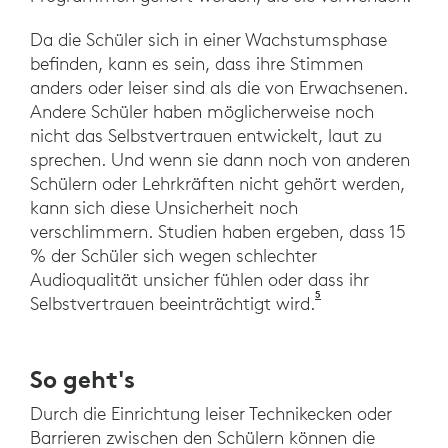
Da die Schüler sich in einer Wachstumsphase
befinden, kann es sein, dass ihre Stimmen
anders oder leiser sind als die von Erwachsenen.
Andere Schüler haben möglicherweise noch
nicht das Selbstvertrauen entwickelt, laut zu
sprechen. Und wenn sie dann noch von anderen
Schülern oder Lehrkräften nicht gehört werden,
kann sich diese Unsicherheit noch
verschlimmern. Studien haben ergeben, dass 15
% der Schüler sich wegen schlechter
Audioqualität unsicher fühlen oder dass ihr
5
EPOS-Studie „Unde
Selbstvertrauen beeinträchtigt wird.
So geht's
Durch die Einrichtung leiser Technikecken oder
Barrieren zwischen den Schülern können die