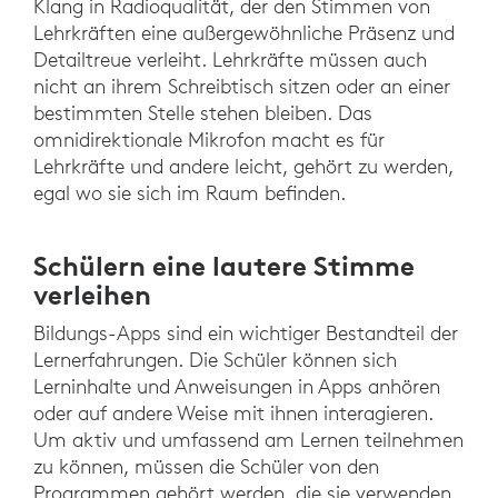
Klang in Radioqualität, der den Stimmen von
Lehrkräften eine außergewöhnliche Präsenz und
Detailtreue verleiht. Lehrkräfte müssen auch
nicht an ihrem Schreibtisch sitzen oder an einer
bestimmten Stelle stehen bleiben. Das
omnidirektionale Mikrofon macht es für
Lehrkräfte und andere leicht, gehört zu werden,
egal wo sie sich im Raum befinden.
Schülern eine lautere Stimme
verleihen
Bildungs-Apps sind ein wichtiger Bestandteil der
Lernerfahrungen. Die Schüler können sich
Lerninhalte und Anweisungen in Apps anhören
oder auf andere Weise mit ihnen interagieren.
Um aktiv und umfassend am Lernen teilnehmen
zu können, müssen die Schüler von den
Programmen gehört werden, die sie verwenden.