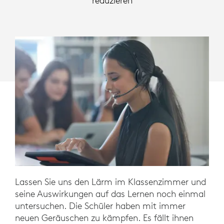
reduzieren
Lassen Sie uns den Lärm im Klassenzimmer und
seine Auswirkungen auf das Lernen noch einmal
untersuchen. Die Schüler haben mit immer
neuen Geräuschen zu kämpfen. Es fällt ihnen