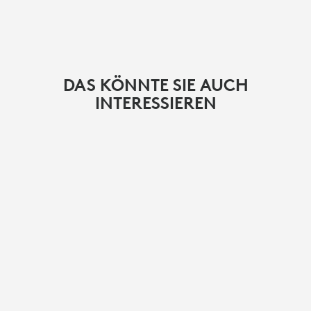
DAS KÖNNTE SIE AUCH
INTERESSIEREN