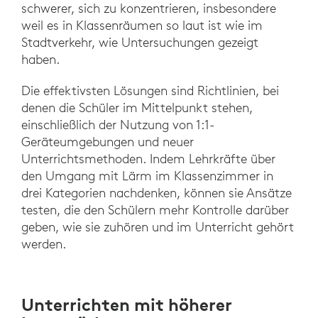
schwerer, sich zu konzentrieren, insbesondere
weil es in Klassenräumen so laut ist wie im
Stadtverkehr, wie Untersuchungen gezeigt
haben.
Die effektivsten Lösungen sind Richtlinien, bei
denen die Schüler im Mittelpunkt stehen,
einschließlich der Nutzung von 1:1-
Geräteumgebungen und neuer
Unterrichtsmethoden. Indem Lehrkräfte über
den Umgang mit Lärm im Klassenzimmer in
drei Kategorien nachdenken, können sie Ansätze
testen, die den Schülern mehr Kontrolle darüber
geben, wie sie zuhören und im Unterricht gehört
werden.
Unterrichten mit höherer