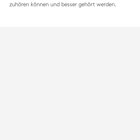
zuhören können und besser gehört werden.