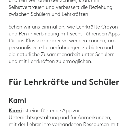
und Lernverhalten der Schüler, stärkt ihr
Selbstvertrauen und verbessert die Beziehung
zwischen Schülern und Lehrkräften.
Sehen wir uns einmal an, wie Lehrkräfte Crayon
und Pen in Verbindung mit sechs führenden Apps
für das Klassenzimmer verwenden können, um
personalisierte Lernerfahrungen zu bieten und
die natürliche Zusammenarbeit unter Schülern
und mit Lehrkräften zu ermöglichen.
Für Lehrkräfte und Schüler
Kami
Kami
ist eine führende App zur
Unterrichtsgestaltung und für Anmerkungen,
mit der Lehrer ihre vorhandenen Ressourcen mit