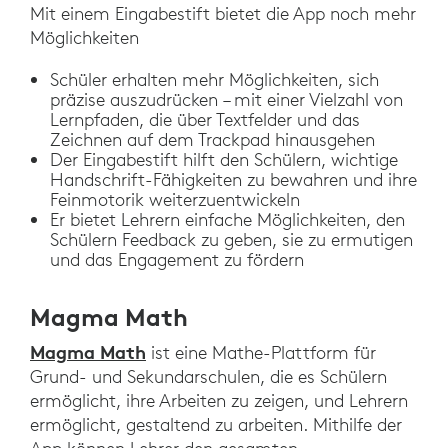
Mit einem Eingabestift bietet die App noch mehr
Möglichkeiten
Schüler erhalten mehr Möglichkeiten, sich
präzise auszudrücken – mit einer Vielzahl von
Lernpfaden, die über Textfelder und das
Zeichnen auf dem Trackpad hinausgehen
Der Eingabestift hilft den Schülern, wichtige
Handschrift-Fähigkeiten zu bewahren und ihre
Feinmotorik weiterzuentwickeln
Er bietet Lehrern einfache Möglichkeiten, den
Schülern Feedback zu geben, sie zu ermutigen
und das Engagement zu fördern
Magma Math
Magma Math
ist eine Mathe-Plattform für
Grund- und Sekundarschulen, die es Schülern
ermöglicht, ihre Arbeiten zu zeigen, und Lehrern
ermöglicht, gestaltend zu arbeiten. Mithilfe der