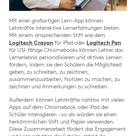
Mit einer großartigen Lern-App können
Lehrkräfte interaktive Lernerfahrungen bieten.
Mit einem ansprechenden Stift wie dem
Logitech Crayon
Logitech Pen
für iPad oder
für USI-fähige Chromebooks können Lehrer das
Lernerlebnis personalisieren und aktives Lernen
fördern, indem sie den Schülern die Möglichkeit
geben, zu schreiben, zu zeichnen,
zusammenzuarbeiten, Notizen zu machen, zu
zeichnen und Anmerkungen zu schreiben.
Außerdem können Lehrkräfte nahtlos mit vielen
Apps auf dem Chromebook oder iPad der
Schüler interagieren – so als würden sie einen
herkömmlichen Stift und Papier verwenden.
Diese Zusammenarbeit fördert das Engagement