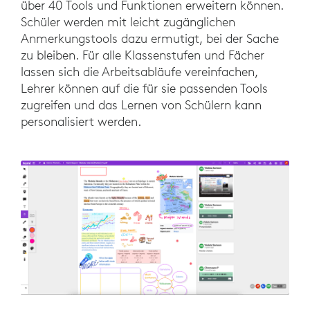
über 40 Tools und Funktionen erweitern können.
Schüler werden mit leicht zugänglichen
Anmerkungstools dazu ermutigt, bei der Sache
zu bleiben. Für alle Klassenstufen und Fächer
lassen sich die Arbeitsabläufe vereinfachen,
Lehrer können auf die für sie passenden Tools
zugreifen und das Lernen von Schülern kann
personalisiert werden.