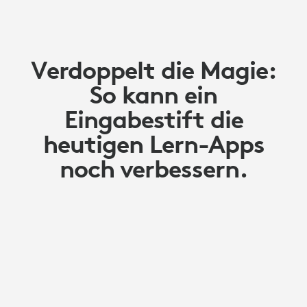
Verdoppelt die Magie:
So kann ein
Eingabestift die
heutigen Lern-Apps
noch verbessern.