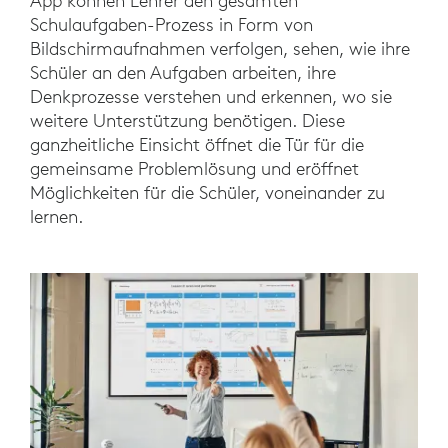
App können Lehrer den gesamten
Schulaufgaben-Prozess in Form von
Bildschirmaufnahmen verfolgen, sehen, wie ihre
Schüler an den Aufgaben arbeiten, ihre
Denkprozesse verstehen und erkennen, wo sie
weitere Unterstützung benötigen. Diese
ganzheitliche Einsicht öffnet die Tür für die
gemeinsame Problemlösung und eröffnet
Möglichkeiten für die Schüler, voneinander zu
lernen.