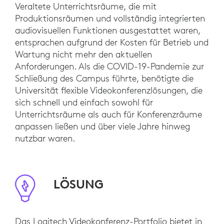
Veraltete Unterrichtsräume, die mit
Produktionsräumen und vollständig integrierten
audiovisuellen Funktionen ausgestattet waren,
entsprachen aufgrund der Kosten für Betrieb und
Wartung nicht mehr den aktuellen
Anforderungen. Als die COVID-19-Pandemie zur
Schließung des Campus führte, benötigte die
Universität flexible Videokonferenzlösungen, die
sich schnell und einfach sowohl für
Unterrichtsräume als auch für Konferenzräume
anpassen ließen und über viele Jahre hinweg
nutzbar waren.
LÖSUNG
Das Logitech Videokonferenz-Portfolio bietet in