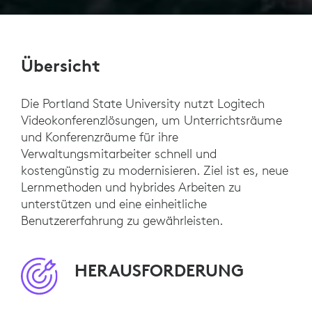
Übersicht
Die Portland State University nutzt Logitech
Videokonferenzlösungen, um Unterrichtsräume
und Konferenzräume für ihre
Verwaltungsmitarbeiter schnell und
kostengünstig zu modernisieren. Ziel ist es, neue
Lernmethoden und hybrides Arbeiten zu
unterstützen und eine einheitliche
Benutzererfahrung zu gewährleisten.
HERAUSFORDERUNG