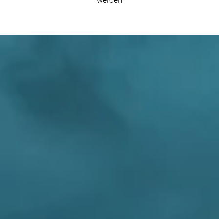
werden