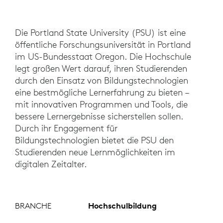
Die Portland State University (PSU) ist eine
öffentliche Forschungsuniversität in Portland
im US-Bundesstaat Oregon. Die Hochschule
legt großen Wert darauf, ihren Studierenden
durch den Einsatz von Bildungstechnologien
eine bestmögliche Lernerfahrung zu bieten –
mit innovativen Programmen und Tools, die
bessere Lernergebnisse sicherstellen sollen.
Durch ihr Engagement für
Bildungstechnologien bietet die PSU den
Studierenden neue Lernmöglichkeiten im
digitalen Zeitalter.
BRANCHE
Hochschulbildung