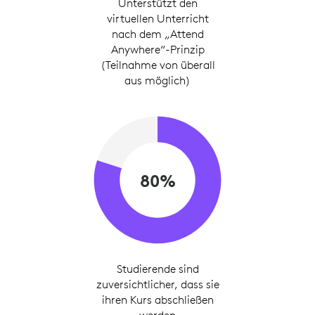
Unterstützt den
virtuellen Unterricht
nach dem „Attend
Anywhere“-Prinzip
(Teilnahme von überall
aus möglich)
80%
Studierende sind
zuversichtlicher, dass sie
ihren Kurs abschließen