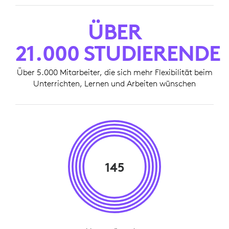
ÜBER
21.000 STUDIERENDE
Über 5.000 Mitarbeiter, die sich mehr Flexibilität beim
Unterrichten, Lernen und Arbeiten wünschen
145