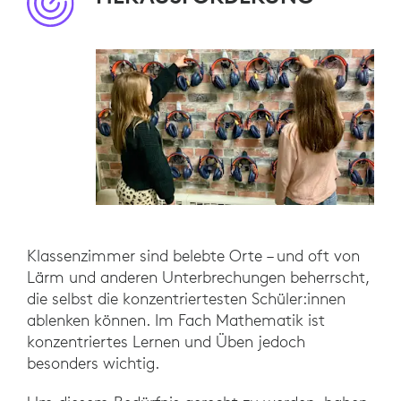
Klassenzimmer sind belebte Orte – und oft von
Lärm und anderen Unterbrechungen beherrscht,
die selbst die konzentriertesten Schüler:innen
ablenken können. Im Fach Mathematik ist
konzentriertes Lernen und Üben jedoch
besonders wichtig.