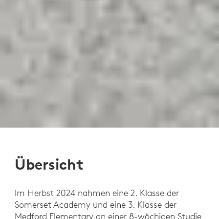
Übersicht
Im Herbst 2024 nahmen eine 2. Klasse der
Somerset Academy und eine 3. Klasse der
Medford Elementary an einer 8-wöchigen Studie