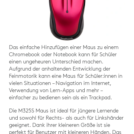
Das einfache Hinzufügen einer Maus zu einem
Chromebook oder Notebook kann für Schüler
einen ungeheuren Unterschied machen.
Aufgrund der anhaltenden Entwicklung der
Feinmotorik kann eine Maus für Schüler:innen in
vielen Situationen – Navigation im Internet,
Verwendung von Lern-Apps und mehr –
einfacher zu bedienen sein als ein Trackpad.
Die M325S Maus ist ideal für jüngere Lernende
und sowohl für Rechts- als auch für Linkshänder
geeignet. Dank ihrer kleineren Größe ist sie
perfekt für Benutzer mit kleineren Händen. Das