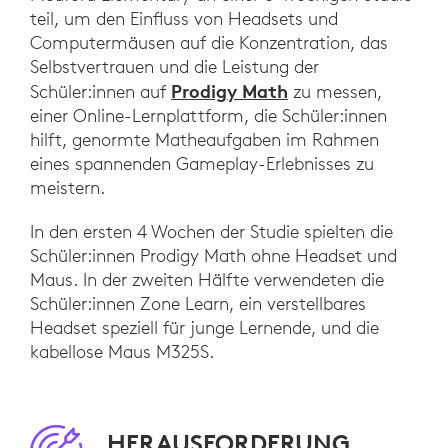
teil, um den Einfluss von Headsets und
Computermäusen auf die Konzentration, das
Selbstvertrauen und die Leistung der
Prodigy Math
Schüler:innen auf
zu messen,
einer Online-Lernplattform, die Schüler:innen
hilft, genormte Matheaufgaben im Rahmen
eines spannenden Gameplay-Erlebnisses zu
meistern.
In den ersten 4 Wochen der Studie spielten die
Schüler:innen Prodigy Math ohne Headset und
Maus. In der zweiten Hälfte verwendeten die
Schüler:innen Zone Learn, ein verstellbares
Headset speziell für junge Lernende, und die
kabellose Maus M325S.
HERAUSFORDERUNG