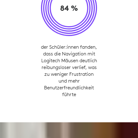
84 %
der Schüler:innen fanden,
dass die Navigation mit
Logitech Mäusen deutlich
reibungsloser verlief, was
zu weniger Frustration
und mehr
Benutzerfreundlichkeit
führte