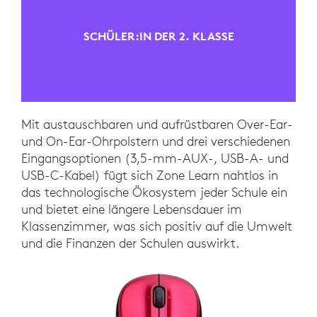
SCHÜLER:IN DER 2. KLASSE
Mit austauschbaren und aufrüstbaren Over-Ear-
und On-Ear-Ohrpolstern und drei verschiedenen
Eingangsoptionen (3,5-mm-AUX-, USB-A- und
USB-C-Kabel) fügt sich Zone Learn nahtlos in
das technologische Ökosystem jeder Schule ein
und bietet eine längere Lebensdauer im
Klassenzimmer, was sich positiv auf die Umwelt
und die Finanzen der Schulen auswirkt.