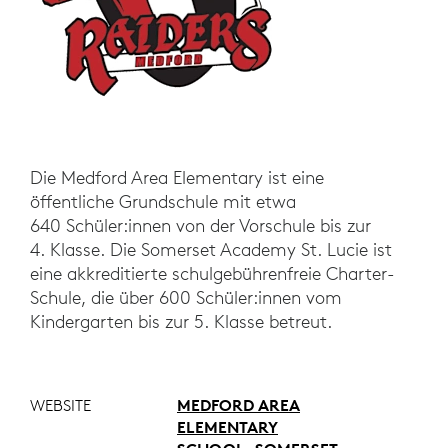
Die Medford Area Elementary ist eine
öffentliche Grundschule mit etwa
640 Schüler:innen von der Vorschule bis zur
4. Klasse. Die Somerset Academy St. Lucie ist
eine akkreditierte schulgebührenfreie Charter-
Schule, die über 600 Schüler:innen vom
Kindergarten bis zur 5. Klasse betreut.
WEBSITE
MEDFORD AREA
ELEMENTARY