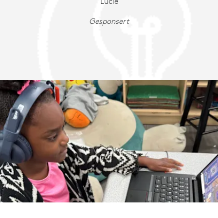
Lucie
Gesponsert