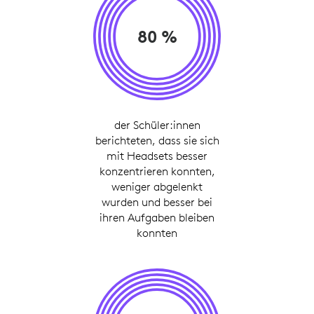
80 %
der Schüler:innen
berichteten, dass sie sich
mit Headsets besser
konzentrieren konnten,
weniger abgelenkt
wurden und besser bei
ihren Aufgaben bleiben
konnten