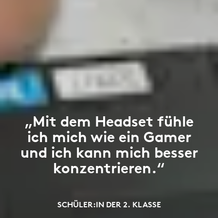
„Mit dem Headset fühle
ich mich wie ein Gamer
und ich kann mich besser
konzentrieren.“
SCHÜLER:IN DER 2. KLASSE