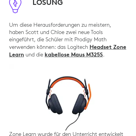
LÖSUNG
Um diese Herausforderungen zu meistern,
haben Scott und Chloe zwei neue Tools
eingeführt, die Schüler mit Prodigy Math
Headset Zone
verwenden können: das Logitech
Learn
kabellose Maus M325S
und die
.
Zone Learn wurde für den Unterricht entwickelt