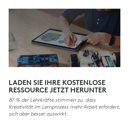
LADEN SIE IHRE KOSTENLOSE
RESSOURCE JETZT HERUNTER
87 % der Lehrkräfte stimmen zu, dass
Kreativität im Lernprozess mehr Arbeit erfordert,
sich aber besser auswirkt.