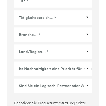
Titel
*
Land/Region
*
Benötigen Sie Produktunterstützung? Bitte