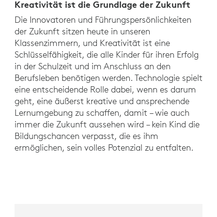
Kreativität ist die Grundlage der Zukunft
Die Innovatoren und Führungspersönlichkeiten
der Zukunft sitzen heute in unseren
Klassenzimmern, und Kreativität ist eine
Schlüsselfähigkeit, die alle Kinder für ihren Erfolg
in der Schulzeit und im Anschluss an den
Berufsleben benötigen werden. Technologie spielt
eine entscheidende Rolle dabei, wenn es darum
geht, eine äußerst kreative und ansprechende
Lernumgebung zu schaffen, damit – wie auch
immer die Zukunft aussehen wird – kein Kind die
Bildungschancen verpasst, die es ihm
ermöglichen, sein volles Potenzial zu entfalten.