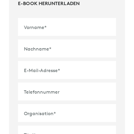
E-BOOK HERUNTERLADEN
Vorname
*
Nachname
*
E-Mail-Adresse
*
Telefonnummer
Organisation
*