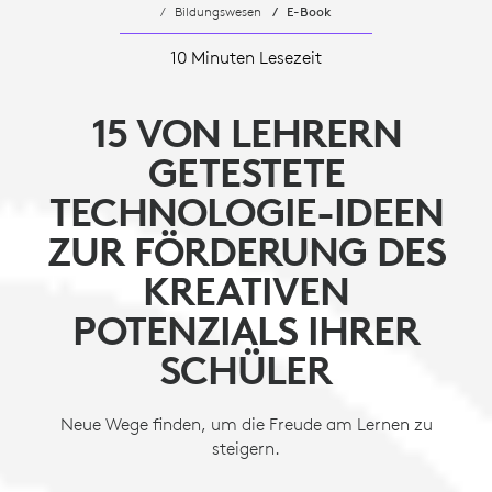
Bildungswesen
E-Book
10 Minuten Lesezeit
15 VON LEHRERN
GETESTETE
TECHNOLOGIE-IDEEN
ZUR FÖRDERUNG DES
KREATIVEN
POTENZIALS IHRER
SCHÜLER
Neue Wege finden, um die Freude am Lernen zu
steigern.