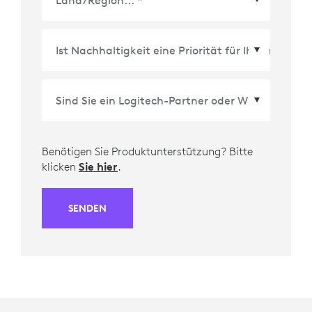
Land/Region
*
Benötigen Sie Produktunterstützung? Bitte
klicken
Sie hier
.
SENDEN