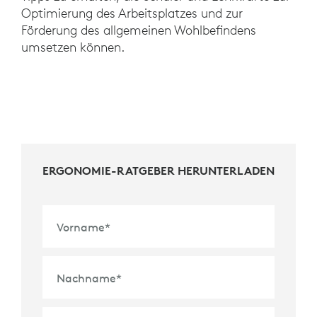
Optimierung des Arbeitsplatzes und zur
Förderung des allgemeinen Wohlbefindens
umsetzen können.
ERGONOMIE-RATGEBER HERUNTERLADEN
Vorname
*
Nachname
*