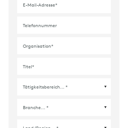
E-Mail-Adresse
*
Telefonnummer
Organisation
*
Titel
*