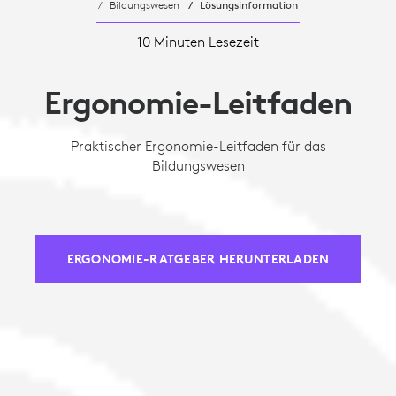
Bildungswesen
Lösungsinformation
10 Minuten Lesezeit
Ergonomie-Leitfaden
Praktischer Ergonomie-Leitfaden für das
Bildungswesen
ERGONOMIE-RATGEBER HERUNTERLADEN