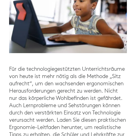
Für die technologiegestützten Unterrichtsräume
von heute ist mehr nötig als die Methode „Sitz
aufrecht“, um den wachsenden ergonomischen
Herausforderungen gerecht zu werden. Nicht
nur das körperliche Wohlbefinden ist gefährdet.
Auch Lernprobleme und Sehstörungen können
durch den verstärkten Einsatz von Technologie
verursacht werden. Laden Sie diesen praktischen
Ergonomie-Leitfaden herunter, um realistische
Tipps zu erhalten, die Schüler und Lehrkräfte zur