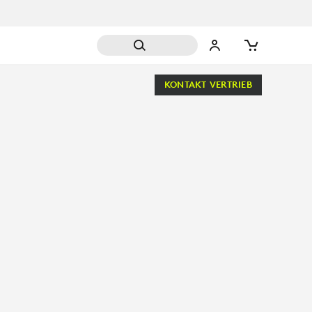
KONTAKT VERTRIEB