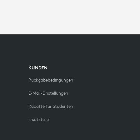
KUNDEN
Rückgabebedingungen
E-Mail-Einstellungen
Rabatte für Studenten
Ersatzteile