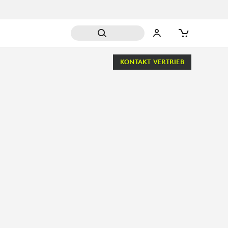
KONTAKT VERTRIEB