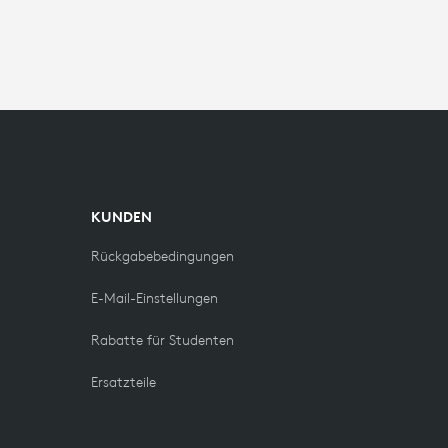
KUNDEN
Rückgabebedingungen
E-Mail-Einstellungen
Rabatte für Studenten
Ersatzteile