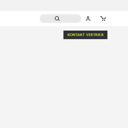
KONTAKT VERTRIEB