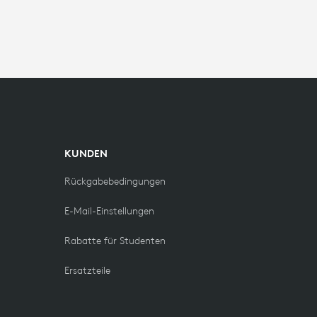
KUNDEN
Rückgabebedingungen
E-Mail-Einstellungen
Rabatte für Studenten
Ersatzteile