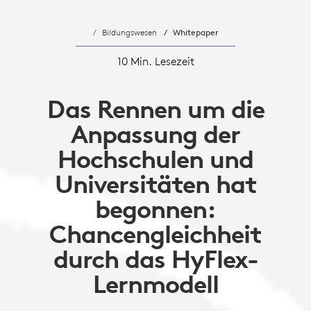
Bildungswesen
Whitepaper
10 Min. Lesezeit
Das Rennen um die
Anpassung der
Hochschulen und
Universitäten hat
begonnen:
Chancengleichheit
durch das HyFlex-
Lernmodell