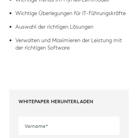
Wichtige Überlegungen für IT-Führungskräfte
Auswahl der richtigen Lösungen
Verwalten und Maximieren der Leistung mit
der richtigen Software
WHITEPAPER HERUNTERLADEN
Vorname
*