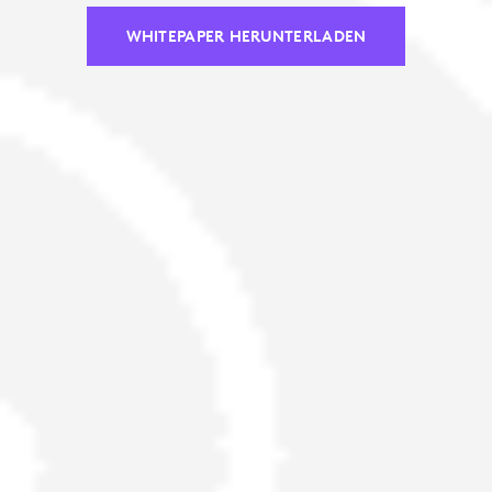
WHITEPAPER HERUNTERLADEN