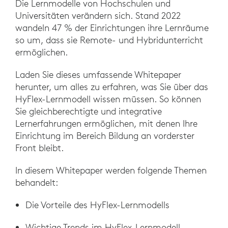
Die Lernmodelle von Hochschulen und
Universitäten verändern sich. Stand 2022
wandeln 47 % der Einrichtungen ihre Lernräume
so um, dass sie Remote- und Hybridunterricht
ermöglichen.
Laden Sie dieses umfassende Whitepaper
herunter, um alles zu erfahren, was Sie über das
HyFlex-Lernmodell wissen müssen. So können
Sie gleichberechtigte und integrative
Lernerfahrungen ermöglichen, mit denen Ihre
Einrichtung im Bereich Bildung an vorderster
Front bleibt.
In diesem Whitepaper werden folgende Themen
behandelt:
Die Vorteile des HyFlex-Lernmodells
Wichtige Trends im HyFlex-Lernmodell