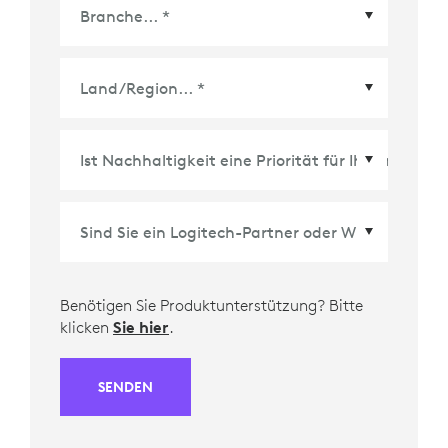
Land/Region
*
Benötigen Sie Produktunterstützung? Bitte
klicken
Sie hier
.
SENDEN