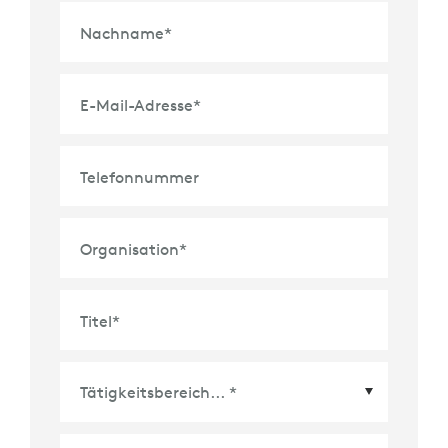
Nachname
*
E-Mail-Adresse
*
Telefonnummer
Organisation
*
Titel
*