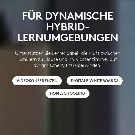
FÜR DYNAMISCHE
HYBRID-
LERNUMGEBUNGEN
Unterstützen Sie Lehrer dabei, die Kluft zwischen
Schülern zu Hause und im Klassenzimmer auf
dynamische Art zu überwinden.
VIDEOKONFERENZEN
DIGITALE WHITEBOARDS
HOMESCHOOLING