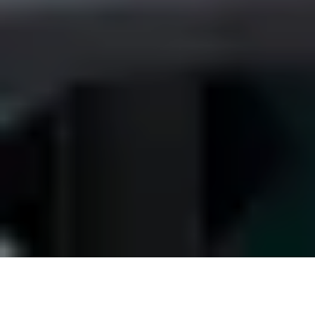
LERNEN GESCHIEHT JETZT