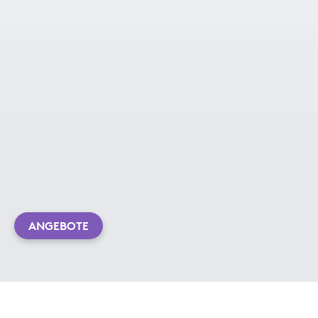
ANGEBOTE