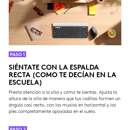
PASO 1
SIÉNTATE CON LA ESPALDA
RECTA (COMO TE DECÍAN EN LA
ESCUELA)
Presta atención a la silla y cómo te sientas. Ajusta la
altura de la silla de manera que tus rodillas formen un
ángulo casi recto, con los muslos en horizontal y los
pies completamente apoyados en el suelo.
PASO 2