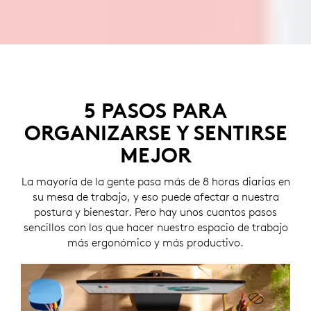
5 PASOS PARA
ORGANIZARSE Y SENTIRSE
MEJOR
La mayoría de la gente pasa más de 8 horas diarias en
su mesa de trabajo, y eso puede afectar a nuestra
postura y bienestar. Pero hay unos cuantos pasos
sencillos con los que hacer nuestro espacio de trabajo
más ergonómico y más productivo.