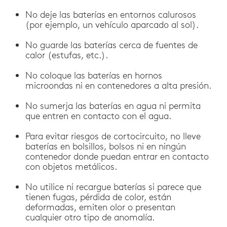
No deje las baterías en entornos calurosos
(por ejemplo, un vehículo aparcado al sol).
No guarde las baterías cerca de fuentes de
calor (estufas, etc.).
No coloque las baterías en hornos
microondas ni en contenedores a alta presión.
No sumerja las baterías en agua ni permita
que entren en contacto con el agua.
Para evitar riesgos de cortocircuito, no lleve
baterías en bolsillos, bolsos ni en ningún
contenedor donde puedan entrar en contacto
con objetos metálicos.
No utilice ni recargue baterías si parece que
tienen fugas, pérdida de color, están
deformadas, emiten olor o presentan
cualquier otro tipo de anomalía.