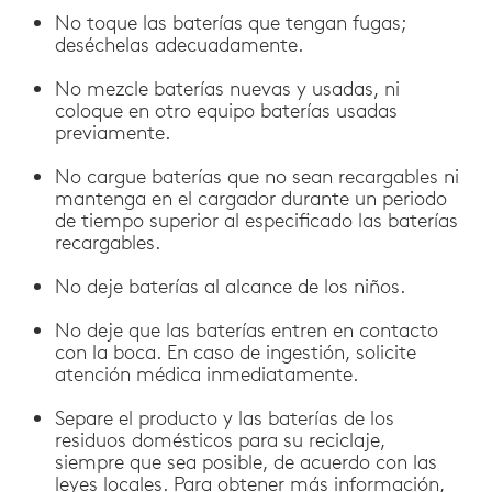
No toque las baterías que tengan fugas;
deséchelas adecuadamente.
No mezcle baterías nuevas y usadas, ni
coloque en otro equipo baterías usadas
previamente.
No cargue baterías que no sean recargables ni
mantenga en el cargador durante un periodo
de tiempo superior al especificado las baterías
recargables.
No deje baterías al alcance de los niños.
No deje que las baterías entren en contacto
con la boca. En caso de ingestión, solicite
atención médica inmediatamente.
Separe el producto y las baterías de los
residuos domésticos para su reciclaje,
siempre que sea posible, de acuerdo con las
leyes locales. Para obtener más información,