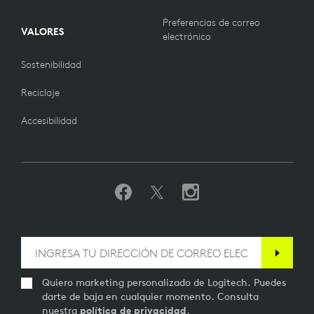
Preferencias de correo
VALORES
electrónico
Sostenibilidad
Reciclaje
Accesibilidad
Quiero marketing personalizado de Logitech. Puedes
darte de baja en cualquier momento. Consulta
nuestra
política de privacidad
.