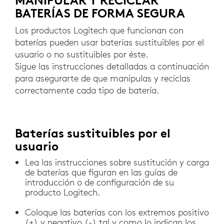
MANIPULAR Y RECICLAR
BATERÍAS DE FORMA SEGURA
Los productos Logitech que funcionan con
baterías pueden usar baterías sustituibles por el
usuario o no sustituibles por éste.
Sigue las instrucciones detalladas a continuación
para asegurarte de que manipulas y reciclas
correctamente cada tipo de batería.
Baterías sustituibles por el
usuario
Lea las instrucciones sobre sustitución y carga
de baterías que figuran en las guías de
introducción o de configuración de su
producto Logitech.
Coloque las baterías con los extremos positivo
(+) y negativo (-) tal y como lo indican los