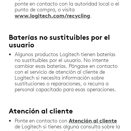
ponte en contacto con la autoridad local o el
punto de compra, o visita
www.logitech.com/recycling
.
Baterías no sustituibles por el
usuario
Algunos productos Logitech tienen baterías
no sustituibles por el usuario. No intente
cambiar esas baterías. Póngase en contacto
con el servicio de atención al cliente de
Logitech si necesita información sobre
sustituciones o reparaciones, o recurra a
personal capacitado para esas operaciones.
Atención al cliente
Atención al cliente
Ponte en contacto con
de Logitech si tienes alguna consulta sobre la