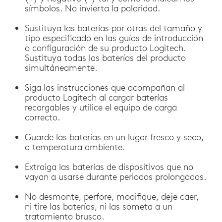
símbolos. No invierta la polaridad.
Sustituya las baterías por otras del tamaño y
tipo especificado en las guías de introducción
o configuración de su producto Logitech.
Sustituya todas las baterías del producto
simultáneamente.
Siga las instrucciones que acompañan al
producto Logitech al cargar baterías
recargables y utilice el equipo de carga
correcto.
Guarde las baterías en un lugar fresco y seco,
a temperatura ambiente.
Extraiga las baterías de dispositivos que no
vayan a usarse durante periodos prolongados.
No desmonte, perfore, modifique, deje caer,
ni tire las baterías, ni las someta a un
tratamiento brusco.